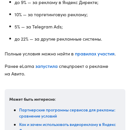
до 9% — за рекламу в Яндекс Директе;
10% — за таргетинговую рекламу;
5% — за Telegram Ads;
до 22% — за другие рекламные системы.
правилах участия
Полные условия можно найти в
.
запустила
Ранее eLama
спецпроект о рекламе
на Авито.
Может быть интересно
:
Партнерские программы сервисов для рекламы:
сравнение условий
Как и зачем использовать видеорекламу в Яндекс