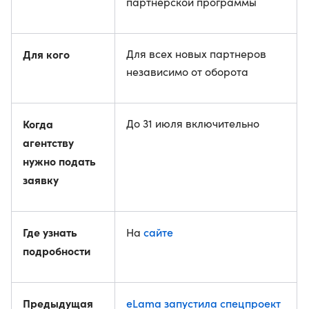
партнерской программы
Для кого
Для всех новых партнеров
независимо от оборота
Когда
До 31 июля включительно
агентству
нужно подать
заявку
Где узнать
сайте
На
подробности
Предыдущая
eLama запустила спецпроект