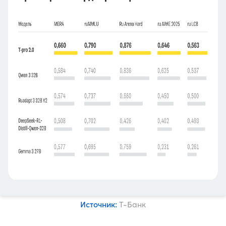
Источник:
Т-Банк