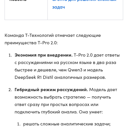
задач
Команда Т-Технологий отмечает следующие
преимущества T-Pro 2.0:
Экономия при внедрении.
T-Pro 2.0 дает ответы
с рассуждениями на русском языке в два раза
быстрее и дешевле, чем Qwen3 и модель
DeepSeek R1 Distil аналогичных размеров.
Гибридный режим рассуждений.
Модель дает
возможность выбрать стратегию — получить
ответ сразу при простых вопросах или
подключить глубокий анализ. Она умеет:
решать сложные аналитические задачи;