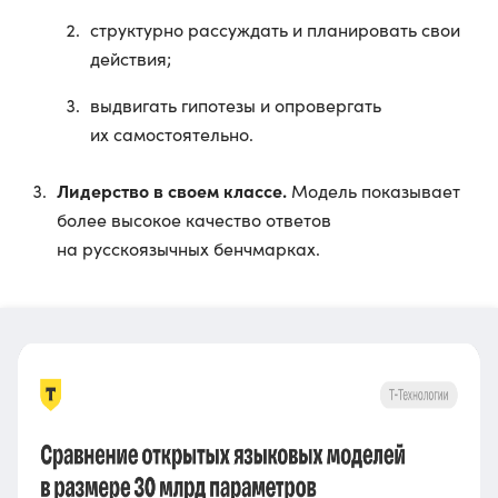
структурно рассуждать и планировать свои
действия;
выдвигать гипотезы и опровергать
их самостоятельно.
Лидерство в своем классе.
Модель показывает
более высокое качество ответов
на русскоязычных бенчмарках.