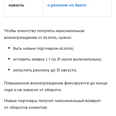
новость
о рекламе на Авито
Чтобы агентству получать максимальное
вознаграждение от eLama, нужно:
быть новым партнером eLama;
оставить заявку с 1 по 31 июля включительно;
запустить рекламу до 31 августа.
Повышенное вознаграждение фиксируется до конца
года и не зависит от оборота.
Новые партнеры получат максимальный возврат
от оборотов клиентов: