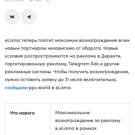
eLama теперь платит максимум вознаграждения всем
новым партнерам независимо от оборота. Новые
условия распространяются на рекламу в Директе,
таргетированную рекламу, Telegram Ads и другие
рекламные системы. Чтобы получить вознаграждение,
нужно оставить заявку до 31 июля включительно,
сообщили
ppc.world в eLama.
Что нового
Максимальное
вознаграждение за рекламу
в eLama в рамках