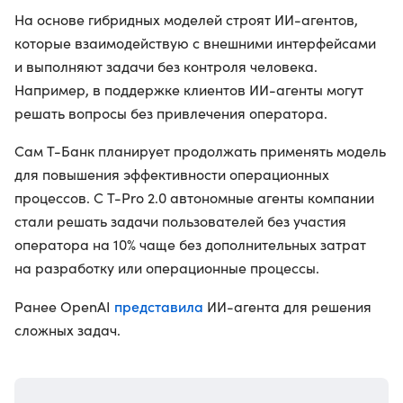
На основе гибридных моделей строят ИИ-агентов,
которые взаимодействую с внешними интерфейсами
и выполняют задачи без контроля человека.
Например, в поддержке клиентов ИИ-агенты могут
решать вопросы без привлечения оператора.
Сам Т-Банк планирует продолжать применять модель
для повышения эффективности операционных
процессов. С T-Pro 2.0 автономные агенты компании
стали решать задачи пользователей без участия
оператора на 10% чаще без дополнительных затрат
на разработку или операционные процессы.
представила
Ранее OpenAI
ИИ-агента для решения
сложных задач.