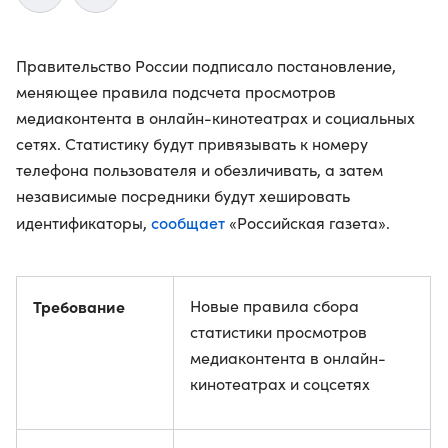
Правительство России подписало постановление,
меняющее правила подсчета просмотров
медиаконтента в онлайн-кинотеатрах и социальных
сетях. Статистику будут привязывать к номеру
телефона пользователя и обезличивать, а затем
независимые посредники будут хешировать
сообщает
идентификаторы,
«Российская газета».
Требование
Новые правила сбора
статистики просмотров
медиаконтента в онлайн-
кинотеатрах и соцсетях