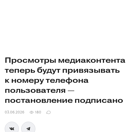
Просмотры медиаконтента
теперь будут привязывать
к номеру телефона
пользователя —
постановление подписано
03.06.2026
180