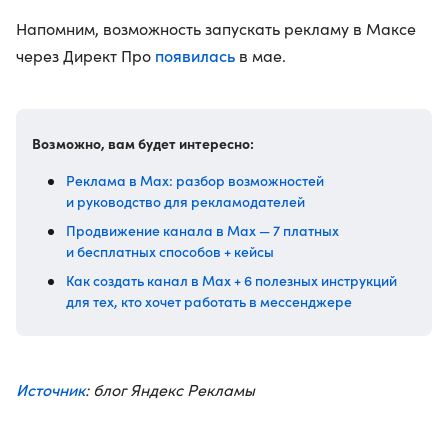
Напомним, возможность запускать рекламу в Максе
появилась
через Директ Про
в мае.
Возможно, вам будет интересно:
Реклама в Max: разбор возможностей
и руководство для рекламодателей
Продвижение канала в Max — 7 платных
и бесплатных способов + кейсы
Как создать канал в Max + 6 полезных инструкций
для тех, кто хочет работать в мессенджере
Источник
: блог Яндекс Рекламы