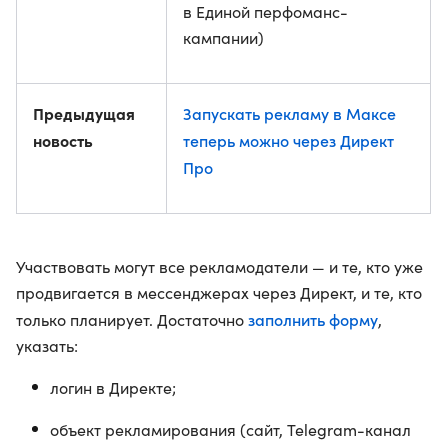
в Единой перфоманс-
кампании)
Предыдущая
Запускать рекламу в Максе
новость
теперь можно через Директ
Про
Участвовать могут все рекламодатели — и те, кто уже
продвигается в мессенджерах через Директ, и те, кто
заполнить форму
только планирует. Достаточно
,
указать:
логин в Директе;
объект рекламирования (сайт, Telegram-канал