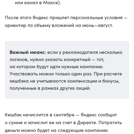
или канал в Максе).
После этого Яндекс пришлет персональные условия —
ориентир по объему вложений на июнь—август.
Важный нюанс:
если у рекламодателя несколько
логинов, нужно указать конкретный — тот,
на котором будут идти нужные кампании.
Участвовать можно только один раз. При расчете
кешбэка не учитываются компенсации и бонусы,
полученные в рамках других акций.
Кешбэк начислится в сентябре — Яндекс сообщит
о сумме и зачислит ее на счет в Директе. Потратить
деньги можно будет на следующие кампании.