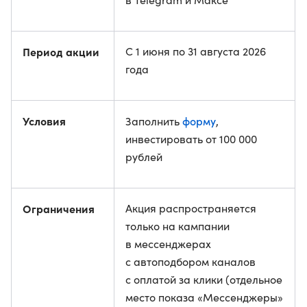
Период акции
С 1 июня по 31 августа 2026
года
Условия
форму
Заполнить
,
инвестировать от 100 000
рублей
Ограничения
Акция распространяется
только на кампании
в мессенджерах
с автоподбором каналов
с оплатой за клики (отдельное
место показа «Мессенджеры»