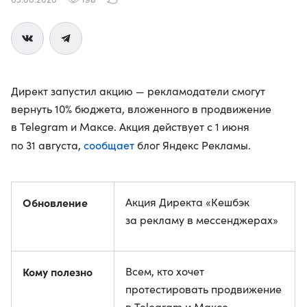
Директ запустил акцию — рекламодатели смогут
вернуть 10% бюджета, вложенного в продвижение
в Telegram и Максе. Акция действует с 1 июня
сообщает
по 31 августа,
блог Яндекс Рекламы.
Обновление
Акция Директа «Кешбэк
за рекламу в мессенджерах»
Кому полезно
Всем, кто хочет
протестировать продвижение
в Telegram и Максе