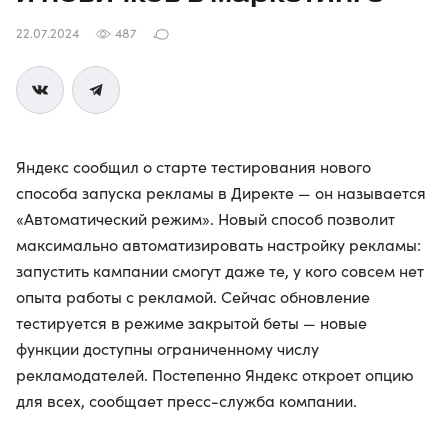
22.07.2024
487
Яндекс сообщил о старте тестирования нового
способа запуска рекламы в Директе — он называется
«Автоматический режим». Новый способ позволит
максимально автоматизировать настройку рекламы:
запустить кампании смогут даже те, у кого совсем нет
опыта работы с рекламой. Сейчас обновление
тестируется в режиме закрытой беты — новые
функции доступны ограниченному числу
рекламодателей. Постепенно Яндекс откроет опцию
для всех, сообщает пресс-служба компании.