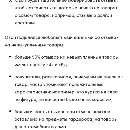
чтобы отсеивать те, которые ничего не говорят
о самом товаре: например, отзывы о долгой
доставке.
Ozon поделился любопытными данными об отзывах
на невыкупленные товары:
больше 50% отзывов на невыкупленные товары
имеют оценки «4» и «5»;
покупатели, рассказывая, почему им не подошел
товар, часто упоминают положительные
характеристики: например, что куртка не села
по фигуре, но качество было очень хорошим;
большая часть отзывов при отмене заказов
оставлена на предметы гардероба, на товары
для автомобиля и дома.