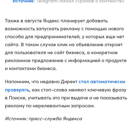
Источник
: Telegram-канал «Громов о контексте»
Также в августе Яндекс планирует добавить
возможность запускать рекламу с помощью нового
способа для предпринимателей, у которых еще нет
сайта. В таком случае клик на объявление откроет
для пользователя не сайт бизнеса, а конкретное
рекламное предложение с информацией о продукте
и контактами бизнеса.
стал автоматически
Напомним, что недавно Директ
проверять
, как стоп-слова меняют ключевую фразу
в Поиске, учитывать это при выдаче и не показывать
рекламу по нерелевантным запросам.
Источник: пресс-служба Яндекса