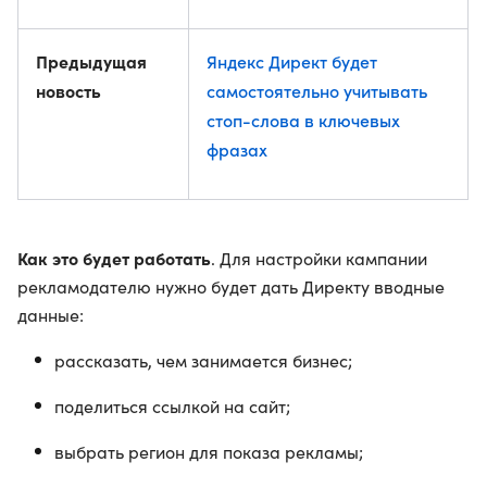
Предыдущая
Яндекс Директ будет
новость
самостоятельно учитывать
стоп-слова в ключевых
фразах
Как это будет работать
. Для настройки кампании
рекламодателю нужно будет дать Директу вводные
данные:
рассказать, чем занимается бизнес;
поделиться ссылкой на сайт;
выбрать регион для показа рекламы;