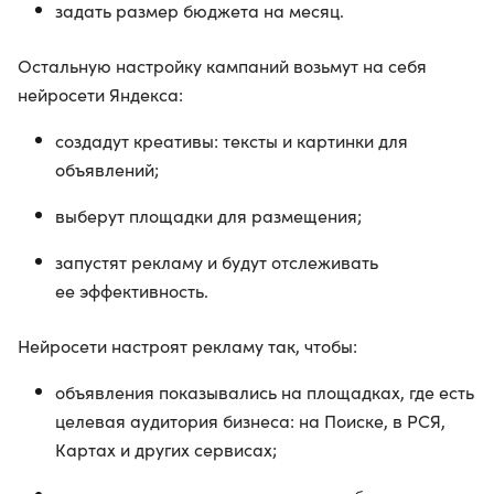
задать размер бюджета на месяц.
Остальную настройку кампаний возьмут на себя
нейросети Яндекса:
создадут креативы: тексты и картинки для
объявлений;
выберут площадки для размещения;
запустят рекламу и будут отслеживать
ее эффективность.
Нейросети настроят рекламу так, чтобы:
объявления показывались на площадках, где есть
целевая аудитория бизнеса: на Поиске, в РСЯ,
Картах и других сервисах;