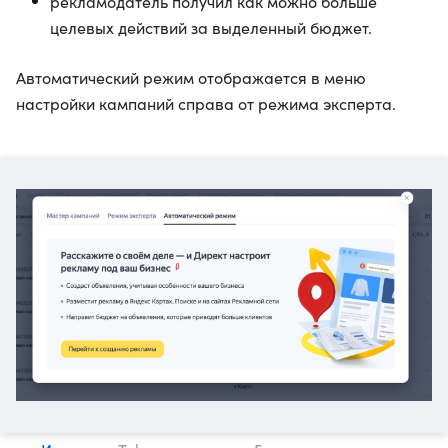
рекламодатель получил как можно больше
целевых действий за выделенный бюджет.
Автоматический режим отображается в меню
настройки кампаний справа от режима эксперта.