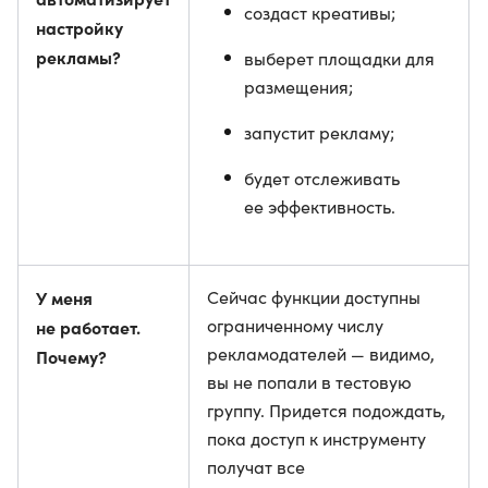
создаст креативы;
настройку
рекламы?
выберет площадки для
размещения;
запустит рекламу;
будет отслеживать
ее эффективность.
У меня
Сейчас функции доступны
ограниченному числу
не работает.
рекламодателей — видимо,
Почему?
вы не попали в тестовую
группу. Придется подождать,
пока доступ к инструменту
получат все