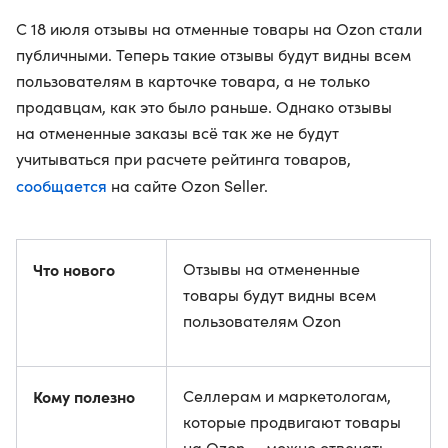
С 18 июля отзывы на отменные товары на Ozon стали
публичными. Теперь такие отзывы будут видны всем
пользователям в карточке товара, а не только
продавцам, как это было раньше. Однако отзывы
на отмененные заказы всё так же не будут
учитываться при расчете рейтинга товаров,
сообщается
на сайте Ozon Seller.
Что нового
Отзывы на отмененные
товары будут видны всем
пользователям Ozon
Кому полезно
Селлерам и маркетологам,
которые продвигают товары
на Ozon — можно отвечать