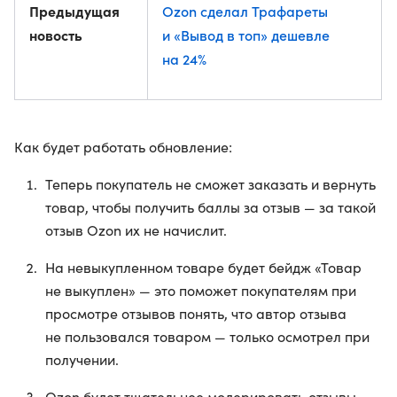
Предыдущая
Ozon сделал Трафареты
новость
и «Вывод в топ» дешевле
на 24%
Как будет работать обновление:
Теперь покупатель не сможет заказать и вернуть
товар, чтобы получить баллы за отзыв — за такой
отзыв Ozon их не начислит.
На невыкупленном товаре будет бейдж «Товар
не выкуплен» — это поможет покупателям при
просмотре отзывов понять, что автор отзыва
не пользовался товаром — только осмотрел при
получении.
Ozon будет тщательнее модерировать отзывы,