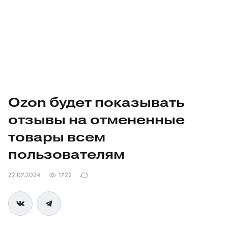
Ozon будет показывать
отзывы на отмененные
товары всем
пользователям
22.07.2024
1722