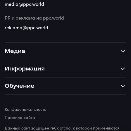
media@ppc.world
PR и реклама на ppc.world
reklama@ppc.world
Медиа
Информация
Обучение
Конфиденциальность
Правила сайта
Данный сайт защищен reCaptcha, к которой применяются