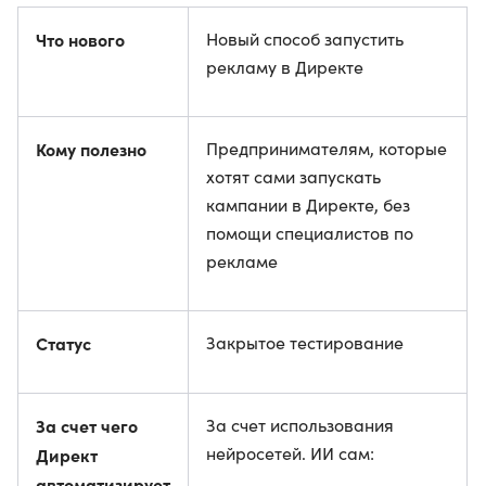
Что нового
Новый способ запустить
рекламу в Директе
Кому полезно
Предпринимателям, которые
хотят сами запускать
кампании в Директе, без
помощи специалистов по
рекламе
Статус
Закрытое тестирование
За счет чего
За счет использования
нейросетей. ИИ сам:
Директ
автоматизирует