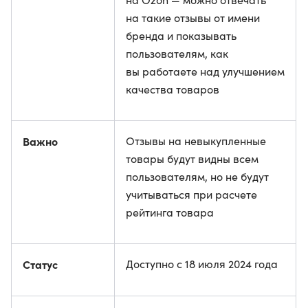
на такие отзывы от имени
бренда и показывать
пользователям, как
вы работаете над улучшением
качества товаров
Важно
Отзывы на невыкупленные
товары будут видны всем
пользователям, но не будут
учитываться при расчете
рейтинга товара
Статус
Доступно с 18 июля 2024 года