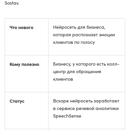
Sostav.
Что нового
Нейросеть для бизнеса,
которая распознает эмоции
клиентов по голосу
Кому полезно
Бизнесу, у которого есть колл-
центр для обращения
клиентов
Статус
Вскоре нейросеть заработает
в сервисе речевой аналитики
SpeechSense