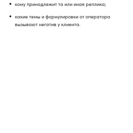
кому принадлежит та или иная реплика;
какие темы и формулировки от оператора
вызывают негатив у клиента.