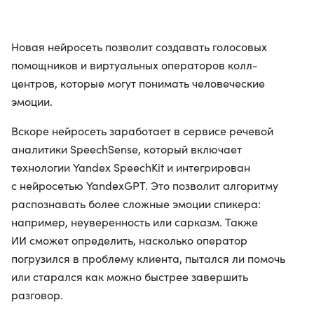
Новая нейросеть позволит создавать голосовых
помощников и виртуальных операторов колл-
центров, которые могут понимать человеческие
эмоции.
Вскоре нейросеть заработает в сервисе речевой
аналитики SpeechSense, который включает
технологии Yandex SpeechKit и интегрирован
с нейросетью YandexGPT. Это позволит алгоритму
распознавать более сложные эмоции спикера:
например, неуверенность или сарказм. Также
ИИ сможет определить, насколько оператор
погрузился в проблему клиента, пытался ли помочь
или старался как можно быстрее завершить
разговор.