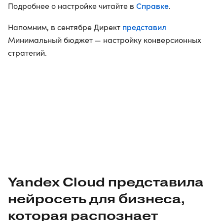
Справке
Подробнее о настройке читайте в
.
представил
Напомним, в сентябре Директ
Минимальный бюджет — настройку конверсионных
стратегий.
Yandex Cloud представила
нейросеть для бизнеса,
которая распознает