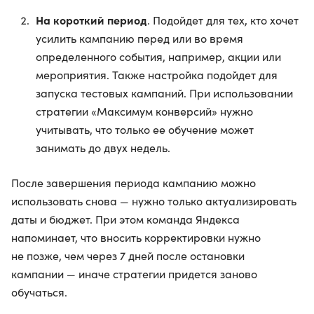
На короткий период
. Подойдет для тех, кто хочет
усилить кампанию перед или во время
определенного события, например, акции или
мероприятия. Также настройка подойдет для
запуска тестовых кампаний. При использовании
стратегии «Максимум конверсий» нужно
учитывать, что только ее обучение может
занимать до двух недель.
После завершения периода кампанию можно
использовать снова — нужно только актуализировать
даты и бюджет. При этом команда Яндекса
напоминает, что вносить корректировки нужно
не позже, чем через 7 дней после остановки
кампании — иначе стратегии придется заново
обучаться.