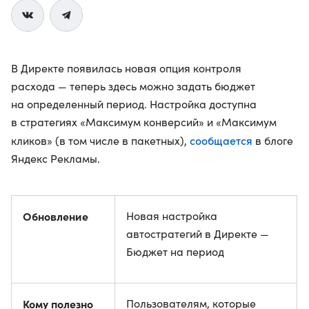
В Директе появилась новая опция контроля
расхода — теперь здесь можно задать бюджет
на определенный период. Настройка доступна
в стратегиях «Максимум конверсий» и «Максимум
сообщается
кликов» (в том числе в пакетных),
в блоге
Яндекс Рекламы.
Обновление
Новая настройка
автостратегий в Директе —
Бюджет на период
Кому полезно
Пользователям, которые