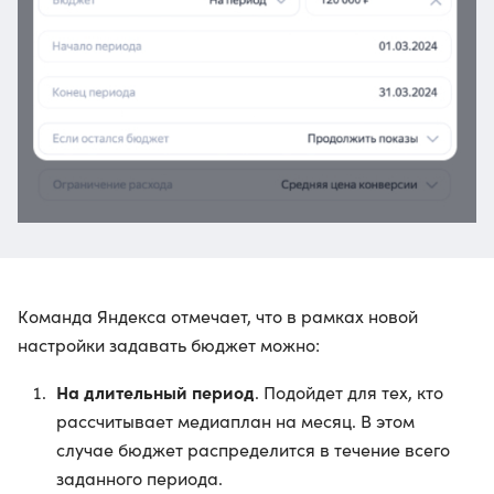
Команда Яндекса отмечает, что в рамках новой
настройки задавать бюджет можно:
На длительный период
. Подойдет для тех, кто
рассчитывает медиаплан на месяц. В этом
случае бюджет распределится в течение всего
заданного периода.