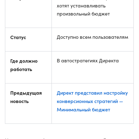
хотят устанавливать
произвольный бюджет
Статус
Доступно всем пользователям
Где должно
В автостратегиях Директа
работать
Предыдущая
Директ представил настройку
новость
конверсионных стратегий —
Минимальный бюджет