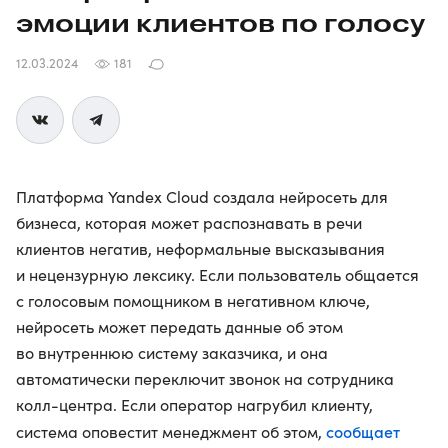
эмоции клиентов по голосу
12.03.2024
181
Платформа Yandex Cloud создала нейросеть для
бизнеса, которая может распознавать в речи
клиентов негатив, неформальные высказывания
и нецензурную лексику. Если пользователь общается
с голосовым помощником в негативном ключе,
нейросеть может передать данные об этом
во внутреннюю систему заказчика, и она
автоматически переключит звонок на сотрудника
колл-центра. Если оператор нагрубил клиенту,
сообщает
система оповестит менеджмент об этом,