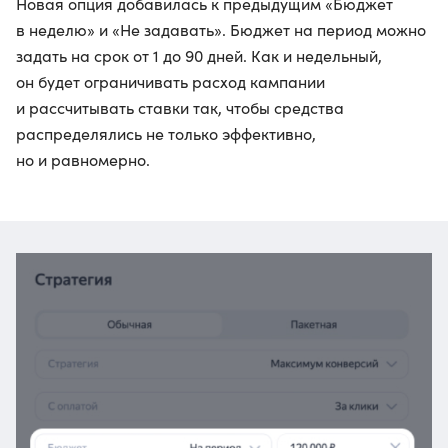
Новая опция добавилась к предыдущим «Бюджет
в неделю» и «Не задавать». Бюджет на период можно
задать на срок от 1 до 90 дней. Как и недельный,
он будет ограничивать расход кампании
и рассчитывать ставки так, чтобы средства
распределялись не только эффективно,
но и равномерно.