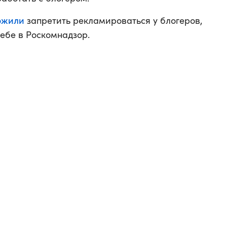
ожили
запретить рекламироваться у блогеров,
ебе в Роскомнадзор.