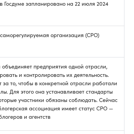
в Госдуме запланировано на 22 июля 2024
саморегулируемая организация (СРО)
 объединяет предприятия одной отрасли,
ровать и контролировать их деятельность.
 за то, чтобы в конкретной отрасли работали
лы. Для этого она устанавливает стандарты
оторые участники обязаны соблюдать. Сейчас
 блогерская ассоциация имеет статус СРО —
логеров и агентств