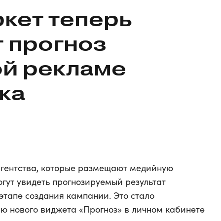
кет теперь
 прогноз
ой рекламе
ска
агентства, которые размещают медийную
гут увидеть прогнозируемый результат
этапе создания кампании. Это стало
 нового виджета «Прогноз» в личном кабинете