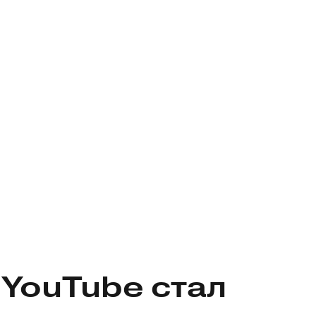
YouTube стал