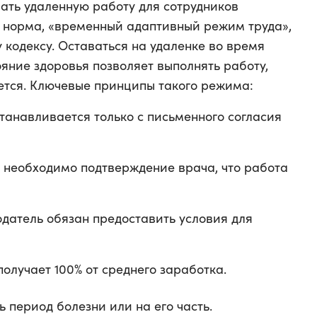
ать удаленную работу для сотрудников
я норма, «временный адаптивный режим труда»,
 кодексу. Оставаться на удаленке во время
ояние здоровья позволяет выполнять работу,
ется. Ключевые принципы такого режима:
анавливается только с письменного согласия
необходимо подтверждение врача, что работа
датель обязан предоставить условия для
олучает 100% от среднего заработка.
 период болезни или на его часть.