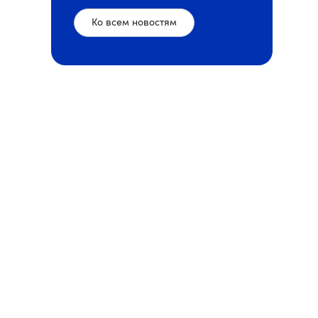
Ко всем новостям