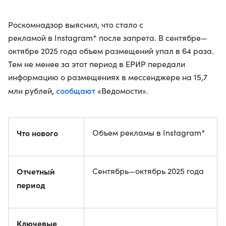
Роскомнадзор выяснил, что стало с
рекламой в Instagram* после запрета. В сентябре—
октябре 2025 года объем размещений упал в 64 раза.
Тем не менее за этот период в ЕРИР передали
информацию о размещениях в мессенджере на 15,7
сообщают
млн рублей,
«Ведомости».
Что нового
Объем рекламы в Instagram*
Отчетный
Сентябрь—октябрь 2025 года
период
Ключевые