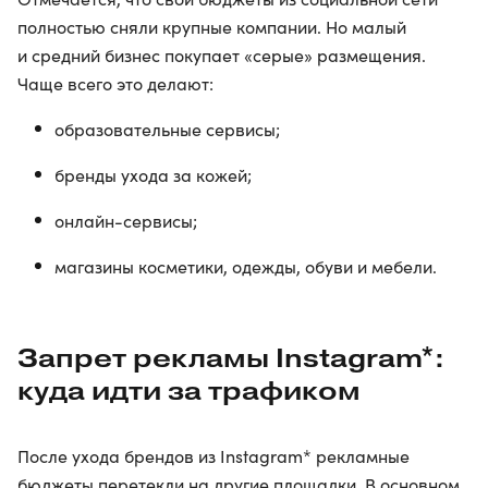
полностью сняли крупные компании. Но малый
и средний бизнес покупает «серые» размещения.
Чаще всего это делают:
образовательные сервисы;
бренды ухода за кожей;
онлайн-сервисы;
магазины косметики, одежды, обуви и мебели.
Запрет рекламы Instagram*:
куда идти за трафиком
После ухода брендов из Instagram* рекламные
бюджеты перетекли на другие площадки. В основном