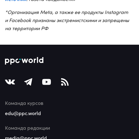
*Организация Meta, а также ее продукты Instagram
и Facebook признаны экстремистскими и запрещены
на территории РФ
Команда курсов
edu@ppc.world
Команда редакции
media@ppc.world