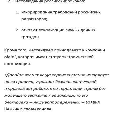
Несоблюдение российских законов:
игнорирование требований российских
регуляторов;
отказ от локализации личных данных
граждан.
Кроме того, мессенджер принадлежит к компании
Meta*, которая имеет статус экстремистской
организации.
«Давайте честно: когда сервис системно игнорирует
наши правила, угрожает безопасности людей
и продолжает работать на территории страны без
малейшего уважения к ее законам, то его
блокировка — лишь вопрос времени»,
— заявил
Немкин в своем канале.