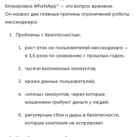
блокировка WhatsApp* — это вопрос времени.
Он назвал две главные причины ограничений работы
мессенджера:
Проблемы с безопасностью:
рост атак на пользователей мессенджера —
в 3,5 раза по сравнению с прошлым годом;
тысячи взломанных аккаунтов;
кражи данных пользователей;
«клоны» аккаунтов, через которые
мошенники требуют деньги у людей;
регулярные сбои и дыры в безопасности,
которые компания не исправляет.