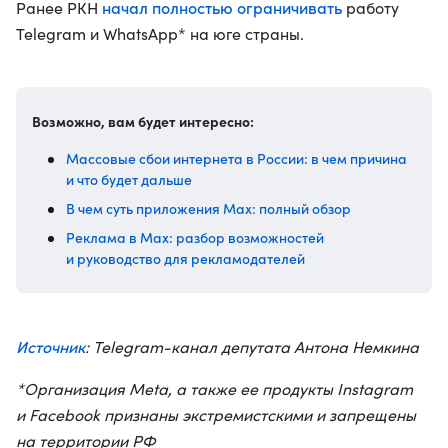
начал полностью ограничивать
Ранее РКН
работу
Telegram и WhatsApp* на юге страны.
Возможно, вам будет интересно:
Массовые сбои интернета в России: в чем причина
и что будет дальше
В чем суть приложения Max: полный обзор
Реклама в Max: разбор возможностей
и руководство для рекламодателей
Источник
: Telegram-канал депутата Антона Немкина
*Организация Meta, а также ее продукты Instagram
и Facebook признаны экстремистскими и запрещены
на территории РФ