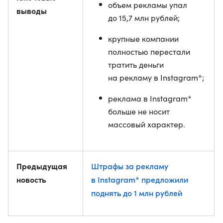
объем рекламы упал
выводы
до 15,7 млн рублей;
крупные компании
полностью перестали
тратить деньги
на рекламу в Instagram*;
реклама в Instagram*
больше не носит
массовый характер.
Предыдущая
Штрафы за рекламу
новость
в Instagram* предложили
поднять до 1 млн рублей