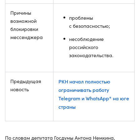
Причины
проблемы
возможной
с безопасностью;
блокировки
мессенджера
несоблюдение
российского
законодательства.
Предыдущая
РКН начал полностью
новость
ограничивать работу
Telegram и WhatsApp* на юге
страны
По словам депутата Госдумы Антона Немкина,