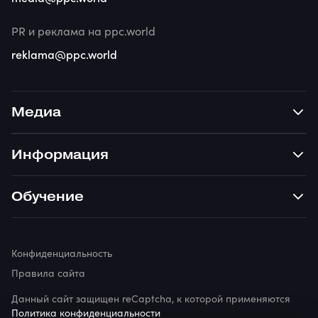
PR и реклама на ppc.world
reklama@ppc.world
Медиа
Информация
Обучение
Конфиденциальность
Правила сайта
Данный сайт защищен reCaptcha, к которой применяются
Политика конфиденциальности