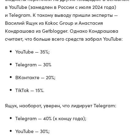
в YouTube (замедлен в России с июля 2024 года)
и Telegram. К такому выводу пришли эксперты —
Василий Ящук из Kokoc Group и Анастасия
Кондрашова из Getblogger. Однако Кондрашова
считает, что больше всего средств забрал YouTube:
YouTube — 35%;
Telegram — 30%
ВКонтакте — 20%;
TikTok — 15%.
Ящук, наоборот, уверен, что лидирует Telegram:
Telegram — 40% (к концу года);
YouTube — 30%;