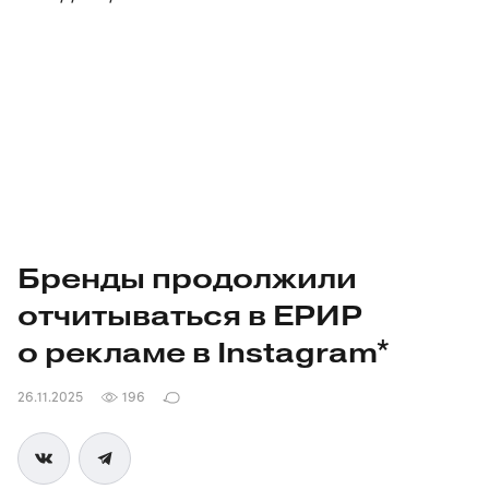
Бренды продолжили
отчитываться в ЕРИР
о рекламе в Instagram*
26.11.2025
196