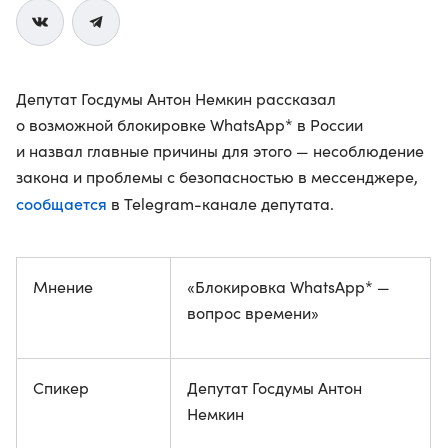
Депутат Госдумы Антон Немкин рассказал
о возможной блокировке WhatsApp* в России
и назвал главные причины для этого — несоблюдение
закона и проблемы с безопасностью в мессенджере,
сообщается
в Telegram-канале депутата.
Мнение
«Блокировка WhatsApp* —
вопрос времени»
Спикер
Депутат Госдумы Антон
Немкин