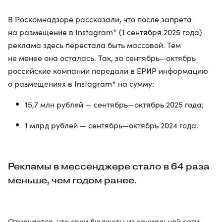
В Роскомнадзоре рассказали, что после запрета
на размещение в Instagram* (1 сентября 2025 года)
реклама здесь перестала быть массовой. Тем
не менее она осталась. Так, за сентябрь—октябрь
российские компании передали в ЕРИР информацию
о размещениях в Instagram* на сумму:
15,7 млн рублей — сентябрь—октябрь 2025 года;
1 млрд рублей — сентябрь—октябрь 2024 года.
Рекламы в мессенджере стало в 64 раза
меньше, чем годом ранее.
Отмечается, что свои бюджеты из социальной сети