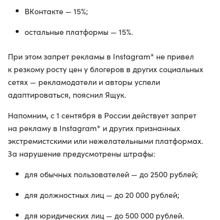
ВКонтакте — 15%;
остальные платформы — 15%.
При этом запрет рекламы в Instagram* не привел
к резкому росту цен у блогеров в других социальных
сетях — рекламодатели и авторы успели
адаптироваться, пояснил Ящук.
Напомним, с 1 сентября в России действует запрет
на рекламу в Instagram* и других признанных
экстремистскими или нежелательными платформах.
За нарушение предусмотрены штрафы:
для обычных пользователей — до 2500 рублей;
для должностных лиц — до 20 000 рублей;
для юридических лиц — до 500 000 рублей.