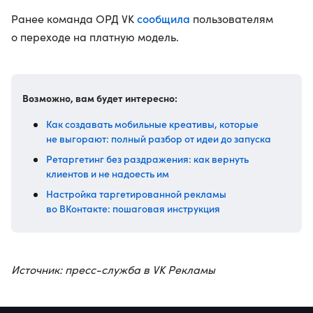
сообщила
Ранее команда ОРД VK
пользователям
о переходе на платную модель.
Возможно, вам будет интересно:
Как создавать мобильные креативы, которые
не выгорают: полный разбор от идеи до запуска
Ретаргетинг без раздражения: как вернуть
клиентов и не надоесть им
Настройка таргетированной рекламы
во ВКонтакте: пошаговая инструкция
Источник: пресс-служба в VK Рекламы