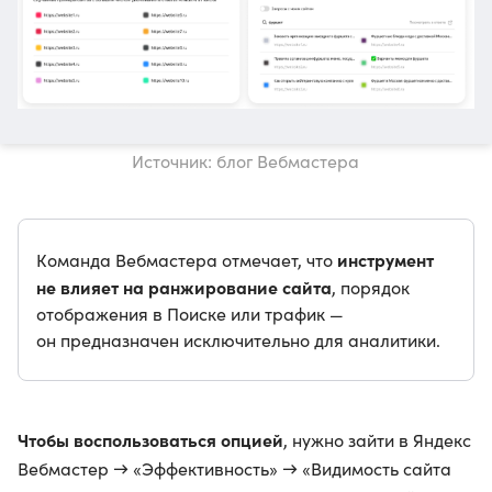
Источник: блог Вебмастера
инструмент
Команда Вебмастера отмечает, что
не влияет на ранжирование сайта
, порядок
отображения в Поиске или трафик —
он предназначен исключительно для аналитики.
Чтобы воспользоваться опцией
, нужно зайти в Яндекс
Вебмастер → «Эффективность» → «Видимость сайта