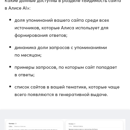
Какие данные доступны в разделе «Видимость сайта
в Алисе AI»:
доля упоминаний вашего сайта среди всех
источников, которые Алиса использует для
формирования ответов;
динамика доли запросов с упоминаниями
по месяцам;
примеры запросов, по которым сайт попадает
в ответы;
список сайтов в вашей тематике, которые чаще
всего появляются в генеративной выдаче.