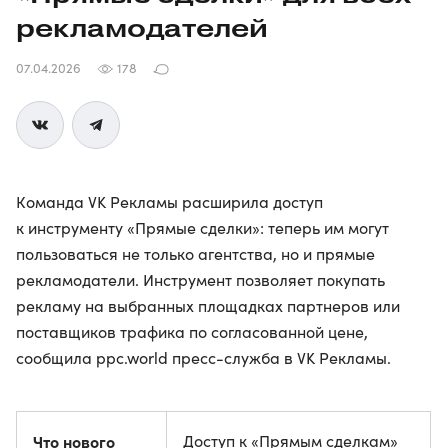
рекламодателей
07.04.2026
178
Команда VK Рекламы расширила доступ
к инструменту «Прямые сделки»: теперь им могут
пользоваться не только агентства, но и прямые
рекламодатели. Инструмент позволяет покупать
рекламу на выбранных площадках партнеров или
поставщиков трафика по согласованной цене,
сообщила ppc.world пресс-служба в VK Рекламы.
Что нового
Доступ к «Прямым сделкам»