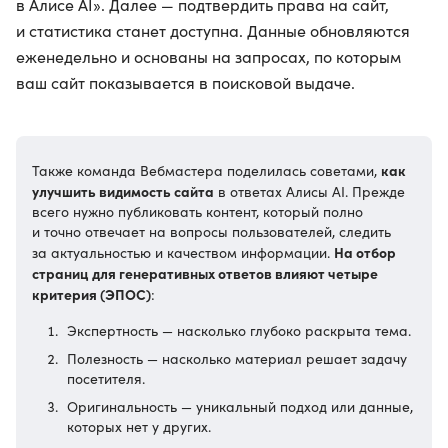
в Алисе AI». Далее — подтвердить права на сайт,
и статистика станет доступна. Данные обновляются
еженедельно и основаны на запросах, по которым
ваш сайт показывается в поисковой выдаче.
как
Также команда Вебмастера поделилась советами,
улучшить видимость сайта
в ответах Алисы AI. Прежде
всего нужно публиковать контент, который полно
и точно отвечает на вопросы пользователей, следить
На отбор
за актуальностью и качеством информации.
страниц для генеративных ответов влияют четыре
критерия (ЭПОС)
:
Экспертность — насколько глубоко раскрыта тема.
Полезность — насколько материал решает задачу
посетителя.
Оригинальность — уникальный подход или данные,
которых нет у других.