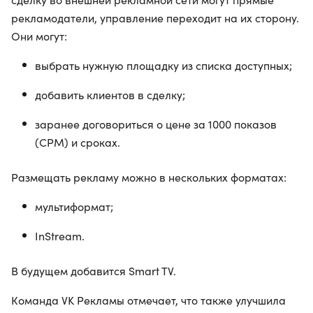
рекламодатели, управление переходит на их сторону.
Они могут:
выбрать нужную площадку из списка доступных;
добавить клиентов в сделку;
заранее договориться о цене за 1000 показов
(CPM) и сроках.
Размещать рекламу можно в нескольких форматах:
мультиформат;
InStream.
В будущем добавится Smart TV.
Команда VK Рекламы отмечает, что также улучшила