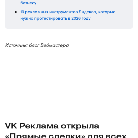
бизнесу
13 рекламных инструментов Яндекса, которые
нужно протестировать в 2026 году
Источник: блог Вебмастера
VK Реклама открыла
«Прямые сделки» для всех