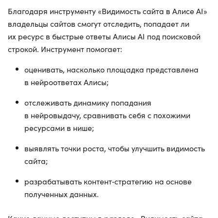
Благодаря инструменту «Видимость сайта в Алисе AI»
владельцы сайтов смогут отследить, попадает ли
их ресурс в быстрые ответы Алисы AI под поисковой
строкой. Инструмент помогает:
оценивать, насколько площадка представлена
в нейроответах Алисы;
отслеживать динамику попадания
в нейровыдачу, сравнивать себя с похожими
ресурсами в нише;
выявлять точки роста, чтобы улучшить видимость
сайта;
разрабатывать контент‑стратегию на основе
полученных данных.