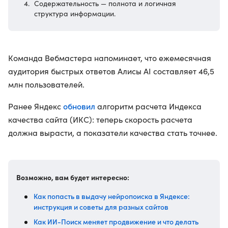
Содержательность — полнота и логичная
структура информации.
Команда Вебмастера напоминает, что ежемесячная
аудитория быстрых ответов Алисы AI составляет 46,5
млн пользователей.
обновил
Ранее Яндекс
алгоритм расчета Индекса
качества сайта (ИКС): теперь скорость расчета
должна вырасти, а показатели качества стать точнее.
Возможно, вам будет интересно:
Как попасть в выдачу нейропоиска в Яндексе:
инструкция и советы для разных сайтов
Как ИИ-Поиск меняет продвижение и что делать