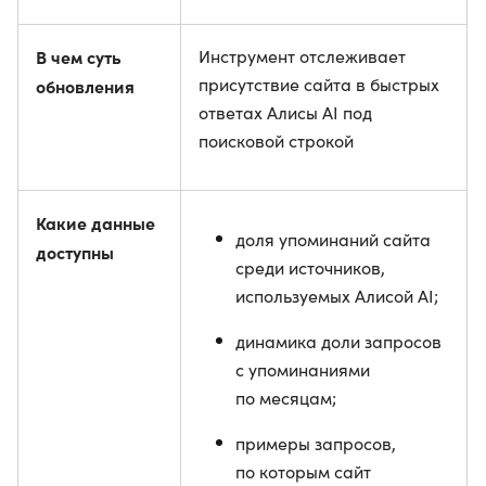
В чем суть
Инструмент отслеживает
присутствие сайта в быстрых
обновления
ответах Алисы AI под
поисковой строкой
Какие данные
доля упоминаний сайта
доступны
среди источников,
используемых Алисой AI;
динамика доли запросов
с упоминаниями
по месяцам;
примеры запросов,
по которым сайт