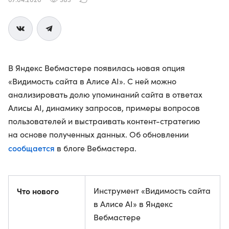
В Яндекс Вебмастере появилась новая опция
«Видимость сайта в Алисе AI». С ней можно
анализировать долю упоминаний сайта в ответах
Алисы AI, динамику запросов, примеры вопросов
пользователей и выстраивать контент-стратегию
на основе полученных данных. Об обновлении
сообщается
в блоге Вебмастера.
Что нового
Инструмент «Видимость сайта
в Алисе AI» в Яндекс
Вебмастере