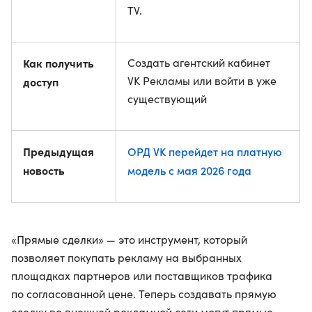
TV.
Как получить
Создать агентский кабинет
VK Рекламы или войти в уже
доступ
существующий
Предыдущая
ОРД VK перейдет на платную
новость
модель с мая 2026 года
«Прямые сделки» — это инструмент, который
позволяет покупать рекламу на выбранных
площадках партнеров или поставщиков трафика
по согласованной цене. Теперь создавать прямую
сделку во внешней рекламной сети могут прямые