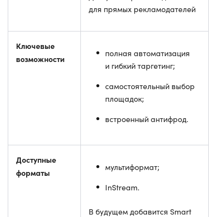
для прямых рекламодателей
Ключевые
полная автоматизация
возможности
и гибкий таргетинг;
самостоятельный выбор
площадок;
встроенный антифрод.
Доступные
мультиформат;
форматы
InStream.
В будущем добавится Smart