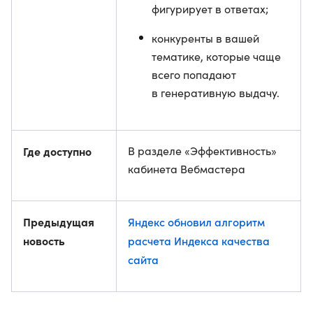
фигурирует в ответах;
конкуренты в вашей
тематике, которые чаще
всего попадают
в генеративную выдачу.
Где доступно
В разделе «Эффективность»
кабинета Вебмастера
Предыдущая
Яндекс обновил алгоритм
новость
расчета Индекса качества
сайта