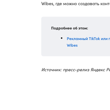
Wibes, где можно создавать кон
Подробнее об этом:
Рекламный TikTok или 
Wibes
Источник: пресс-релиз Яндекс 