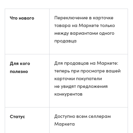
Что нового
Переключение в карточке
товара на Маркете только
между вариантами одного
продавца
Для кого
Для продавцов на Маркете:
теперь при просмотре вашей
полезно
карточки покупатели
не увидят предложения
конкурентов
Статус
Доступно всем селлерам
Маркета