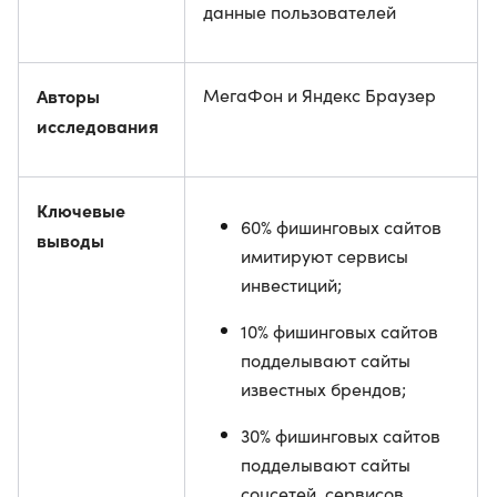
данные пользователей
Авторы
МегаФон и Яндекс Браузер
исследования
Ключевые
60% фишинговых сайтов
выводы
имитируют сервисы
инвестиций;
10% фишинговых сайтов
подделывают сайты
известных брендов;
30% фишинговых сайтов
подделывают сайты
соцсетей, сервисов