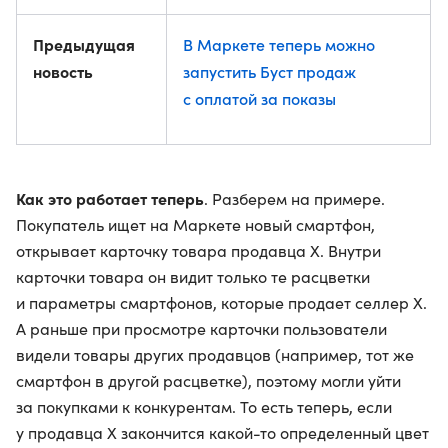
Предыдущая
В Маркете теперь можно
новость
запустить Буст продаж
с оплатой за показы
Как это работает теперь
. Разберем на примере.
Покупатель ищет на Маркете новый смартфон,
открывает карточку товара продавца Х. Внутри
карточки товара он видит только те расцветки
и параметры смартфонов, которые продает селлер Х.
А раньше при просмотре карточки пользователи
видели товары других продавцов (например, тот же
смартфон в другой расцветке), поэтому могли уйти
за покупками к конкурентам. То есть теперь, если
у продавца Х закончится какой-то определенный цвет