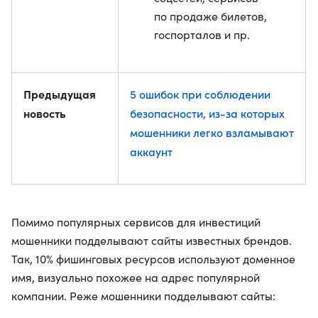
по продаже билетов,
госпорталов и пр.
Предыдущая
5 ошибок при соблюдении
новость
безопасности, из-за которых
мошенники легко взламывают
аккаунт
Помимо популярных сервисов для инвестиций
мошенники подделывают сайты известных брендов.
Так, 10% фишинговых ресурсов используют доменное
имя, визуально похожее на адрес популярной
компании. Реже мошенники подделывают сайты: