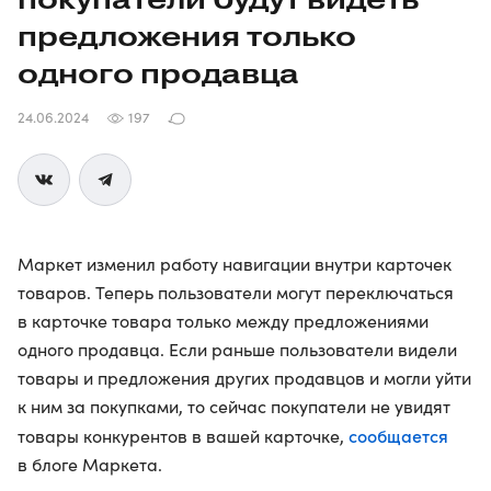
предложения только
одного продавца
24.06.2024
197
Маркет изменил работу навигации внутри карточек
товаров. Теперь пользователи могут переключаться
в карточке товара только между предложениями
одного продавца. Если раньше пользователи видели
товары и предложения других продавцов и могли уйти
к ним за покупками, то сейчас покупатели не увидят
сообщается
товары конкурентов в вашей карточке,
в блоге Маркета.