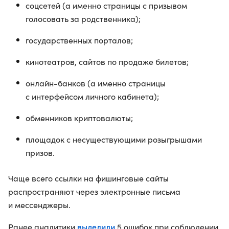
соцсетей (а именно страницы с призывом
голосовать за родственника);
государственных порталов;
кинотеатров, сайтов по продаже билетов;
онлайн-банков (а именно страницы
с интерфейсом личного кабинета);
обменников криптовалюты;
площадок с несуществующими розыгрышами
призов.
Чаще всего ссылки на фишинговые сайты
распространяют через электронные письма
и мессенджеры.
выделили
Ранее аналитики
5 ошибок при соблюдении