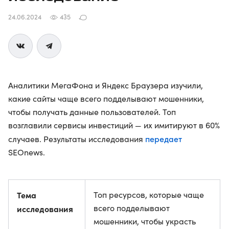
24.06.2024
435
Аналитики МегаФона и Яндекс Браузера изучили,
какие сайты чаще всего подделывают мошенники,
чтобы получать данные пользователей. Топ
возглавили сервисы инвестиций — их имитируют в 60%
передает
случаев. Результаты исследования
SEOnews.
Тема
Топ ресурсов, которые чаще
всего подделывают
исследования
мошенники, чтобы украсть