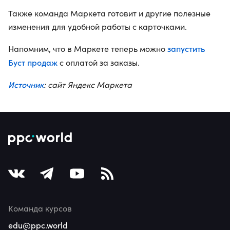
Также команда Маркета готовит и другие полезные
изменения для удобной работы с карточками.
запустить
Напомним, что в Маркете теперь можно
Буст продаж
с оплатой за заказы.
Источник
: сайт Яндекс Маркета
Команда курсов
edu@ppc.world