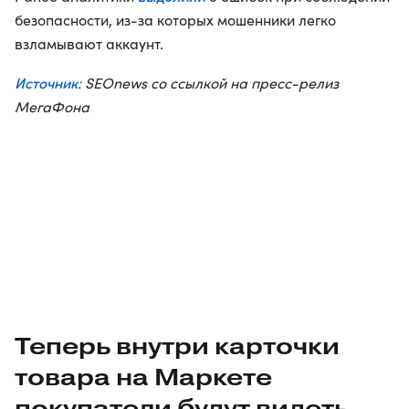
безопасности, из-за которых мошенники легко
взламывают аккаунт.
Источник
: SEOnews со ссылкой на пресс-релиз
МегаФона
Теперь внутри карточки
товара на Маркете
покупатели будут видеть