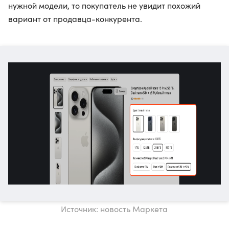
нужной модели, то покупатель не увидит похожий
вариант от продавца-конкурента.
Источник: новость Маркета