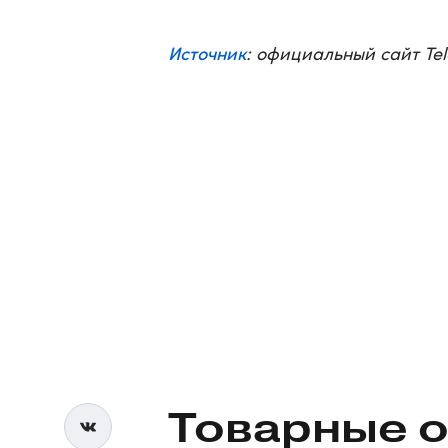
Источник
: официальный сайт Te
Товарные о