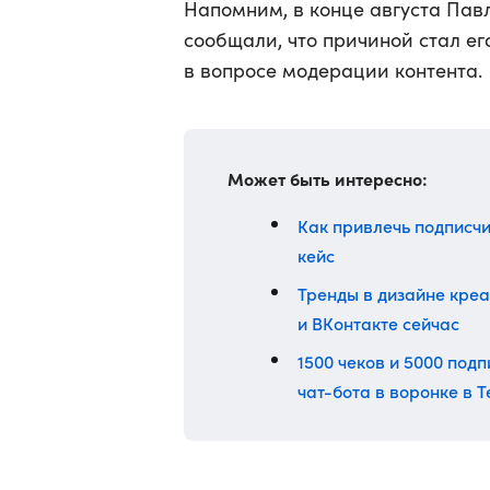
Напомним, в конце августа Пав
сообщали, что причиной стал ег
в вопросе модерации контента.
Может быть интересно:
Как привлечь подписчи
кейс
Тренды в дизайне креа
и ВКонтакте сейчас
1500 чеков и 5000 под
чат-бота в воронке в 