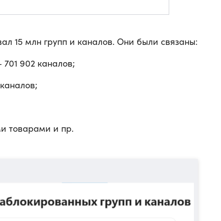
вал 15 млн групп и каналов. Они были связаны:
 701 902 каналов;
 каналов;
и товарами и пр.