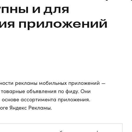
упны и для
ия приложений
ности рекламы мобильных приложений —
 товарные объявления по фиду. Они
 основе ассортимента приложения.
оге Яндекс Рекламы.