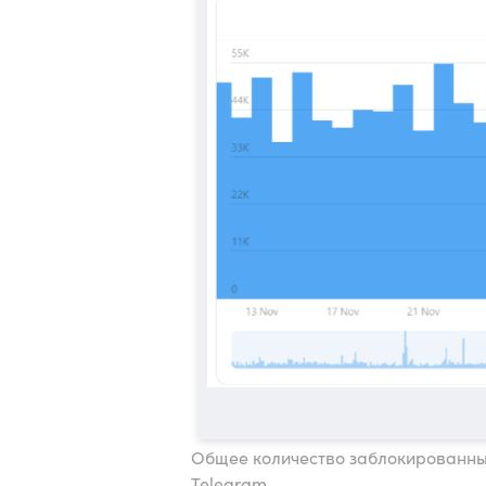
Общее количество заблокированных
Telegram