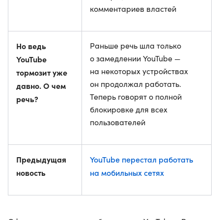
комментариев властей
Но ведь
Раньше речь шла только
о замедлении YouTube —
YouTube
на некоторых устройствах
тормозит уже
он продолжал работать.
давно. О чем
Теперь говорят о полной
речь?
блокировке для всех
пользователей
Предыдущая
YouTube перестал работать
новость
на мобильных сетях