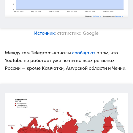
Источник
: статистика Google
сообщают
Между тем Telegram-каналы
о том, что
YouTube не работает уже почти во всех регионах
России — кроме Камчатки, Амурской области и Чечни.