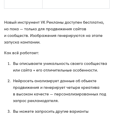
Новый инструмент VK Рекламы доступен бесплатно,
но пока — только для продвижения сайтов
и сообществ. Изображения генерируются на этапе
запуска кампании.
Как всё работает:
Вы описываете уникальность своего сообщества
или сайта + его отличительные особенности.
Нейросеть анализирует данные об объекте
продвижения и генерирует четыре креатива
в высоком качесте — персонализированных под
запрос рекламодателя.
Вы можете запросить другие варианты