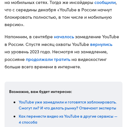
сообщили
на мобильных сетях. Тогда же инсайдеры
,
что с середины декабря «YouTube в России начнут
блокировать полностью, в том числе и мобильную
версию».
началось
Напомним, в сентябре
замедление YouTube
вернулись
в России. Спустя месяц охваты YouTube
на уровень 2023 года. Несмотря на замедление,
продолжали тратить
россияне
на видеохостинг
больше всего времени в интернете.
Возможно, вам будет интересно:
YouTube уже замедлили и готовятся заблокировать.
Смогут ли? И что делать рынку? Отвечают эксперты
Как перенести видео из YouTube в другие сервисы —
4 способа