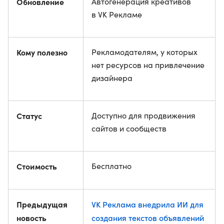
Обновление
Автогенерация креативов
в VK Рекламе
Кому полезно
Рекламодателям, у которых
нет ресурсов на привлечение
дизайнера
Статус
Доступно для продвижения
сайтов и сообществ
Стоимость
Бесплатно
Предыдущая
VK Реклама внедрила ИИ для
новость
создания текстов объявлений