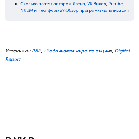
Сколько платят авторам Дзена, VK Видео, ​​Rutube,
NUUM и Платформы? Обзор программ монетизации
РБК
Кабачковая икра по акции
Digital
Источники:
, «
»,
Report