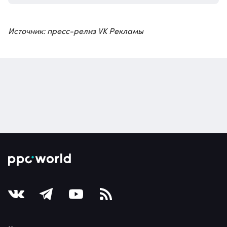
Источник: пресс-релиз VK Рекламы