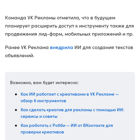
Команда VK Рекламы отметила, что в будущем
планирует расширить доступ к инструменту также для
продвижения лид-форм, мобильных приложений и пр.
внедрила
Ранее VK Реклама
ИИ для создания текстов
объявлений.
Возможно, вам будет интересно:
Как ИИ работает с креативами в VK Рекламе —
обзор 6 инструментов
Как сделать креатив для рекламы с помощью ИИ:
cервисы и советы
Как работать с Робби — ИИ от ВКонтакте для
проверки креативов