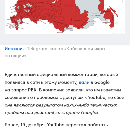
Источник
: Telegram-канал «Кабачковая икра
по акции»
Единственный официальный комментарий, который
дали
появился в сети к этому моменту,
в Google
на запрос РБК. В компании заявили, что им известны
сообщения о проблемах с доступом к YouTube, но сбои
«
не являются результатом каких-либо технических
проблем или действий со стороны Google
».
Ранее, 19 декабря, YouTube перестал работать