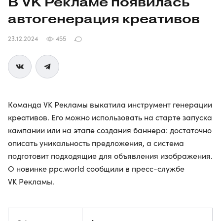
В VK Рекламе появилась
автогенерация креативов
23.12.2024
455
Команда VK Рекламы выкатила инструмент генерации
креативов. Его можно использовать на старте запуска
кампании или на этапе создания баннера: достаточно
описать уникальность предложения, а система
подготовит подходящие для объявления изображения.
О новинке ppc.world сообщили в пресс-службе
VK Рекламы.