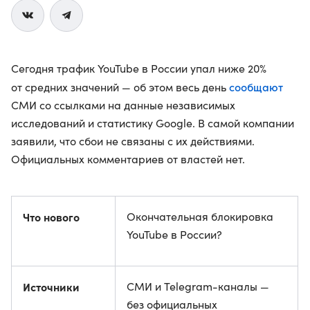
Сегодня трафик YouTube в России упал ниже 20%
сообщают
от средних значений — об этом весь день
СМИ со ссылками на данные независимых
исследований и статистику Google. В самой компании
заявили, что сбои не связаны с их действиями.
Официальных комментариев от властей нет.
Что нового
Окончательная блокировка
YouTube в России?
Источники
СМИ и Telegram-каналы —
без официальных