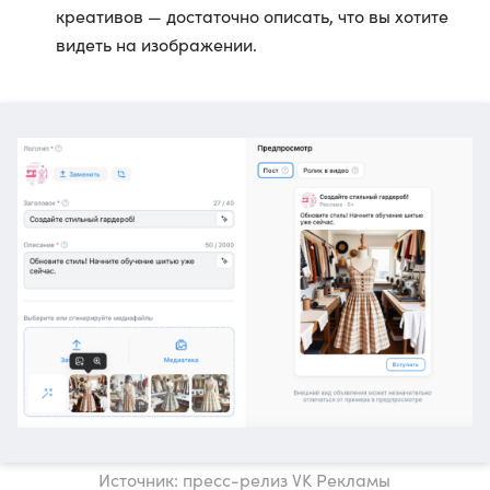
креативов — достаточно описать, что вы хотите
видеть на изображении.
Источник: пресс-релиз VK Рекламы