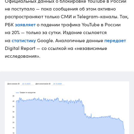
Официальных данных о блокировке YouTube в России
не поступало — пока сообщения об этом активно
распространяют только СМИ и Telegram-каналы. Так,
заявляет
РБК
о падении трафика YouTube в России
на 20% — только за сутки. Издание ссылается
статистику
передает
на
Google. Аналогичные данные
Digital Report — со ссылкой на «независимые
исследования».