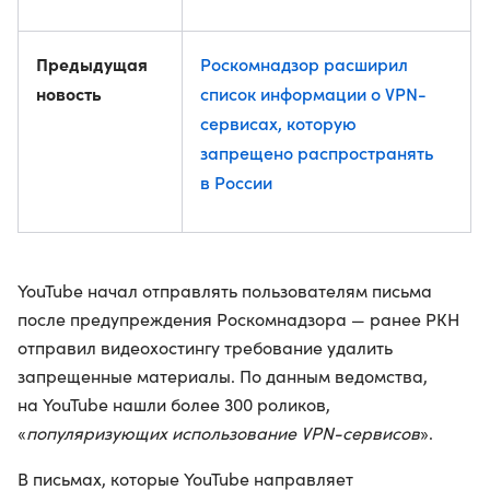
Предыдущая
Роскомнадзор расширил
новость
список информации о VPN-
сервисах, которую
запрещено распространять
в России
YouTube начал отправлять пользователям письма
после предупреждения Роскомнадзора — ранее РКН
отправил видеохостингу требование удалить
запрещенные материалы. По данным ведомства,
на YouTube нашли более 300 роликов,
«
популяризующих использование VPN-сервисов
».
В письмах, которые YouTube направляет