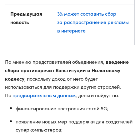
Предыдущая
3% может составить сбор
новость
за распространение рекламы
в интернете
введение
По мнению представителей объединения,
сбора противоречит Конституции и Налоговому
кодексу
, поскольку доход от него будет
использоваться для поддержки других отраслей.
предварительным данным
По
, деньги пойдут на:
финансирование построения сетей 5G;
появление новых мер поддержки для создателей
суперкомпьютеров;