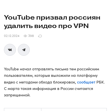
YouTube призвал россиян
удалить видео про VPN
02.12.2024
398
YouTube начал отправлять письма тем российским
пользователям, которые выложили на платформу
сообщает
видео с методами обхода блокировок,
РБК.
С марта такая информация в России считается
запрещенной.