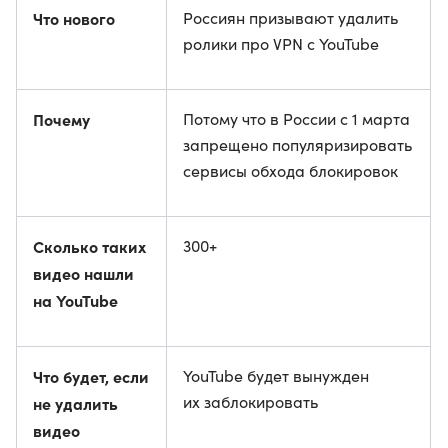
Что нового
Россиян призывают удалить
ролики про VPN с YouTube
Почему
Потому что в России с 1 марта
запрещено популяризировать
сервисы обхода блокировок
Сколько таких
300+
видео нашли
на YouTube
Что будет, если
YouTube будет вынужден
их заблокировать
не удалить
видео