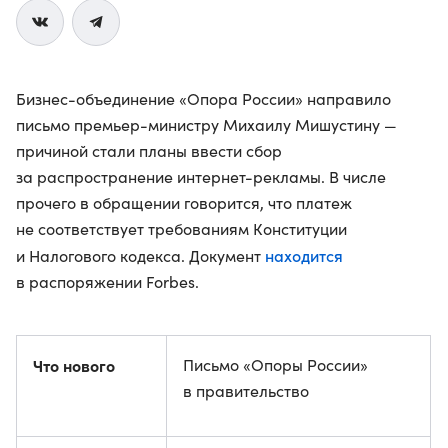
Бизнес-объединение «Опора России» направило
письмо премьер-министру Михаилу Мишустину —
причиной стали планы ввести сбор
за распространение интернет-рекламы. В числе
прочего в обращении говорится, что платеж
не соответствует требованиям Конституции
находится
и Налогового кодекса. Документ
в распоряжении Forbes.
Что нового
Письмо «Опоры России»
в правительство