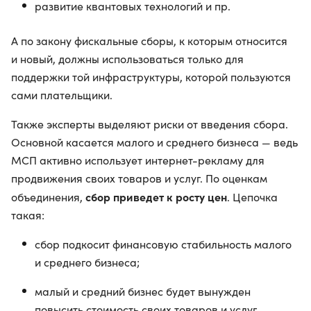
развитие квантовых технологий и пр.
А по закону фискальные сборы, к которым относится
и новый, должны использоваться только для
поддержки той инфраструктуры, которой пользуются
сами плательщики.
Также эксперты выделяют риски от введения сбора.
Основной касается малого и среднего бизнеса — ведь
МСП активно использует интернет-рекламу для
продвижения своих товаров и услуг. По оценкам
сбор приведет к росту цен
объединения,
. Цепочка
такая:
сбор подкосит финансовую стабильность малого
и среднего бизнеса;
малый и средний бизнес будет вынужден
повысить стоимость своих товаров и услуг.