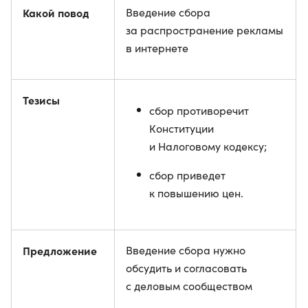
Какой повод
Введение сбора
за распространение рекламы
в интернете
Тезисы
сбор противоречит
Конституции
и Налоговому кодексу;
сбор приведет
к повышению цен.
Предложение
Введение сбора нужно
обсудить и согласовать
с деловым сообществом