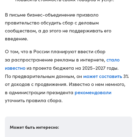
В письме бизнес-объединение призвало
правительство обсудить сбор с деловым
сообществом, а до этого не поддерживать его
введение.
О том, что в России планируют ввести сбор
стало
за распространение рекламы в интернете,
известно
из проекта бюджета на 2025–2027 годы.
может составить
По предварительным данным, он
3%
от доходов с продвижения. Известно о нем немного,
рекомендовали
в администрации президента
уточнить правила сбора.
Может быть интересно: