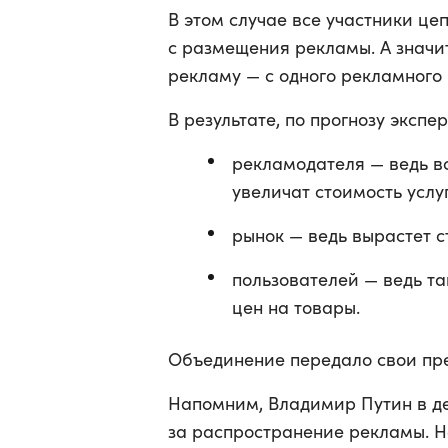
В этом случае все участники це
с размещения рекламы. А значит
рекламу — с одного рекламного
В результате, по прогнозу экспер
рекламодателя — ведь в
увеличат стоимость услуг
рынок — ведь вырастет 
пользователей — ведь та
цен на товары.
Объединение передало свои пре
Напомним, Владимир Путин в 
за распространение рекламы. Н