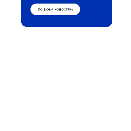
Ко всем новостям