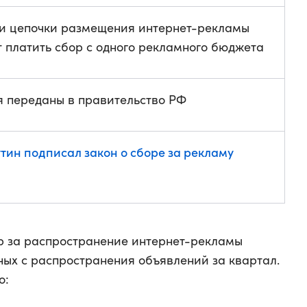
ки цепочки размещения интернет-рекламы
 платить сбор с одного рекламного бюджета
 переданы в правительство РФ
тин подписал закон о сборе за рекламу
ор за распространение интернет-рекламы
нных с распространения объявлений за квартал.
о: