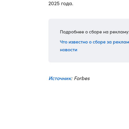
2025 года.
Подробнее о сборе на рекламу
Что известно о сборе за рекла
новости
Источник
: Forbes