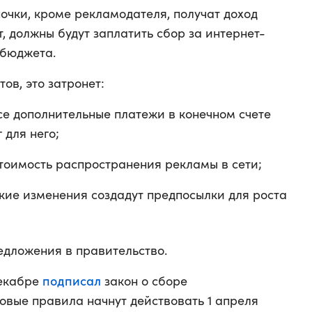
почки, кроме рекламодателя, получат доход
, должны будут заплатить сбор за интернет-
 бюджета.
тов, это затронет:
се дополнительные платежи в конечном счете
 для него;
стоимость распространения рекламы в сети;
кие изменения создадут предпосылки для роста
дложения в правительство.
подписал
декабре
закон о сборе
овые правила начнут действовать 1 апреля