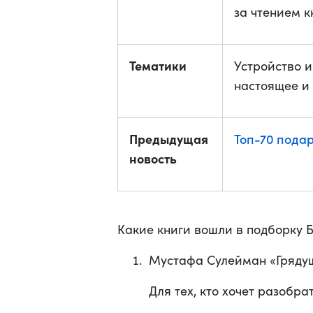
за чтением к
Тематики
Устройство и
настоящее и
Предыдущая
Топ-70 подар
новость
Какие книги вошли в подборку Б
Мустафа Сулейман «Грядущ
Для тех, кто хочет разобра