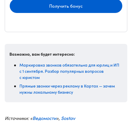
Получить бонус
Возможно, вам будет интересно:
Маркировка звонков обязательна для юрлиц и ИП
с 1 сентября. Разбор популярных вопросов
с юристом
Прямые звонки через рекламу в Картах — зачем
нужны локальному бизнесу
Ведомости
Sostav
Источники: «
»,