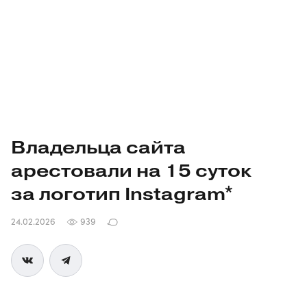
Владельца сайта
арестовали на 15 суток
за логотип Instagram*
24.02.2026
939