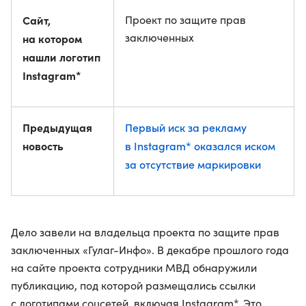
Сайт,
Проект по защите прав
заключенных
на котором
нашли логотип
Instagram*
Предыдущая
Первый иск за рекламу
новость
в Instagram* оказался иском
за отсутствие маркировки
Дело завели на владельца проекта по защите прав
заключенных «Гулаг-Инфо». В декабре прошлого года
на сайте проекта сотрудники МВД обнаружили
публикацию, под которой размещались ссылки
с логотипами соцсетей, включая Instagram*. Это