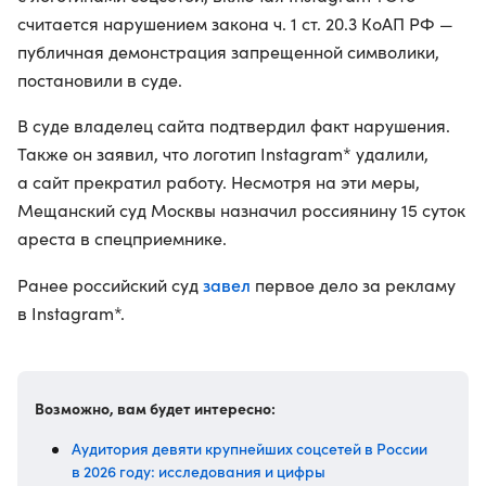
считается нарушением закона ч. 1 ст. 20.3 КоАП РФ —
публичная демонстрация запрещенной символики,
постановили в суде.
В суде владелец сайта подтвердил факт нарушения.
Также он заявил, что логотип Instagram* удалили,
а сайт прекратил работу. Несмотря на эти меры,
Мещанский суд Москвы назначил россиянину 15 суток
ареста в спецприемнике.
завел
Ранее российский суд
первое дело за рекламу
в Instagram*.
Возможно, вам будет интересно:
Аудитория девяти крупнейших соцсетей в России
в 2026 году: исследования и цифры