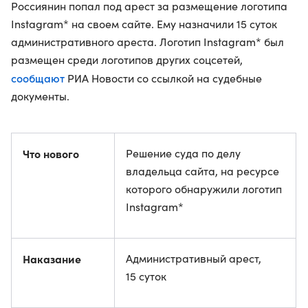
Россиянин попал под арест за размещение логотипа
Instagram* на своем сайте. Ему назначили 15 суток
административного ареста. Логотип Instagram* был
размещен среди логотипов других соцсетей,
сообщают
РИА Новости со ссылкой на судебные
документы.
Что нового
Решение суда по делу
владельца сайта, на ресурсе
которого обнаружили логотип
Instagram*
Наказание
Административный арест,
15 суток