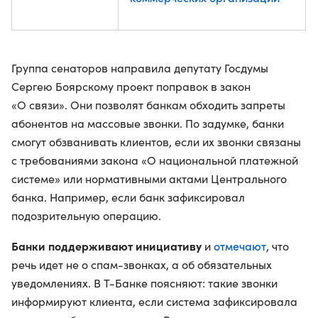
Группа сенаторов направила депутату Госдумы
Сергею Боярскому проект поправок в закон
«О связи». Они позволят банкам обходить запреты
абонентов на массовые звонки. По задумке, банки
смогут обзванивать клиентов, если их звонки связаны
с требованиями закона «О национальной платежной
системе» или нормативными актами Центрального
банка. Например, если банк зафиксировал
подозрительную операцию.
Банки поддерживают инициативу
отмечают
и
, что
речь идет не о спам-звонках, а об обязательных
уведомлениях. В Т-Банке поясняют: такие звонки
информируют клиента, если система зафиксировала