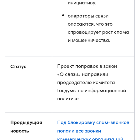
инициативу;
операторы связи
опасаются, что это
спровоцирует рост спама
и мошенничества.
Статус
Проект поправок в закон
«О связи» направили
председателю комитета
Госдумы по информационной
политике
Предыдущая
Под блокировку спам-звонков
новость
попали все звонки
коммерческих организаций