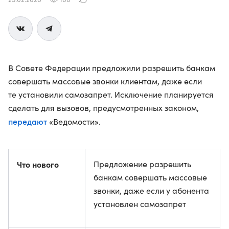
В Совете Федерации предложили разрешить банкам
совершать массовые звонки клиентам, даже если
те установили самозапрет. Исключение планируется
сделать для вызовов, предусмотренных законом,
передают
«Ведомости».
Что нового
Предложение разрешить
банкам совершать массовые
звонки, даже если у абонента
установлен самозапрет