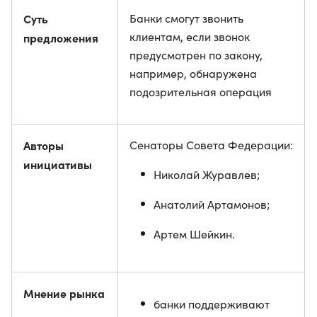
Суть
Банки смогут звонить
клиентам, если звонок
предложения
предусмотрен по закону,
например, обнаружена
подозрительная операция
Авторы
Сенаторы Совета Федерации:
инициативы
Николай Журавлев;
Анатолий Артамонов;
Артем Шейкин.
Мнение рынка
банки поддерживают