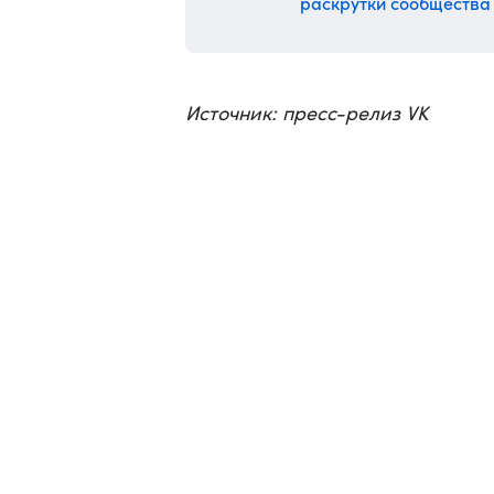
раскрутки сообщества
Источник: пресс-релиз VK