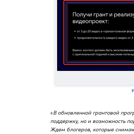
«
В обновленной грантовой прог
поддержку, но и возможность п
Ждем блогеров, которые снимаю