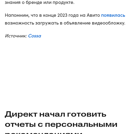
знания о бренде или продукте.
появилась
Напомним, что в конце 2023 года на Авито
возможность загружать в объявление видеообложку.
Cossa
Источник:
Директ начал готовить
отчеты с персональными