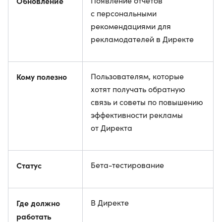
Обновление
Появление отчетов
с персональными
рекомендациями для
рекламодателей в Директе
Кому полезно
Пользователям, которые
хотят получать обратную
связь и советы по повышению
эффективности рекламы
от Директа
Статус
Бета-тестирование
Где должно
В Директе
работать