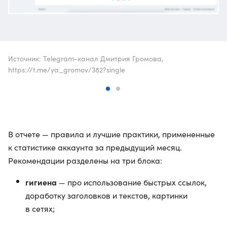
Источник: Telegram-канал Дмитрия Громова,
https://t.me/ya_gromov/382?single
В отчете — правила и лучшие практики, примененные
к статистике аккаунта за предыдущий месяц.
Рекомендации разделены на три блока:
гигиена
— про использование быстрых ссылок,
доработку заголовков и текстов, картинки
в сетях;