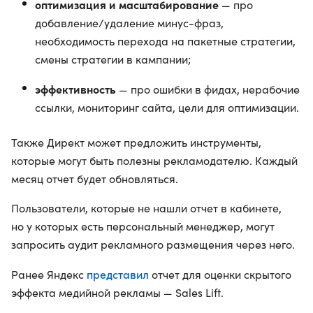
оптимизация и масштабирование
— про
добавление/удаление минус-фраз,
необходимость перехода на пакетные стратегии,
смены стратегии в кампании;
эффективность
— про ошибки в фидах, нерабочие
ссылки, мониторинг сайта, цели для оптимизации.
Также Директ может предложить инструменты,
которые могут быть полезны рекламодателю. Каждый
месяц отчет будет обновляться.
Пользователи, которые не нашли отчет в кабинете,
но у которых есть персональный менеджер, могут
запросить аудит рекламного размещения через него.
представил
Ранее Яндекс
отчет для оценки скрытого
эффекта медийной рекламы — Sales Lift.