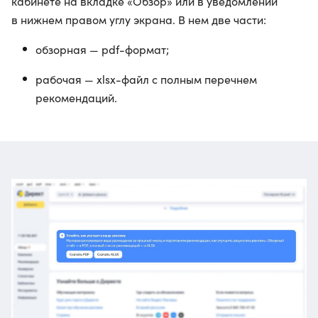
кабинете на вкладке «Обзор» или в уведомлении
в нижнем правом углу экрана. В нем две части:
обзорная — pdf-формат;
рабочая — xlsx-файл с полным перечнем
рекомендаций.