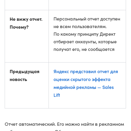
Не вижу отчет.
Персональный отчет доступен
не всем пользователям.
Почему?
По какому принципу Директ
отбирает аккаунты, которые
получат его, не сообщается
Предыдущая
Яндекс представил отчет для
новость
оценки скрытого эффекта
медийной рекламы — Sales
Lift
Отчет автоматический. Его можно найти в рекламном