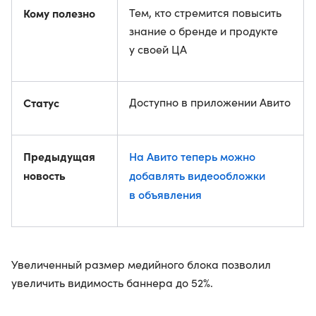
Кому полезно
Тем, кто стремится повысить
знание о бренде и продукте
у своей ЦА
Статус
Доступно в приложении Авито
Предыдущая
На Авито теперь можно
новость
добавлять видеообложки
в объявления
Увеличенный размер медийного блока позволил
увеличить видимость баннера до 52%.