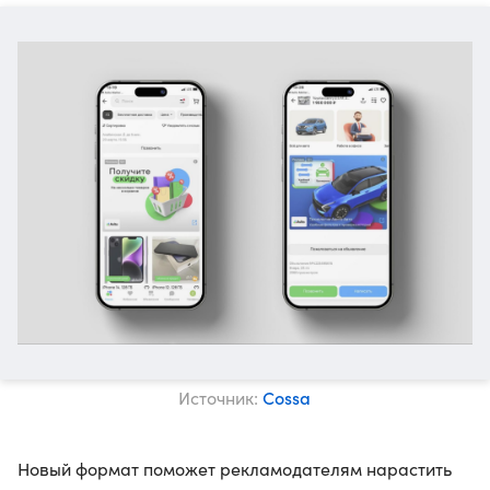
Cossa
Источник:
Новый формат поможет рекламодателям нарастить