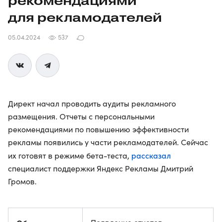
рекомендациями
для рекламодателей
05.04.2024
537
Директ начал проводить аудиты рекламного
размещения. Отчеты с персональными
рекомендациями по повышению эффективности
рекламы появились у части рекламодателей. Сейчас
рассказал
их готовят в режиме бета-теста,
специалист поддержки Яндекс Рекламы Дмитрий
Громов.