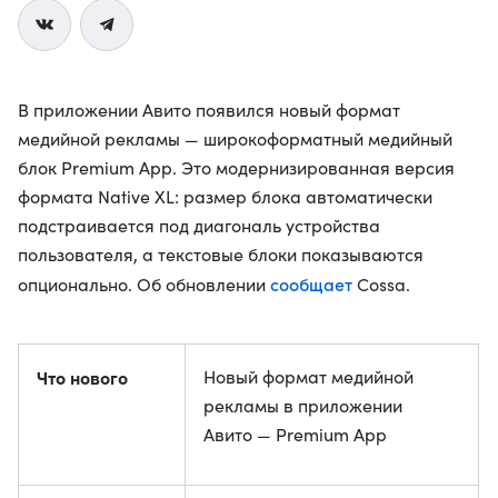
В приложении Авито появился новый формат
медийной рекламы — широкоформатный медийный
блок Premium App. Это модернизированная версия
формата Native XL: размер блока автоматически
подстраивается под диагональ устройства
пользователя, а текстовые блоки показываются
сообщает
опционально. Об обновлении
Cossa.
Что нового
Новый формат медийной
рекламы в приложении
Авито — Premium App