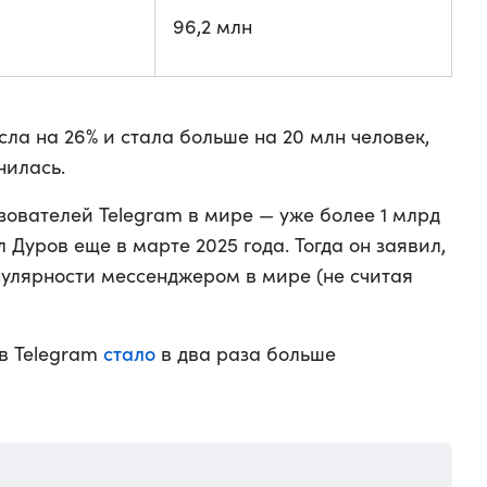
96,2 млн
сла на 26% и стала больше на 20 млн человек,
нилась.
зователей Telegram в мире — уже более 1 млрд
 Дуров еще в марте 2025 года. Тогда он заявил,
пулярности мессенджером в мире (не считая
стало
 в Telegram
в два раза больше