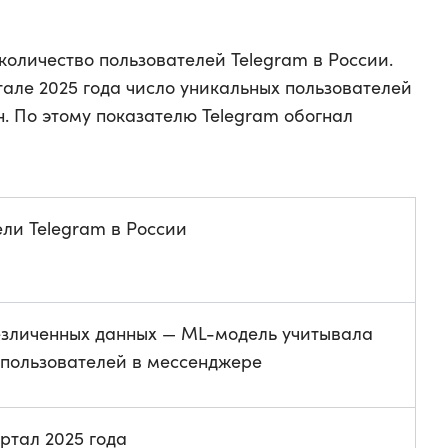
количество пользователей Telegram в России.
тале 2025 года число уникальных пользователей
. По этому показателю Telegram обогнал
ли Telegram в России
езличенных данных — ML-модель учитывала
 пользователей в мессенджере
ртал 2025 года