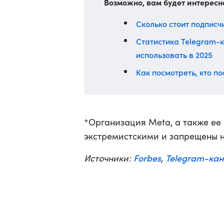
Возможно, вам будет интересн
Сколько стоит подписчи
Статистика Telegram-к
использовать в 2025
Как посмотреть, кто п
*Организация Meta, а также ее
экстремистскими и запрещены 
Forbes
Telegram-кан
Источники:
,