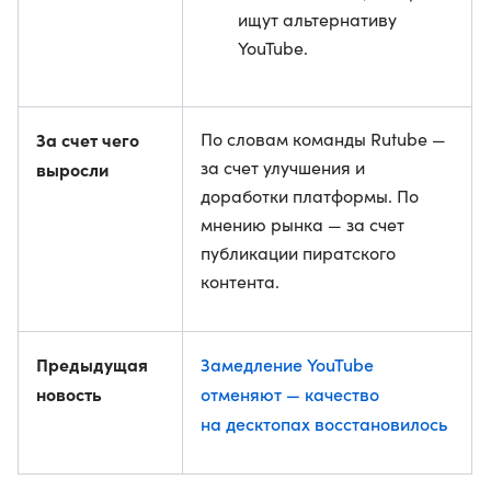
ищут альтернативу
YouTube.
За счет чего
По словам команды Rutube —
за счет улучшения и
выросли
доработки платформы. По
мнению рынка — за счет
публикации пиратского
контента.
Предыдущая
Замедление YouTube
новость
отменяют — качество
на десктопах восстановилось