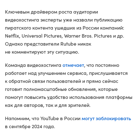
Ключевым драйвером роста аудитории
видеохостинга эксперты уже назвали публикацию
пиратского контента ушедших из России компаний:
Netflix, Universal Pictures, Warner Bros. Pictures и др.
Однако представители Rutube никак
не комментируют эту ситуацию.
отмечает
Команда видеохостинга
, что постоянно
работает над улучшением сервиса, прислушивается
к обратной связи пользователей и прямо сейчас
готовит полномасштабные обновления, которые
помогут повысить удобство использования платформы
как для авторов, так и для зрителей.
могут заблокировать
Напомним, что YouTube в России
в сентябре 2024 года.