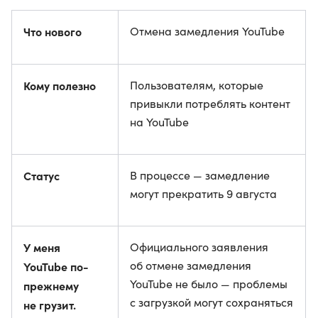
Что нового
Отмена замедления YouTube
Кому полезно
Пользователям, которые
привыкли потреблять контент
на YouTube
Статус
В процессе — замедление
могут прекратить 9 августа
У меня
Официального заявления
об отмене замедления
YouTube по-
YouTube не было — проблемы
прежнему
с загрузкой могут сохраняться
не грузит.