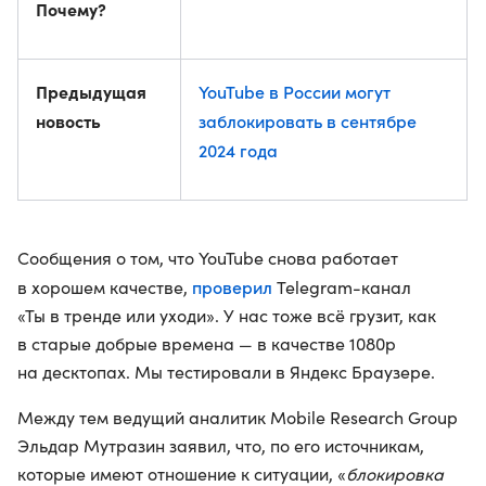
Почему?
Предыдущая
YouTube в России могут
новость
заблокировать в сентябре
2024 года
Сообщения о том, что YouTube снова работает
проверил
в хорошем качестве,
Telegram-канал
«Ты в тренде или уходи». У нас тоже всё грузит, как
в старые добрые времена — в качестве 1080p
на десктопах. Мы тестировали в Яндекс Браузере.
Между тем ведущий аналитик Mobile Research Group
Эльдар Мутразин заявил, что, по его источникам,
которые имеют отношение к ситуации, «
блокировка