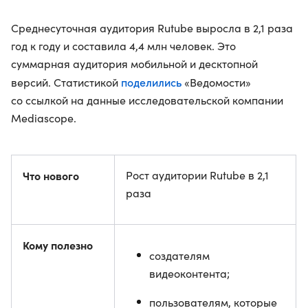
Среднесуточная аудитория Rutube выросла в 2,1 раза
год к году и составила 4,4 млн человек. Это
суммарная аудитория мобильной и десктопной
поделились
версий. Статистикой
«Ведомости»
со ссылкой на данные исследовательской компании
Mediascope.
Что нового
Рост аудитории Rutube в 2,1
раза
Кому полезно
создателям
видеоконтента;
пользователям, которые