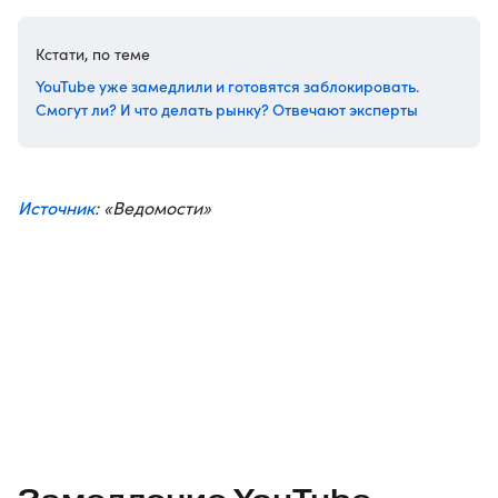
Кстати, по теме
YouTube уже замедлили и готовятся заблокировать.
Смогут ли? И что делать рынку? Отвечают эксперты
Источник
: «Ведомости»