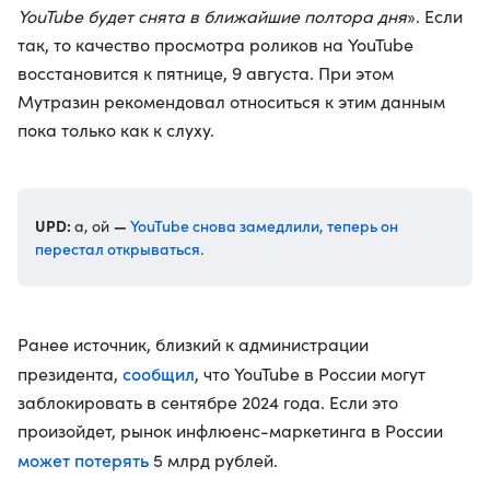
YouTube будет снята в ближайшие полтора дня
». Если
так, то качество просмотра роликов на YouTube
восстановится к пятнице, 9 августа. При этом
Мутразин рекомендовал относиться к этим данным
пока только как к слуху.
UPD:
—
YouTube снова замедлили, теперь он
а, ой
перестал открываться
.
Ранее источник, близкий к администрации
сообщил
президента,
, что YouTube в России могут
заблокировать в сентябре 2024 года. Если это
произойдет, рынок инфлюенс-маркетинга в России
может потерять
5 млрд рублей.