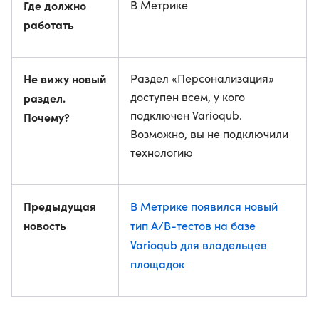
Где должно
В Метрике
работать
Не вижу новый
Раздел «Персонализация»
доступен всем, у кого
раздел.
подключен Varioqub.
Почему?
Возможно, вы не подключили
технологию
Предыдущая
В Метрике появился новый
новость
тип A/B-тестов на базе
Varioqub для владельцев
площадок