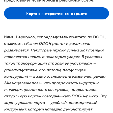
Карта в интерактивном формате
Илья Шершуков, сопредседатель комитета по DOOH,
отмечает: «
Рынок DOOH растет и динамично
развивается. Некоторые игроки усиливают позиции,
появляются новые, а некоторые уходят. В условиях
такой трансформации отрасли ее участникам —
рекламодателям, агентствам, владельцам
конструкций — важно отслеживать изменения рын
ка.
Мы нацелены повышать прозрачность индустрии
и информированность ее игроков, предоставляя
актуальную картину сегодняшнего DOOH-рынка. Эту
задачу решает карта — удобный навигационный
инструмент, который наглядно демонстрирует