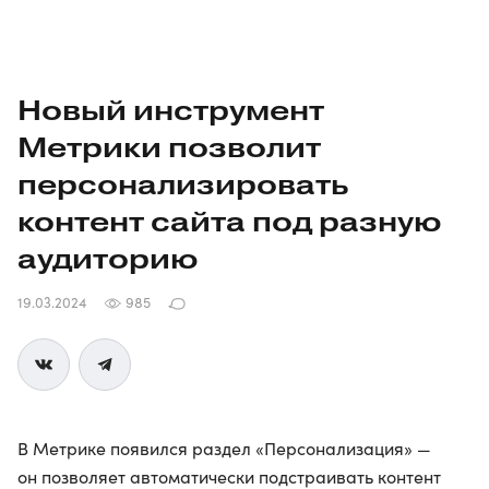
Новый инструмент
Метрики позволит
персонализировать
контент сайта под разную
аудиторию
19.03.2024
985
В Метрике появился раздел «Персонализация» —
он позволяет автоматически подстраивать контент