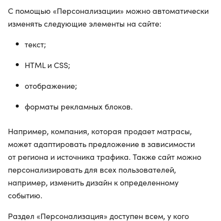
С помощью «Персонализации» можно автоматически
изменять следующие элементы на сайте:
текст;
HTML и CSS;
отображение;
форматы рекламных блоков.
Например, компания, которая продает матрасы,
может адаптировать предложение в зависимости
от региона и источника трафика. Также сайт можно
персонализировать для всех пользователей,
например, изменить дизайн к определенному
событию.
Раздел «Персонализация» доступен всем, у кого