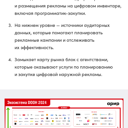
и размещения рекламы на цифровом инвентаре,
включая программатик-закупки.
На нижнем уровне — источники аудиторных
данных, которые помогают планировать
рекламные кампании и отслеживать
их эффективность.
Замыкает карту рынка блок с агентствами,
которые оказывают услуги по планированию
и закупке цифровой наружной рекламы.