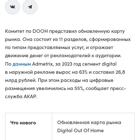
Комитет по DOOH представил обновленную карту
рынка. Она состоит из 11 разделов, сформированных
по типам предоставляемых услуг, и отражает
движение денег от рекламодателей к аудитории.
данным
По
Admetrix, за 2023 год сегмент digital
в наружной рекламе вырос на 63% и составил 26,8
млрд рублей. При этом расходы на цифровые
размещения увеличились на 55%, сообщает пресс-
служба АКАР.
Что нового
Обновленная карта рынка
Digital Out Of Home