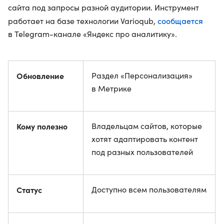
сайта под запросы разной аудитории. Инструмент
сообщается
работает на базе технологии Varioqub,
в Telegram-канале «Яндекс про аналитику».
Обновление
Раздел «Персонализация»
в Метрике
Кому полезно
Владельцам сайтов, которые
хотят адаптировать контент
под разных пользователей
Статус
Доступно всем пользователям