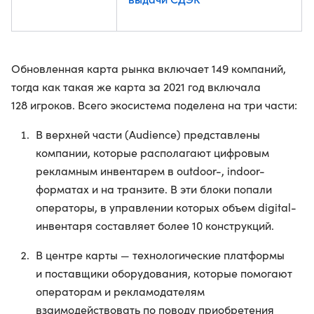
Обновленная карта рынка включает 149 компаний,
тогда как такая же карта за 2021 год включала
128 игроков. Всего экосистема поделена на три части:
В верхней части (Audience) представлены
компании, которые располагают цифровым
рекламным инвентарем в outdoor-, indoor-
форматах и на транзите. В эти блоки попали
операторы, в управлении которых объем digital-
инвентаря составляет более 10 конструкций.
В центре карты — технологические платформы
и поставщики оборудования, которые помогают
операторам и рекламодателям
взаимодействовать по поводу приобретения