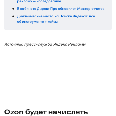
рекламу — исследование
В кабинете Директ Про обновился Мастер отчетов
Динамические места на Поиске Яндекса: всё
об инструменте + кейсы
Источник: пресс-служба Яндекс Рекламы
Ozon будет начислять