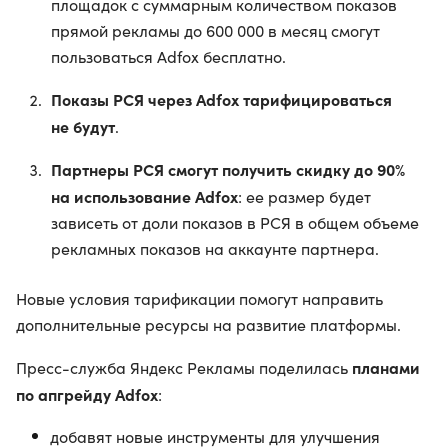
площадок с суммарным количеством показов
прямой рекламы до 600 000 в месяц смогут
пользоваться Adfox бесплатно.
Показы РСЯ через Adfox тарифицироваться
не будут
.
Партнеры РСЯ смогут получить скидку до 90%
на использование Adfox
: ее размер будет
зависеть от доли показов в РСЯ в общем объеме
рекламных показов на аккаунте партнера.
Новые условия тарификации помогут направить
дополнительные ресурсы на развитие платформы.
планами
Пресс-служба Яндекс Рекламы поделилась
по апгрейду Adfox
:
добавят новые инструменты для улучшения