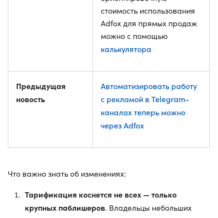
стоимость использования
Adfox для прямых продаж
можно с помощью
калькулятора
Предыдущая
Автоматизировать работу
новость
с рекламой в Telegram-
каналах теперь можно
через Adfox
Что важно знать об изменениях:
Тарификация коснется не всех — только
крупных паблишеров
. Владельцы небольших