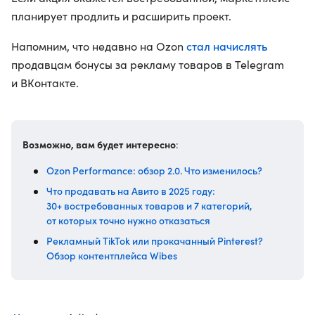
планирует продлить и расширить проект.
стал начислять
Напомним, что недавно на Ozon
продавцам бонусы за рекламу товаров в Telegram
и ВКонтакте.
Возможно, вам будет интересно
:
Ozon Performance: обзор 2.0. Что изменилось?
Что продавать на Авито в 2025 году:
30+ востребованных товаров и 7 категорий,
от которых точно нужно отказаться
Рекламный TikTok или прокачанный Pinterest?
Обзор контентплейса Wibes