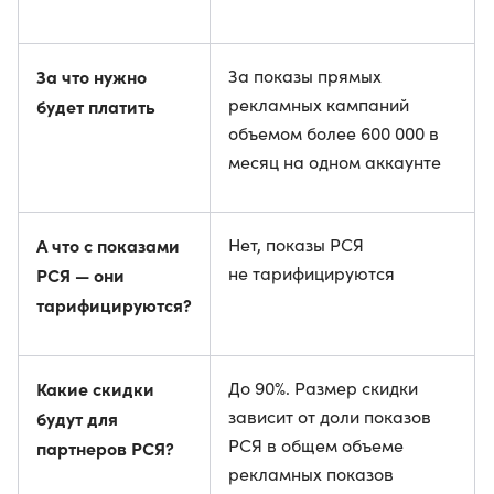
За что нужно
За показы прямых
рекламных кампаний
будет платить
объемом более 600 000 в
месяц на одном аккаунте
А что с показами
Нет, показы РСЯ
не тарифицируются
РСЯ — они
тарифицируются?
Какие скидки
До 90%. Размер скидки
зависит от доли показов
будут для
РСЯ в общем объеме
партнеров РСЯ?
рекламных показов