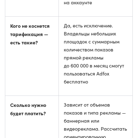
на аккаунте
Кого не коснется
Да, есть исключение.
Владельцы небольших
тарификация —
площадок с суммарным
есть такие?
количеством показов
прямой рекламы
до 600 000 в месяц смогут
пользоваться Adfox
бесплатно
Сколько нужно
Зависит от объемов
показов и типа рекламы —
будет платить?
баннерная или
видеореклама. Рассчитать
ориентировочную