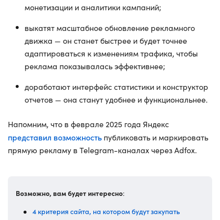
монетизации и аналитики кампаний;
выкатят масштабное обновление рекламного
движка — он станет быстрее и будет точнее
адаптироваться к изменениям трафика, чтобы
реклама показывалась эффективнее;
доработают интерфейс статистики и конструктор
отчетов — она станут удобнее и функциональнее.
Напомним, что в феврале 2025 года Яндекс
представил возможность
публиковать и маркировать
прямую рекламу в Telegram-каналах через Adfox.
Возможно, вам будет интересно
:
4 критерия сайта, на котором будут закупать