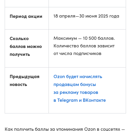
Период акции
18 апреля—30 июня 2025 года
Сколько
Максимум — 10 500 баллов.
Количество баллов зависит
баллов можно
от числа подписчиков
получить
Предыдущая
Ozon будет начислять
новость
продавцам бонусы
за рекламу товаров
в Telegram и ВКонтакте
Как получить баллы за упоминания Ozon в соцсетях —