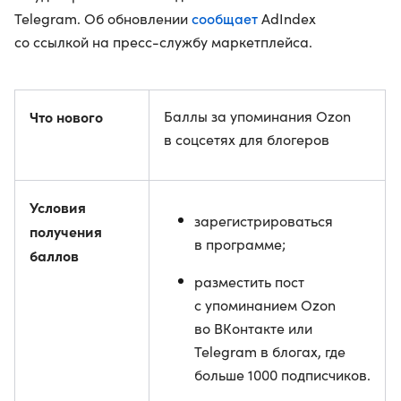
сообщает
Telegram. Об обновлении
AdIndex
со ссылкой на пресс-службу маркетплейса.
Что нового
Баллы за упоминания Ozon
в соцсетях для блогеров
Условия
зарегистрироваться
получения
в программе;
баллов
разместить пост
с упоминанием Ozon
во ВКонтакте или
Telegram в блогах, где
больше 1000 подписчиков.