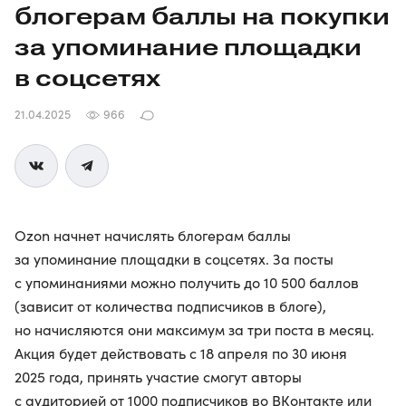
блогерам баллы на покупки
за упоминание площадки
в соцсетях
21.04.2025
966
Ozon начнет начислять блогерам баллы
за упоминание площадки в соцсетях. За посты
с упоминаниями можно получить до 10 500 баллов
(зависит от количества подписчиков в блоге),
но начисляются они максимум за три поста в месяц.
Акция будет действовать с 18 апреля по 30 июня
2025 года, принять участие смогут авторы
с аудиторией от 1000 подписчиков во ВКонтакте или