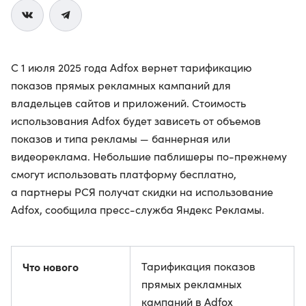
С 1 июля 2025 года Adfox вернет тарификацию
показов прямых рекламных кампаний для
владельцев сайтов и приложений. Стоимость
использования Adfox будет зависеть от объемов
показов и типа рекламы — баннерная или
видеореклама. Небольшие паблишеры по-прежнему
смогут использовать платформу бесплатно,
а партнеры РСЯ получат скидки на использование
Adfox, сообщила пресс-служба Яндекс Рекламы.
Что нового
Тарификация показов
прямых рекламных
кампаний в Adfox