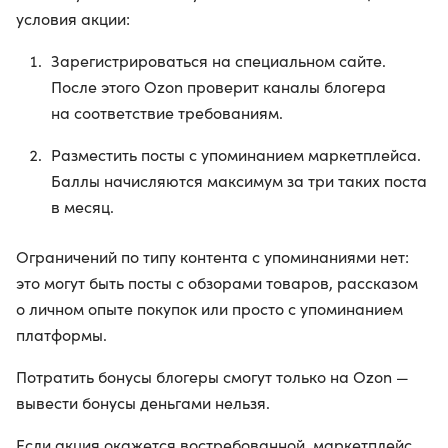
условия акции:
Зарегистрироваться на специальном сайте.
После этого Ozon проверит каналы блогера
на соответствие требованиям.
Разместить посты с упоминанием маркетплейса.
Баллы начисляются максимум за три таких поста
в месяц.
Ограничений по типу контента с упоминаниями нет:
это могут быть посты с обзорами товаров, рассказом
о личном опыте покупок или просто с упоминанием
платформы.
Потратить бонусы блогеры смогут только на Ozon —
вывести бонусы деньгами нельзя.
Если акция окажется востребованной, маркетплейс