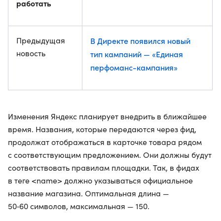
работать
Предыдущая
В Директе появился новый
новость
тип кампаний — «Единая
перфоманс-кампания»
Изменения Яндекс планирует внедрить в ближайшее
время. Названия, которые передаются через фид,
продолжат отображаться в карточке товара рядом
с соответствующим предложением. Они должны будут
соответствовать правилам площадки. Так, в фидах
в теге <name> должно указываться официальное
название магазина. Оптимальная длина —
50‑60 символов, максимальная — 150.