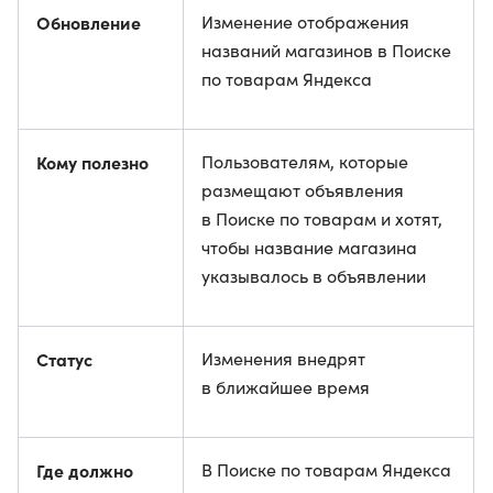
Обновление
Изменение отображения
названий магазинов в Поиске
по товарам Яндекса
Кому полезно
Пользователям, которые
размещают объявления
в Поиске по товарам и хотят,
чтобы название магазина
указывалось в объявлении
Статус
Изменения внедрят
в ближайшее время
Где должно
В Поиске по товарам Яндекса