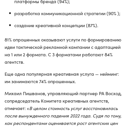
платформы бренда (94%);
разработка коммуникационной стратегии (90% );
создание креативной концепции (87%).
81% опрошенных оказывают услуги по формированию
идеи тактической рекламной кампании с адаптацией
на 1 или 2 формата. С 3 форматами работают 84%
агентств.
Еще одна популярная креативная услуга — нейминг:
им занимаются 74% опрошенных.
Михаил Пишванов, управляющий партнер РА Восход,
сопредседатель Комитета креативных агентств,
отмечает: «
В целом стоимость услуг восстановилась
после вынужденного падения 2022 года. Судя по тому,
как респондентами оценивается рост агентских цен