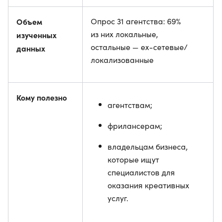
Объем
Опрос 31 агентства: 69%
из них локальные,
изученных
остальные — ex-сетевые/
данных
локализованные
Кому полезно
агентствам;
фрилансерам;
владельцам бизнеса,
которые ищут
специалистов для
оказания креативных
услуг.