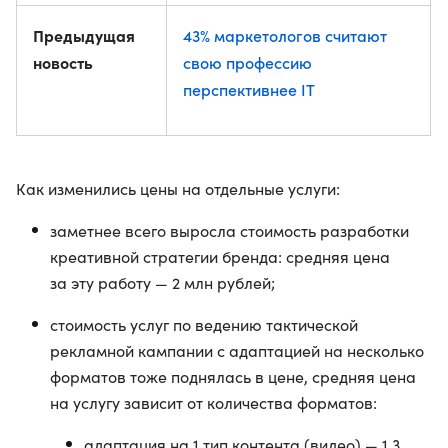
Предыдущая
43% маркетологов считают
новость
свою профессию
перспективнее IT
Как изменились цены на отдельные услуги:
заметнее всего выросла стоимость разработки
креативной стратегии бренда: средняя цена
за эту работу — 2 млн рублей;
стоимость услуг по ведению тактической
рекламной кампании с адаптацией на несколько
форматов тоже поднялась в цене, средняя цена
на услугу зависит от количества форматов:
адаптация на 1 тип контента (видео) — 1,3