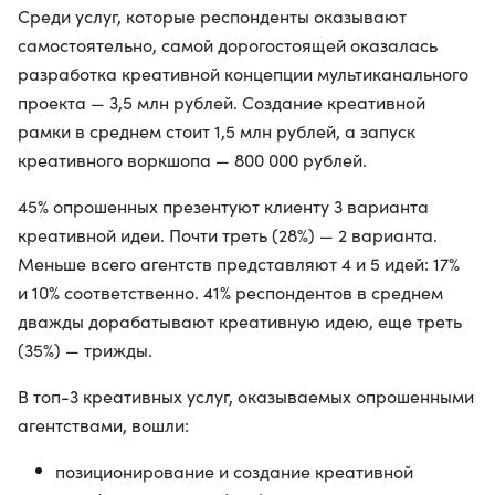
Среди услуг, которые респонденты оказывают
самостоятельно, самой дорогостоящей оказалась
разработка креативной концепции мультиканального
проекта — 3,5 млн рублей. Создание креативной
рамки в среднем стоит 1,5 млн рублей, а запуск
креативного воркшопа — 800 000 рублей.
45% опрошенных презентуют клиенту 3 варианта
креативной идеи. Почти треть (28%) — 2 варианта.
Меньше всего агентств представляют 4 и 5 идей: 17%
и 10% соответственно. 41% респондентов в среднем
дважды дорабатывают креативную идею, еще треть
(35%) — трижды.
В топ-3 креативных услуг, оказываемых опрошенными
агентствами, вошли:
позиционирование и создание креативной