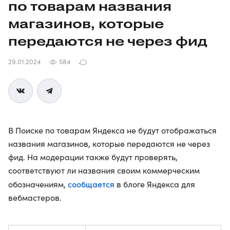
по товарам названия
магазинов, которые
передаются не через фид
29.01.2024
584
В Поиске по товарам Яндекса не будут отображаться
названия магазинов, которые передаются не через
фид. На модерации также будут проверять,
соответствуют ли названия своим коммерческим
сообщается
обозначениям,
в блоге Яндекса для
вебмастеров.