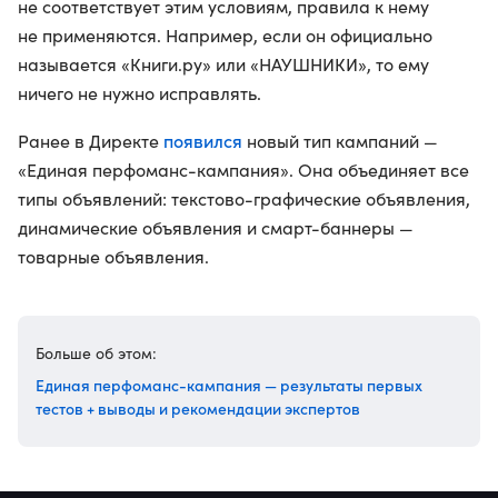
не соответствует этим условиям, правила к нему
не применяются. Например, если он официально
называется «Книги.ру» или «НАУШНИКИ», то ему
ничего не нужно исправлять.
появился
Ранее в Директе
новый тип кампаний —
«Единая перфоманс-кампания». Она объединяет все
типы объявлений: текстово-графические объявления,
динамические объявления и смарт-баннеры —
товарные объявления.
Больше об этом:
Единая перфоманс-кампания — результаты первых
тестов + выводы и рекомендации экспертов