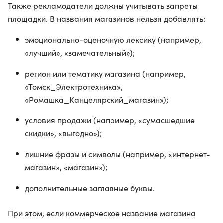
Также рекламодатели должны учитывать запреты
площадки. В названия магазинов нельзя добавлять:
эмоционально-оценочную лексику (например,
«лучший», «замечательный»);
регион или тематику магазина (например,
«Томск_Электротехника»,
«Ромашка_Канцелярский_магазин»);
условия продажи (например, «сумасшедшие
скидки», «выгодно»);
лишние фразы и символы (например, «интернет-
магазин», «магазин»);
дополнительные заглавные буквы.
При этом, если коммерческое название магазина