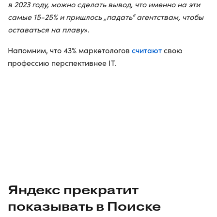
в 2023 году, можно сделать вывод, что именно на эти
самые 15-25% и пришлось „падать“ агентствам, чтобы
оставаться на плаву
».
считают
Напомним, что 43% маркетологов
свою
профессию перспективнее IT.
Яндекс прекратит
показывать в Поиске