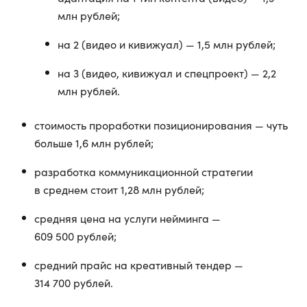
млн рублей;
на 2 (видео и кивижуал) — 1,5 млн рублей;
на 3 (видео, кивижуал и спецпроект) — 2,2
млн рублей.
стоимость проработки позиционирования — чуть
больше 1,6 млн рублей;
разработка коммуникационной стратегии
в среднем стоит 1,28 млн рублей;
средняя цена на услуги нейминга —
609 500 рублей;
средний прайс на креативный тендер —
314 700 рублей.