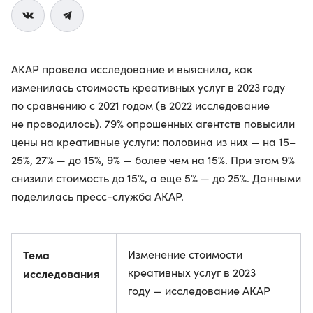
АКАР провела исследование и выяснила, как
изменилась стоимость креативных услуг в 2023 году
по сравнению с 2021 годом (в 2022 исследование
не проводилось). 79% опрошенных агентств повысили
цены на креативные услуги: половина из них — на 15–
25%, 27% — до 15%, 9% — более чем на 15%. При этом 9%
снизили стоимость до 15%, а еще 5% — до 25%. Данными
поделилась пресс-служба АКАР.
Тема
Изменение стоимости
креативных услуг в 2023
исследования
году — исследование АКАР