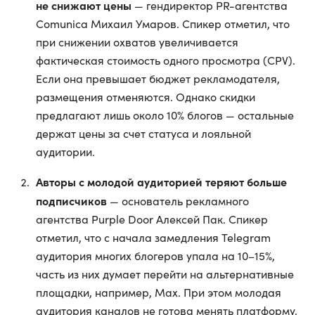
не снижают цены
— гендиректор PR-агентства
Comunica Михаил Умаров. Спикер отметил, что
при снижении охватов увеличивается
фактическая стоимость одного просмотра (CPV).
Если она превышает бюджет рекламодателя,
размещения отменяются. Однако скидки
предлагают лишь около 10% блогов — остальные
держат цены за счет статуса и лояльной
аудитории.
Авторы с молодой аудиторией теряют больше
подписчиков
— основатель рекламного
агентства Purple Door Алексей Пак. Спикер
отметил, что с начала замедления Telegram
аудитория многих блогеров упала на 10–15%,
часть из них думает перейти на альтернативные
площадки, например, Max. При этом молодая
аудитория каналов не готова менять платформу.