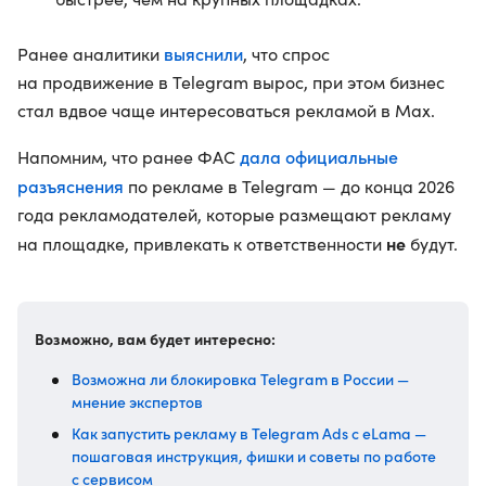
выяснили
Ранее аналитики
, что спрос
на продвижение в Telegram вырос, при этом бизнес
стал вдвое чаще интересоваться рекламой в Max.
дала официальные
Напомним, что ранее ФАС
разъяснения
по рекламе в Telegram — до конца 2026
года рекламодателей, которые размещают рекламу
не
на площадке, привлекать к ответственности
будут.
Возможно, вам будет интересно:
Возможна ли блокировка Telegram в России —
мнение экспертов
Как запустить рекламу в Telegram Ads с eLama —
пошаговая инструкция, фишки и советы по работе
с сервисом