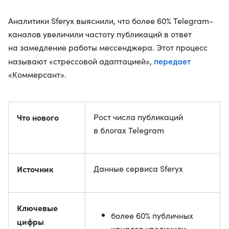
Аналитики Sferyx выяснили, что более 60% Telegram-
каналов увеличили частоту публикаций в ответ
на замедление работы мессенджера. Этот процесс
передает
называют «стрессовой адаптацией»,
«Коммерсант».
Что нового
Рост числа публикаций
в блогах Telegram
Источник
Данные сервиса Sferyx
Ключевые
более 60% публичных
цифры
каналов увеличили