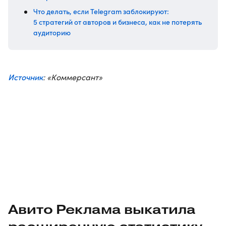
Что делать, если Telegram заблокируют:
5 стратегий от авторов и бизнеса, как не потерять
аудиторию
Источник
: «Коммерсант»
Авито Реклама выкатила