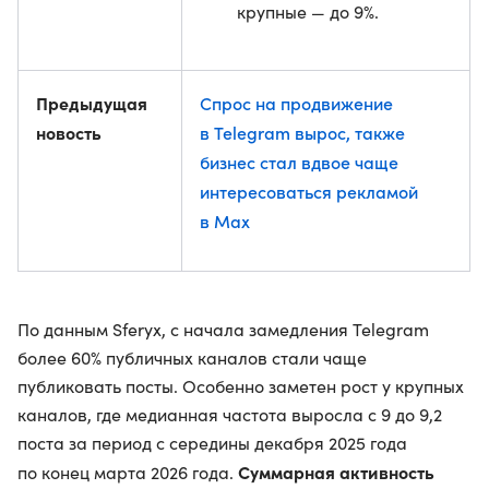
крупные — до 9%.
Предыдущая
Спрос на продвижение
новость
в Telegram вырос, также
бизнес стал вдвое чаще
интересоваться рекламой
в Max
По данным Sferyx, с начала замедления Telegram
более 60% публичных каналов стали чаще
публиковать посты. Особенно заметен рост у крупных
каналов, где медианная частота выросла с 9 до 9,2
поста за период с середины декабря 2025 года
Суммарная активность
по конец марта 2026 года.