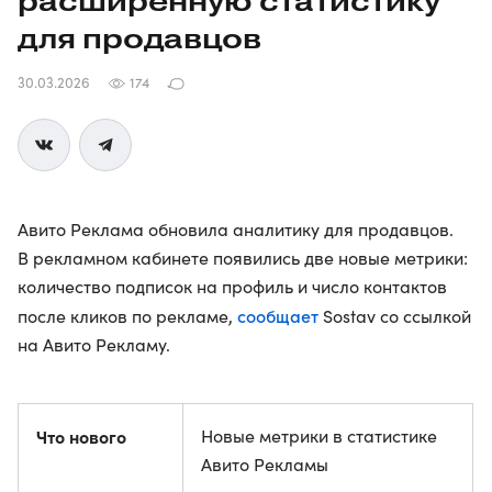
расширенную статистику
для продавцов
30.03.2026
174
Авито Реклама обновила аналитику для продавцов.
В рекламном кабинете появились две новые метрики:
количество подписок на профиль и число контактов
сообщает
после кликов по рекламе,
Sostav со ссылкой
на Авито Рекламу.
Что нового
Новые метрики в статистике
Авито Рекламы