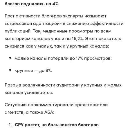
блогов поднялась на 4%.
Рост активности блогеров эксперты называют
«стрессовой адаптацией» к снижению эффективности
публикаций. Так, медианные просмотры по всем
категориям каналов упали на 16,2%. Этот показатель
снизился как у малых, так и у крупных каналов:
малые каналы потеряли до 17% просмотров;
крупные — до 9%.
Разрыв вовлеченности аудитории у крупных и малых
каналов усиливается.
Ситуацию прокомментировали представители
агентств, а также АБА:
CPV растет, но большинство блогеров