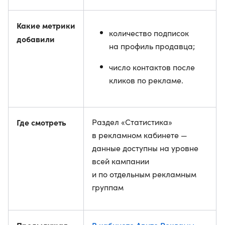
Какие метрики
количество подписок
добавили
на профиль продавца;
число контактов после
кликов по рекламе.
Где смотреть
Раздел «Статистика»
в рекламном кабинете —
данные доступны на уровне
всей кампании
и по отдельным рекламным
группам