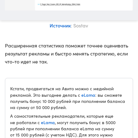
Источник
: Sostav
Расширенная статистика поможет точнее оценивать
результат рекламы и быстро менять стратегию, если
что-то идет не так.
Кстати, продвигаться на Авито можно с медийной
eLama
рекламой. Это выгоднее делать с
: вы сможете
получить бонус 10 000 рублей при пополнении баланса
на сумму от 50 000 рублей.
А самостоятельные рекламодатели, которые еще
eLama
не работали с
, могут получить бонус в 5000
рублей при пополнении баланса eLama на сумму
от 15 000 рублей (с учетом НДС). Для этого нужно