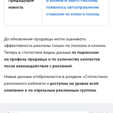
Предыдущая
В кабинете Авито Рекламы
новость
появилось автоуправление
ставками за клики и показы
До обновления продавцы могли оценивать
эффективность рекламы только по показам и кликам.
по подпискам
Теперь в статистике видны данные
на профиль продавца и по количеству контактов
после взаимодействия с рекламой
.
Новые данные отображаются в разделе «Статистика»
доступны на уровне всей
рекламного кабинета и
кампании и по отдельным рекламным группам
.