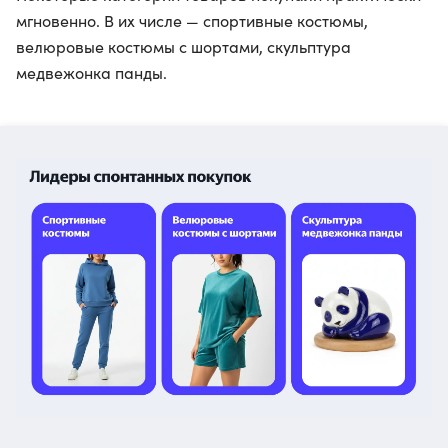
мгновенно. В их числе — спортивные костюмы,
велюровые костюмы с шортами, скульптура
медвежонка панды.