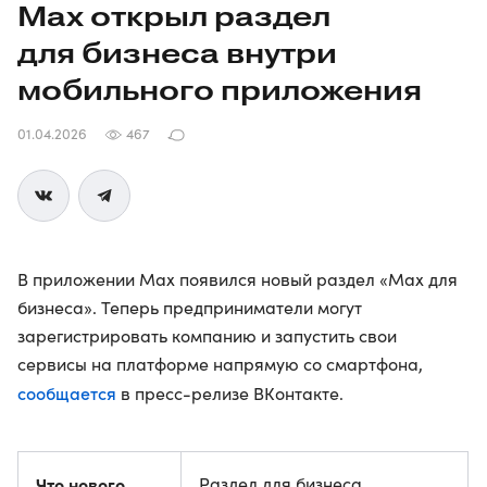
Max открыл раздел
для бизнеса внутри
мобильного приложения
01.04.2026
467
В приложении Max появился новый раздел «Max для
бизнеса». Теперь предприниматели могут
зарегистрировать компанию и запустить свои
сервисы на платформе напрямую со смартфона,
сообщается
в пресс-релизе ВКонтакте.
Что нового
Раздел для бизнеса