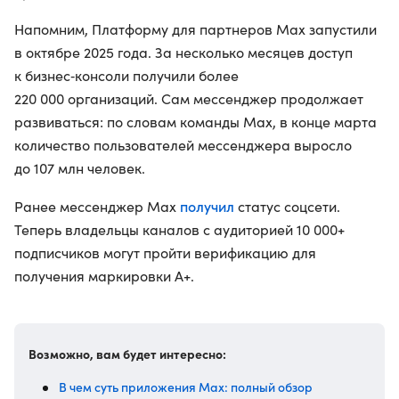
Напомним, Платформу для партнеров Мах запустили
в октябре 2025 года. За несколько месяцев доступ
к бизнес‑консоли получили более
220 000 организаций. Сам мессенджер продолжает
развиваться: по словам команды Мах, в конце марта
количество пользователей мессенджера выросло
до 107 млн человек.
получил
Ранее мессенджер Max
статус соцсети.
Теперь владельцы каналов с аудиторией 10 000+
подписчиков могут пройти верификацию для
получения маркировки А+.
Возможно, вам будет интересно:
В чем суть приложения Max: полный обзор