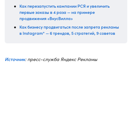
Как перезапустить кампании РСЯ и увеличить
первые заказы в 4 раза — на примере
продвижения «ВкусВилла»
Как бизнесу продвигаться после запрета рекламы
в Instagram* — 6 трендов, 5 стратегий, 9 советов
Источник
: пресс-служба Яндекс Рекламы