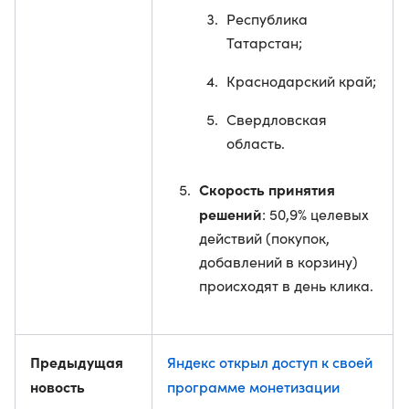
Республика
Татарстан;
Краснодарский край;
Свердловская
область.
Скорость принятия
решений
: 50,9% целевых
действий (покупок,
добавлений в корзину)
происходят в день клика.
Предыдущая
Яндекс открыл доступ к своей
новость
программе монетизации