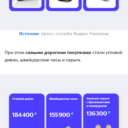
Источник
: пресс-служба Яндекс Рекламы
самыми дорогими покупками
При этом
стали угловой
диван, швейцарские часы и серьги.