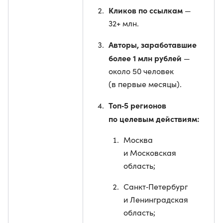
Кликов по ссылкам
—
32+ млн.
Авторы, заработавшие
более 1 млн рублей
—
около 50 человек
(в первые месяцы).
Топ‑5 регионов
по целевым действиям:
Москва
и Московская
область;
Санкт‑Петербург
и Ленинградская
область;