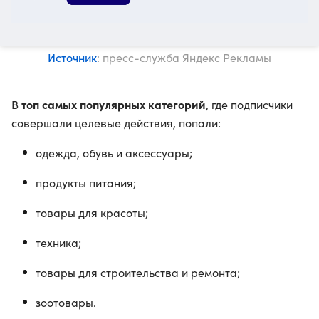
Источник
: пресс-служба Яндекс Рекламы
топ самых популярных категорий
В
, где подписчики
совершали целевые действия, попали:
одежда, обувь и аксессуары;
продукты питания;
товары для красоты;
техника;
товары для строительства и ремонта;
зоотовары.