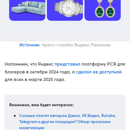
Источник
: пресс-служба Яндекс Рекламы
представил
Напомним, что Яндекс
платформу РСЯ для
сделал ее доступной
блогеров в октябре 2024 года, а
для всех в марте 2025 года.
Возможно, вам будет интересно:
Сколько платят авторам Дзена, VK Видео, Rutube,
Telegram и других площадок? Обзор программ
монетизации