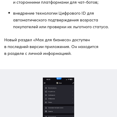
и сторонними платформами для чат-ботов;
внедрение технологии Цифрового ID для
автоматического подтверждения возраста
покупателей или проверки их льготного статуса.
Новый раздел «Max для бизнеса» доступен
в последней версии приложения. Он находится
в разделе с личной информацией.