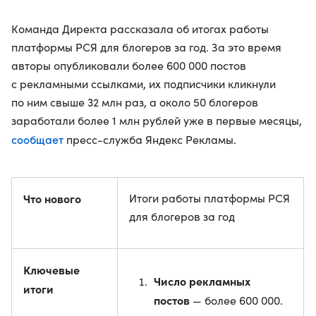
Команда Директа рассказала об итогах работы
платформы РСЯ для блогеров за год. За это время
авторы опубликовали более 600 000 постов
с рекламными ссылками, их подписчики кликнули
по ним свыше 32 млн раз, а около 50 блогеров
заработали более 1 млн рублей уже в первые месяцы,
сообщает
пресс-служба Яндекс Рекламы.
Что нового
Итоги работы платформы РСЯ
для блогеров за год
Ключевые
Число рекламных
итоги
постов
— более 600 000.