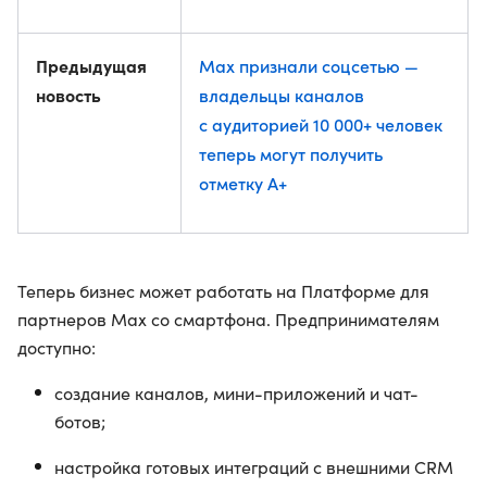
Предыдущая
Max признали соцсетью —
новость
владельцы каналов
с аудиторией 10 000+ человек
теперь могут получить
отметку A+
Теперь бизнес может работать на Платформе для
партнеров Мах со смартфона. Предпринимателям
доступно:
создание каналов, мини-приложений и чат-
ботов;
настройка готовых интеграций с внешними CRM