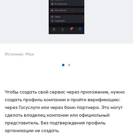
Источник: Max
Чтобы создать свой сервис через приложение, нужно
создать профиль компании и пройти верификацию:
через Госуслуги или через банк-партнера. Это могут
сделать владелец компании или официальный
представитель. Без подтверждения профиль
организации не создать.