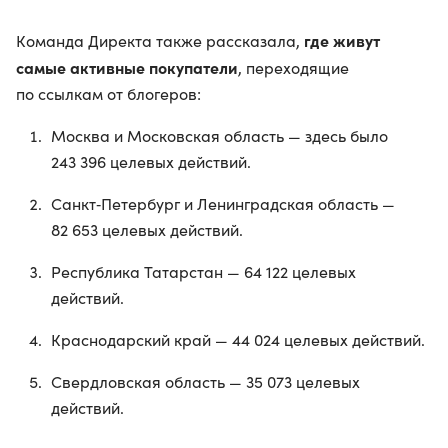
где живут
Команда Директа также рассказала,
самые активные покупатели
, переходящие
по ссылкам от блогеров:
Москва и Московская область — здесь было
243 396 целевых действий.
Санкт‑Петербург и Ленинградская область —
82 653 целевых действий.
Республика Татарстан — 64 122 целевых
действий.
Краснодарский край — 44 024 целевых действий.
Свердловская область — 35 073 целевых
действий.