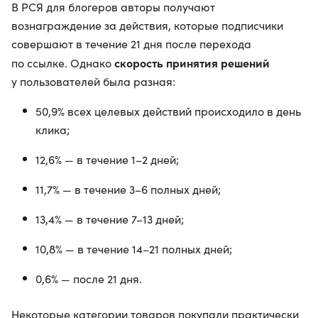
В РСЯ для блогеров авторы получают
вознаграждение за действия, которые подписчики
совершают в течение 21 дня после перехода
скорость принятия решений
по ссылке. Однако
у пользователей была разная:
50,9% всех целевых действий происходило в день
клика;
12,6% — в течение 1–2 дней;
11,7% — в течение 3–6 полных дней;
13,4% — в течение 7–13 дней;
10,8% — в течение 14–21 полных дней;
0,6% — после 21 дня.
Некоторые категории товаров покупали практически