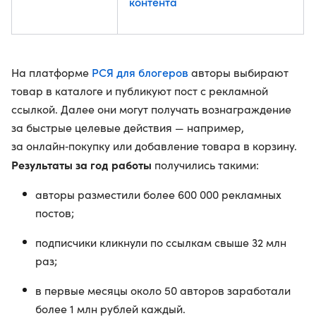
контента
РСЯ для блогеров
На платформе
авторы выбирают
товар в каталоге и публикуют пост с рекламной
ссылкой. Далее они могут получать вознаграждение
за быстрые целевые действия — например,
за онлайн‑покупку или добавление товара в корзину.
Результаты за год работы
получились такими:
авторы разместили более 600 000 рекламных
постов;
подписчики кликнули по ссылкам свыше 32 млн
раз;
в первые месяцы около 50 авторов заработали
более 1 млн рублей каждый.