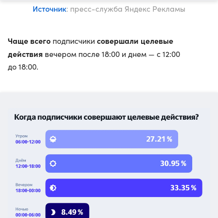
Источник
: пресс-служба Яндекс Рекламы
Чаще всего
совершали целевые
подписчики
действия
вечером после 18:00 и днем — с 12:00
до 18:00.