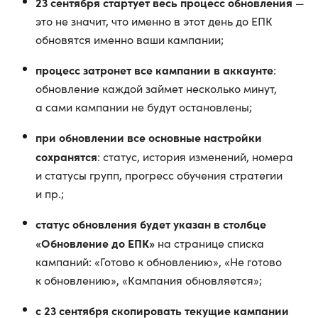
23 сентября стартует весь процесс обновления
—
это не значит, что именно в этот день до ЕПК
обновятся именно ваши кампании;
процесс затронет все кампании в аккаунте
:
обновление каждой займет несколько минут,
а сами кампании не будут остановлены;
при обновлении все основные настройки
сохранятся
: статус, история изменений, номера
и статусы групп, прогресс обучения стратегии
и пр.;
статус обновления будет указан в столбце
«Обновление до ЕПК»
на странице списка
кампаний: «Готово к обновлению», «Не готово
к обновлению», «Кампания обновляется»;
с 23 сентября скопировать текущие кампании