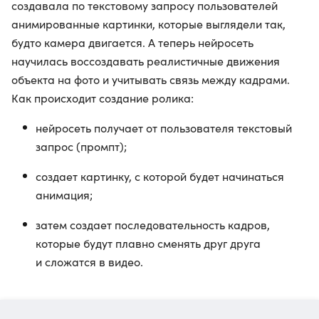
создавала по текстовому запросу пользователей
анимированные картинки, которые выглядели так,
будто камера двигается. А теперь нейросеть
научилась воссоздавать реалистичные движения
объекта на фото и учитывать связь между кадрами.
Как происходит создание ролика:
нейросеть получает от пользователя текстовый
запрос (промпт);
создает картинку, с которой будет начинаться
анимация;
затем создает последовательность кадров,
которые будут плавно сменять друг друга
и сложатся в видео.