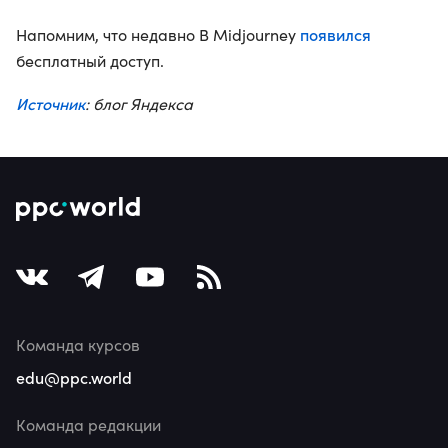
появился
Напомним, что недавно В Midjourney
бесплатный доступ.
Источник
: блог Яндекса
Команда курсов
edu@ppc.world
Команда редакции