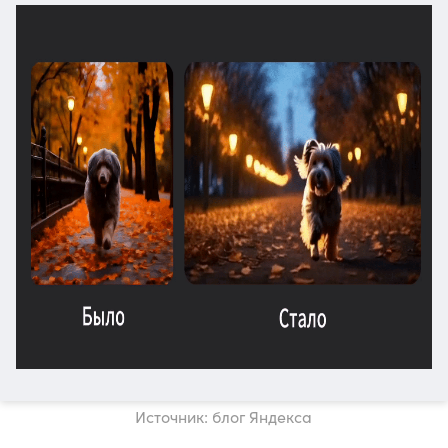
Источник: блог Яндекса