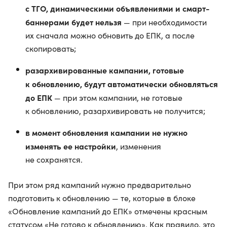
с ТГО, динамическими объявлениями и смарт-
баннерами будет нельзя
— при необходимости
их сначала можно обновить до ЕПК, а после
скопировать;
разархивированные кампании, готовые
к обновлению, будут автоматически обновляться
до ЕПК
— при этом кампании, не готовые
к обновлению, разархивировать не получится;
в момент обновления кампании не нужно
изменять ее настройки
, изменения
не сохранятся.
При этом ряд кампаний нужно предварительно
подготовить к обновлению — те, которые в блоке
«Обновление кампаний до ЕПК» отмечены красным
статусом «Не готово к обновлению». Как правило, это