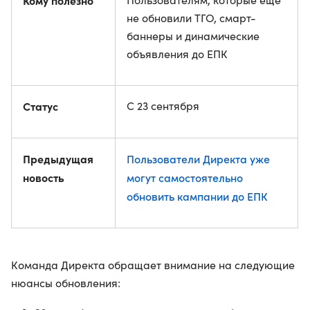
Кому полезно
не обновили ТГО, смарт-
баннеры и динамические
объявления до ЕПК
Статус
С 23 сентября
Предыдущая
Пользователи Директа уже
новость
могут самостоятельно
обновить кампании до ЕПК
Команда Директа обращает внимание на следующие
нюансы обновления: