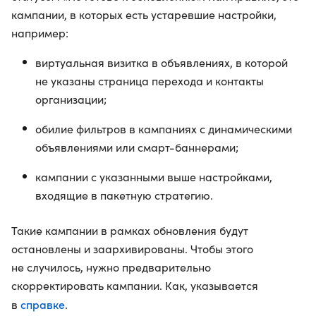
кампании, в которых есть устаревшие настройки,
например:
виртуальная визитка в объявлениях, в которой
не указаны страница перехода и контакты
организации;
обилие фильтров в кампаниях с динамическими
объявлениями или смарт-баннерами;
кампании с указанными выше настройками,
входящие в пакетную стратегию.
Такие кампании в рамках обновления будут
остановлены и заархивированы. Чтобы этого
не случилось, нужно предварительно
скорректировать кампании. Как, указывается
справке
в
.