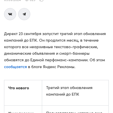
Директ 23 сентября запустит третий этап обновления
кампаний до ЕПК. Он продлится месяц, в течение
которого все неархивные текстово-графические,
динамические объявления и смарт-баннеры
обновятся до Единой перфоманс-кампании. Об этом
сообщается
в блоге Яндекс Рекламы.
Что нового
Третий этап обновления
кампаний до ЕПК
Пользователям, которые еще