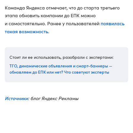
Команда Яндекса отмечает, что до старта третьего
этапа обновить кампании до ЕПК можно
появилась
и самостоятельно. Ранее у пользователей
такая возможность
.
Стоит ли ее использовать, разобрали с экспертами:
ТГО, динамические объявления и смарт-баннеры —
обновляем до ЕПК или нет? Что советуют эксперты
Источники
: блог Яндекс Рекламы