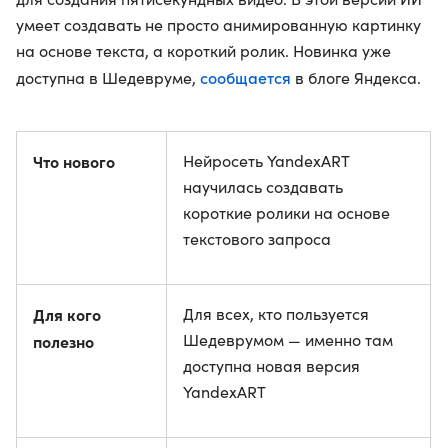
умеет создавать не просто анимированную картинку
на основе текста, а короткий ролик. Новинка уже
сообщается
доступна в Шедевруме,
в блоге Яндекса.
Что нового
Нейросеть YandexART
научилась создавать
короткие ролики на основе
текстового запроса
Для кого
Для всех, кто пользуется
Шедеврумом — именно там
полезно
доступна новая версия
YandexART