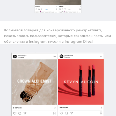
Кольцевая галерея для конверсионного ремаркетинга,
показывалась пользователям, которые сохраняли посты или
объявления в Instagram, писали в Instagram Direct