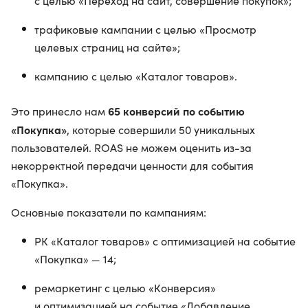
c целью «Переход на сайт, совершение покупок»;
трафиковые кампании с целью «Просмотр
целевых страниц на сайте»;
кампанию с целью «Каталог товаров».
65 конверсий по событию
Это принесло нам
«Покупка»
, которые совершили 50 уникальных
пользователей. ROAS не можем оценить из-за
некорректной передачи ценности для события
«Покупка».
Основные показатели по кампаниям:
РК «Каталог товаров» с оптимизацией на событие
«Покупка» — 14;
ремаркетинг с целью «Конверсия»
и оптимизацией на событие «Добавление