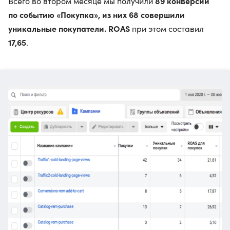
89 конверсий
Всего во втором месяце мы получили
по событию «Покупка», из них 68 совершили
уникальные покупатели. ROAS
при этом составил
17,65
.