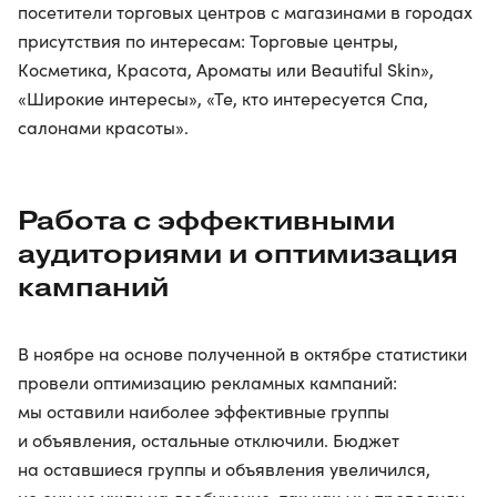
посетители торговых центров с магазинами в городах
присутствия по интересам: Торговые центры,
Косметика, Красота, Ароматы или Beautiful Skin»,
«Широкие интересы», «Те, кто интересуется Спа,
салонами красоты».
Работа с эффективными
аудиториями и оптимизация
кампаний
В ноябре на основе полученной в октябре статистики
провели оптимизацию рекламных кампаний:
мы оставили наиболее эффективные группы
и объявления, остальные отключили. Бюджет
на оставшиеся группы и объявления увеличился,