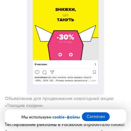
Объявление для продвижения новогодней акции
«Тающие скидки»
Согласен
Мы используем
cookie-файлы
Тестирование рекламы в Facebook отработало плохо: