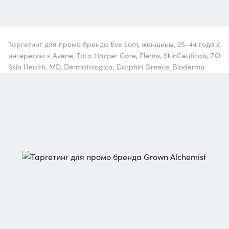
Таргетинг для промо бренда Eve Lom, женщины, 25-44 года с
интересом к Avene, Tata Harper Care, Elemis, SkinCeuticals, ZO
Skin Health, MD, Dermatologica, Darphin Greece, Bioderma