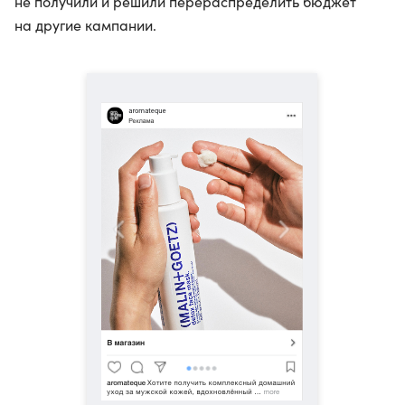
не получили и решили перераспределить бюджет
на другие кампании.