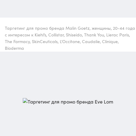
Таргетинг для промо бренда Malin Goetz, женщины, 20-44 года
с интересом к Kiehl’s, Collistar, Shiseido, Thank You, Lierac Paris,
The Farmacy, SkinCeuticals, L’Occitane, Caudalie, Clinique,
Bioderma