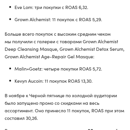
Eve Lom: три покупки с ROAS 6,32.
Grown Alchemist: 11 покупок с ROAS 5,29.
Больше всего покупок с высоким средним чеком
мы получили с галереи с товарами Grown Alchemist
Deep Cleansing Masque, Grown Alchemist Detox Serum,
Grown Alchemist Age-Repair Gel Masque:
Malin+Goetz: четыре покупки ROAS 5,72.
Kevyn Aucoin: 11 покупок ROAS 13,30.
В ноябре к Черной пятнице по холодной аудитории
было запущено промо со скидками на весь
ассортимент. Оно принесло 11 покупок, ROAS при этом
составил 30,26.