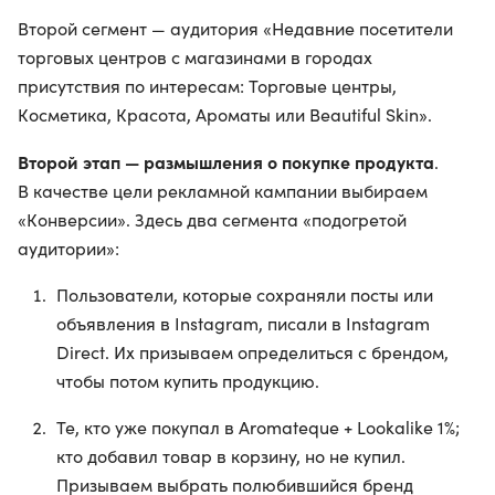
Второй сегмент — аудитория «Недавние посетители
торговых центров с магазинами в городах
присутствия по интересам: Торговые центры,
Косметика, Красота, Ароматы или Beautiful Skin».
Второй этап — размышления о покупке продукта
.
В качестве цели рекламной кампании выбираем
«Конверсии». Здесь два сегмента «подогретой
аудитории»:
Пользователи, которые сохраняли посты или
объявления в Instagram, писали в Instagram
Direct. Их призываем определиться с брендом,
чтобы потом купить продукцию.
Те, кто уже покупал в Aromateque + Lookalike 1%;
кто добавил товар в корзину, но не купил.
Призываем выбрать полюбившийся бренд