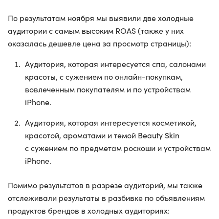
По результатам ноября мы выявили две холодные
аудитории с самым высоким RОАS (также у них
оказалась дешевле цена за просмотр страницы):
Аудитория, которая интересуется спа, салонами
красоты, с сужением по онлайн-покупкам,
вовлеченным покупателям и по устройствам
iPhone.
Аудитория, которая интересуется косметикой,
красотой, ароматами и темой Beauty Skin
с сужением по предметам роскоши и устройствам
iPhone.
Помимо результатов в разрезе аудиторий, мы также
отслеживали результаты в разбивке по объявлениям
продуктов брендов в холодных аудиториях: