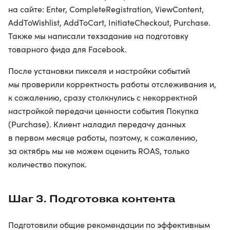
на сайте: Enter, CompleteRegistration, ViewContent,
AddToWishlist, AddToCart, InitiateCheckout, Purchase.
Также мы написали техзадание на подготовку
товарного фида для Facebook.
После установки пикселя и настройки событий
мы проверили корректность работы отслеживания и,
к сожалению, сразу столкнулись с некорректной
настройкой передачи ценности события Покупка
(Purchase). Клиент наладил передачу данных
в первом месяце работы, поэтому, к сожалению,
за октябрь мы не можем оценить ROAS, только
количество покупок.
Шаг 3. Подготовка контента
Подготовили общие рекомендации по эффективным