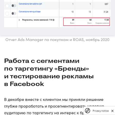
Отчет Ads Manager по покупкам и ROAS, ноябрь 2020
Работа с сегментами
по таргетингу «Бренды»
и тестирование рекламы
в Facebook
В декабре вместе с клиентом мы приняли решение
глубже проработать и просегментировать целевую
Privacy notice
аудиторию по таргетингу на интерес к брендам.