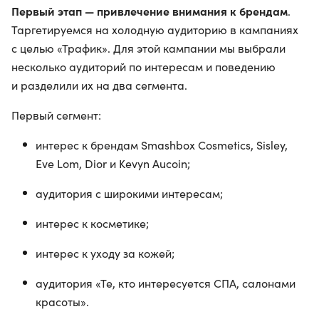
Первый этап — привлечение внимания к брендам
.
Таргетируемся на холодную аудиторию в кампаниях
с целью «Трафик». Для этой кампании мы выбрали
несколько аудиторий по интересам и поведению
и разделили их на два сегмента.
Первый сегмент:
интерес к брендам Smashbox Cosmetics, Sisley,
Eve Lom, Dior и Kevyn Aucoin;
аудитория с широкими интересам;
интерес к косметике;
интерес к уходу за кожей;
аудитория «Те, кто интересуется СПА, салонами
красоты».