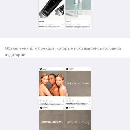
Объявления для брендов, которые показывались холодной
аудитории