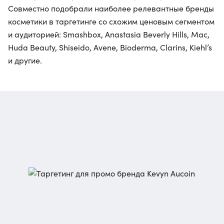
Совместно подобрали наиболее релевантные бренды
косметики в таргетинге со схожим ценовым сегментом
и аудиторией: Smashbox, Anastasia Beverly Hills, Mac,
Huda Beauty, Shiseido, Avene, Bioderma, Clarins, Kiehl’s
и другие.