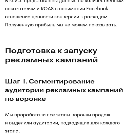
В кейсе представлены данные по количественным
показателям и ROAS в понимании Facebook —
отношение ценности конверсии к расходам.
Полученную прибыль мы не можем показывать.
Подготовка к запуску
рекламных кампаний
Шаг 1. Сегментирование
аудитории рекламных кампаний
по воронке
Мы проработали все этапы воронки продаж
и выделили аудитории, подходящие для каждого
этапа.