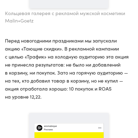
Кольцевая галерея с рекламой мужской косметики
Malin+Goetz
Перед новогодними праздниками мы запускали
акцию «Тающие скидки». В рекламной кампании
с целью «Трафик» на холодную аудиторию эта акция
не принесла результатов: не было ни добавлений
в корзину, ни покупок. Зато на горячую аудиторию —
на тех, кто добавил товар в корзину, но не купил —
акция отработала хорошо: 10 покупок и ROAS
на уровне 12,22.