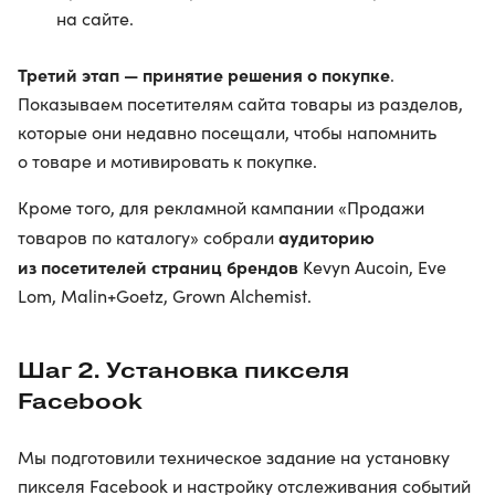
на сайте.
Третий этап — принятие решения о покупке
.
Показываем посетителям сайта товары из разделов,
которые они недавно посещали, чтобы напомнить
о товаре и мотивировать к покупке.
Кроме того, для рекламной кампании «Продажи
аудиторию
товаров по каталогу» собрали
из посетителей страниц брендов
Kevyn Aucoin, Eve
Lom, Malin+Goetz, Grown Alchemist.
Шаг 2. Установка пикселя
Facebook
Мы подготовили техническое задание на установку
пикселя Facebook и настройку отслеживания событий