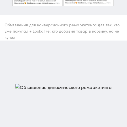
Объявления для конверсионного ремаркетинга для тех, кто
уже покупал + Lookalike; кто добавил товар в корзину, но не
купил