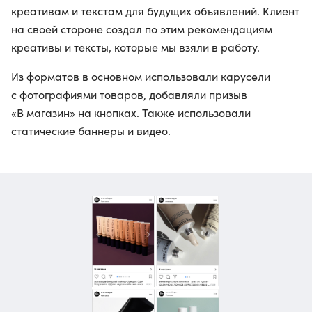
креативам и текстам для будущих объявлений. Клиент
на своей стороне создал по этим рекомендациям
креативы и тексты, которые мы взяли в работу.
Из форматов в основном использовали карусели
с фотографиями товаров, добавляли призыв
«В магазин» на кнопках. Также использовали
статические баннеры и видео.