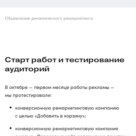
Объявление динамического ремаркетинга
Старт работ и тестирование
аудиторий
В октябре — первом месяце работы рекламы —
мы протестировали:
конверсионную ремаркетинговую кампанию
c целью «Добавить в корзину»;
конверсионную ремаркетинговую кампания