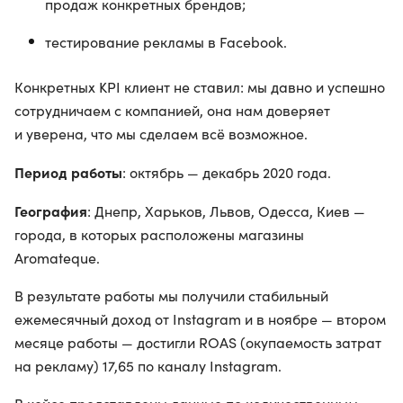
продаж конкретных брендов;
тестирование рекламы в Facebook.
Конкретных KPI клиент не ставил: мы давно и успешно
сотрудничаем с компанией, она нам доверяет
и уверена, что мы сделаем всё возможное.
Период работы
: октябрь — декабрь 2020 года.
География
: Днепр, Харьков, Львов, Одесса, Киев —
города, в которых расположены магазины
Aromateque.
В результате работы мы получили стабильный
ежемесячный доход от Instagram и в ноябре — втором
месяце работы — достигли ROAS (окупаемость затрат
на рекламу) 17,65 по каналу Instagram.