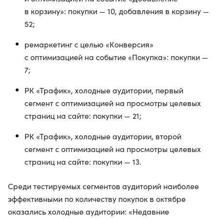
в корзину»: покупки — 10, добавления в корзину —
52;
ремаркетинг с целью «Конверсия»
с оптимизацией на событие «Покупка»: покупки —
7;
РК «Трафик», холодные аудитории, первый
сегмент с оптимизацией на просмотры целевых
страниц на сайте: покупки — 21;
РК «Трафик», холодные аудитории, второй
сегмент с оптимизацией на просмотры целевых
страниц на сайте: покупки — 13.
Среди тестируемых сегментов аудиторий наиболее
эффективными по количеству покупок в октябре
оказались холодные аудитории: «Недавние