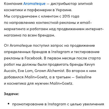
Aromateque
Компания
— дистрибьютор элитной
косметики и парфюмерии в Украине.
Мы сотрудничаем с клиентом с 2015 года
по направлению контекстной рекламы и email-
маркетинга и работаем над продвижением интернет-
магазина по всем брендам.
От Aromateque поступил запрос на продвижение
определенных брендов в Instagram и тестирование
рекламы в Facebook. В первом месяце после старта
работ мы должны были продвигать бренды Kevyn
Aucoin, Eve Lom, Grown Alchemist. Во втором к ним
добавился Malin+Goetz, а в третьем — Swissline
и косметика для мужчин Malin+Goetz.
Задачи:
промотирование в Instagram с целью увеличения