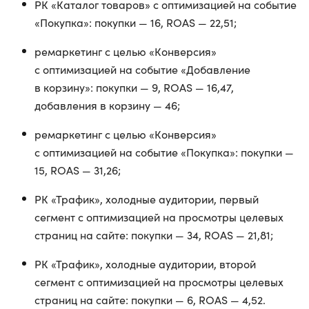
РК «Каталог товаров» с оптимизацией на событие
«Покупка»: покупки — 16, ROAS — 22,51;
ремаркетинг с целью «Конверсия»
с оптимизацией на событие «Добавление
в корзину»: покупки — 9, ROAS — 16,47,
добавления в корзину — 46;
ремаркетинг с целью «Конверсия»
с оптимизацией на событие «Покупка»: покупки —
15, ROAS — 31,26;
РК «Трафик», холодные аудитории, первый
сегмент с оптимизацией на просмотры целевых
страниц на сайте: покупки — 34, ROAS — 21,81;
РК «Трафик», холодные аудитории, второй
сегмент с оптимизацией на просмотры целевых
страниц на сайте: покупки — 6, ROAS — 4,52.