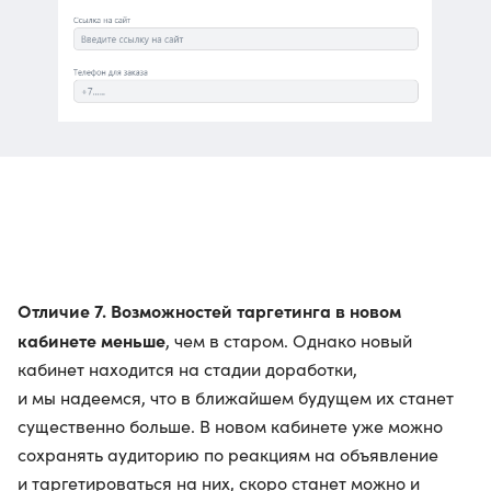
Отличие 7. Возможностей таргетинга в новом
кабинете меньше
, чем в старом. Однако новый
кабинет находится на стадии доработки,
и мы надеемся, что в ближайшем будущем их станет
существенно больше. В новом кабинете уже можно
сохранять аудиторию по реакциям на объявление
и таргетироваться на них, скоро станет можно и