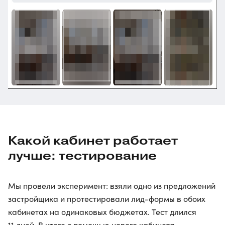
Какой кабинет работает
лучше: тестирование
Мы провели эксперимент: взяли одно из предложений
застройщика и протестировали лид-формы в обоих
кабинетах на одинаковых бюджетах. Тест длился
11 дней. В итоге с помощью нового кабинета