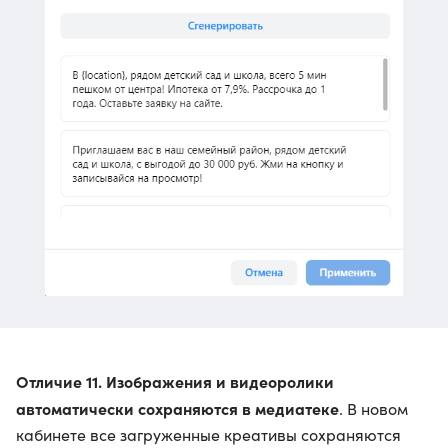
Отличие 11. Изображения и видеоролики
автоматически сохраняются в медиатеке
. В новом
кабинете все загруженные креативы сохраняются