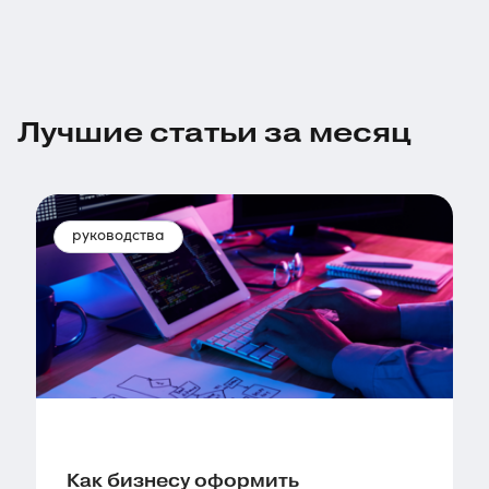
Лучшие статьи за месяц
руководства
Как бизнесу оформить