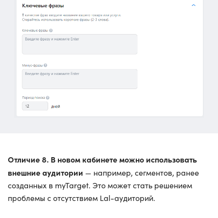
Отличие 8. В новом кабинете можно использовать
внешние аудитории
— например, сегментов, ранее
созданных в myTarget. Это может стать решением
проблемы с отсутствием Lal-аудиторий.