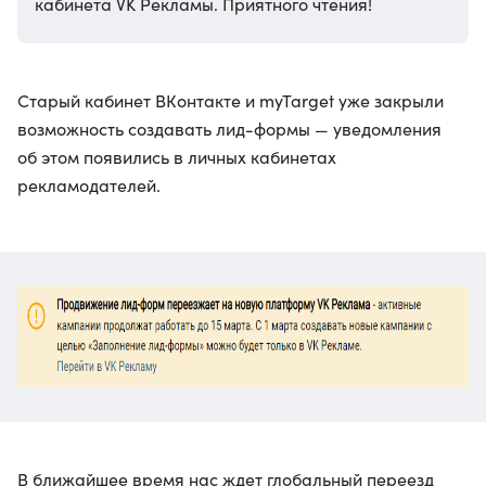
кабинета VK Рекламы. Приятного чтения!
Старый кабинет ВКонтакте и myTarget уже закрыли
возможность создавать лид-формы — уведомления
об этом появились в личных кабинетах
рекламодателей.
В ближайшее время нас ждет глобальный переезд