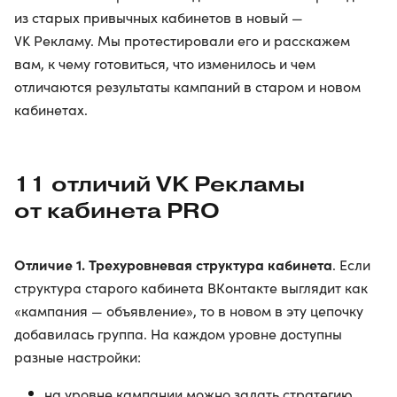
из старых привычных кабинетов в новый —
VK Рекламу. Мы протестировали его и расскажем
вам, к чему готовиться, что изменилось и чем
отличаются результаты кампаний в старом и новом
кабинетах.
11 отличий VK Рекламы
от кабинета PRO
Отличие 1. Трехуровневая структура кабинета
. Если
структура старого кабинета ВКонтакте выглядит как
«кампания — объявление», то в новом в эту цепочку
добавилась группа. На каждом уровне доступны
разные настройки:
на уровне кампании можно задать стратегию,