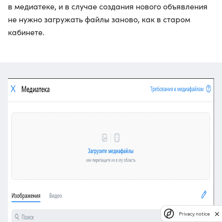
в медиатеке, и в случае создания нового объявления
не нужно загружать файлы заново, как в старом
кабинете.
Privacy notice