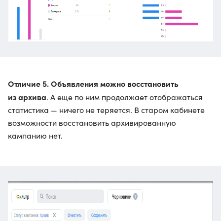
Отличие 5. Объявления можно восстановить
из архива
. А еще по ним продолжает отображаться
статистика — ничего не теряется. В старом кабинете
возможности восстановить архивированную
кампанию нет.