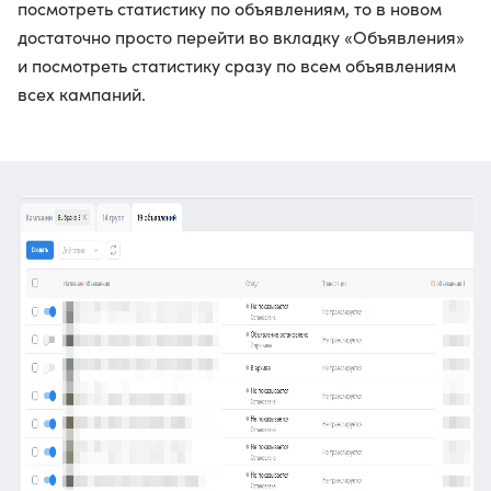
посмотреть статистику по объявлениям, то в новом
достаточно просто перейти во вкладку «Объявления»
и посмотреть статистику сразу по всем объявлениям
всех кампаний.