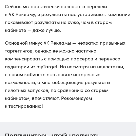
Сейчас мы практически полностью перешли
в VK Рекламу, и результаты нас устраивают: кампании
показывают результаты не хуже, чем в старом
кабинете — даже лучше.
Основной минус VK Рекламы — нехватка привычных
таргетингов, однако ее можно частично
компенсировать с помощью парсеров и переноса
аудитории из myTarget. Но несмотря на недостатки,
в новом кабинете есть новые интересные
возможности, а многообещающие результаты
пилотных запусков, по сравнению со старым
кабинетом, впечатляют. Рекомендуем
к тестированию!
Подпишитесь, чтобы получать