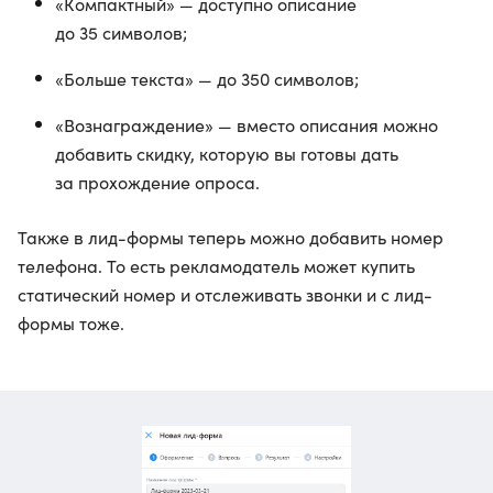
«Компактный» — доступно описание
до 35 символов;
«Больше текста» — до 350 символов;
«Вознаграждение» — вместо описания можно
добавить скидку, которую вы готовы дать
за прохождение опроса.
Также в лид-формы теперь можно добавить номер
телефона. То есть рекламодатель может купить
статический номер и отслеживать звонки и с лид-
формы тоже.