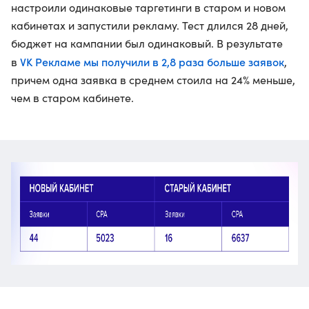
настроили одинаковые таргетинги в старом и новом
кабинетах и запустили рекламу. Тест длился 28 дней,
бюджет на кампании был одинаковый. В результате
VK Рекламе мы получили в 2,8 раза больше заявок
в
,
причем одна заявка в среднем стоила на 24% меньше,
чем в старом кабинете.