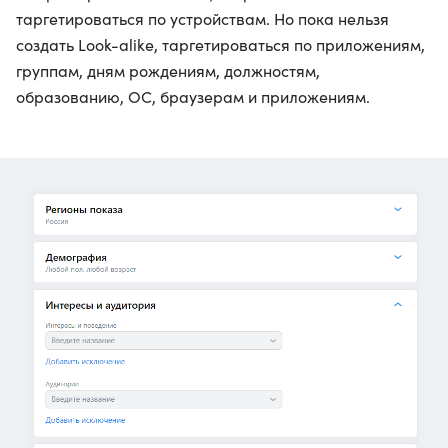
таргетироваться по устройствам. Но пока нельзя
создать Look-alike, таргетироваться по приложениям,
группам, дням рождениям, должностям,
образованию, ОС, браузерам и приложениям.