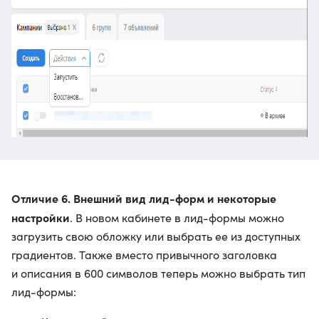
Отличие 6. Внешний вид лид-форм и некоторые
настройки
. В новом кабинете в лид-формы можно
загрузить свою обложку или выбрать ее из доступных
градиентов. Также вместо привычного заголовка
и описания в 600 символов теперь можно выбрать тип
лид-формы: