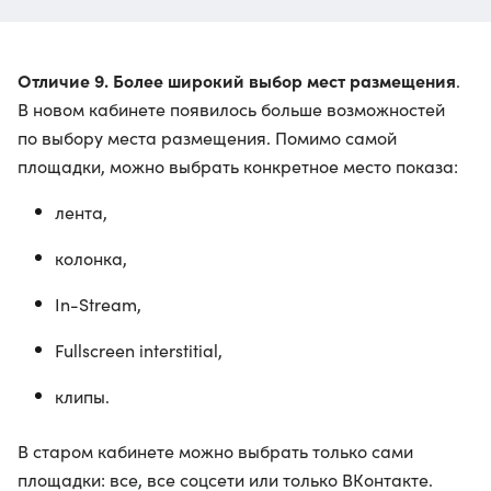
Отличие 9. Более широкий выбор мест размещения
.
В новом кабинете появилось больше возможностей
по выбору места размещения. Помимо самой
площадки, можно выбрать конкретное место показа:
лента,
колонка,
In-Stream,
Fullscreen interstitial,
клипы.
В старом кабинете можно выбрать только сами
площадки: все, все соцсети или только ВКонтакте.