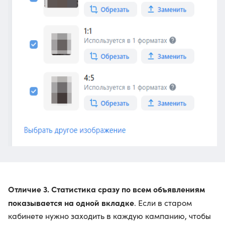
Отличие 3. Статистика сразу по всем объявлениям
показывается на одной вкладке
. Если в старом
кабинете нужно заходить в каждую кампанию, чтобы