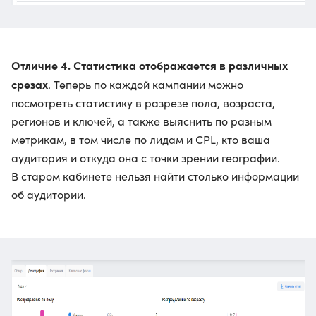
Отличие 4. Статистика отображается в различных
срезах
. Теперь по каждой кампании можно
посмотреть статистику в разрезе пола, возраста,
регионов и ключей, а также выяснить по разным
метрикам, в том числе по лидам и CPL, кто ваша
аудитория и откуда она с точки зрении географии.
В старом кабинете нельзя найти столько информации
об аудитории.