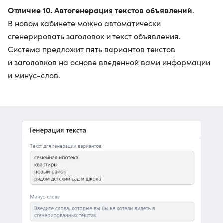
Отличие 10. Автогенерация текстов объявлений
.
В новом кабинете можно автоматически
сгенерировать заголовок и текст объявления.
Система предложит пять вариантов текстов
и заголовков на основе введенной вами информации
и минус-слов.