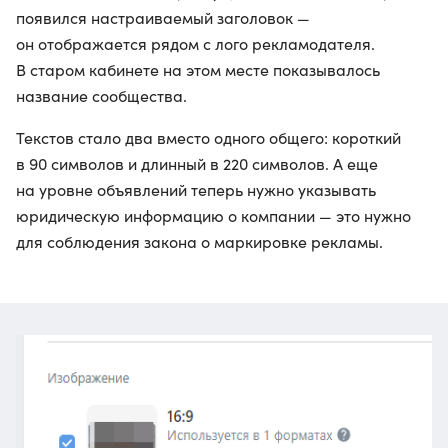
появился настраиваемый заголовок —
он отображается рядом с лого рекламодателя.
В старом кабинете на этом месте показывалось
название сообщества.
Текстов стало два вместо одного общего: короткий
в 90 символов и длинный в 220 символов. А еще
на уровне объявлений теперь нужно указывать
юридическую информацию о компании — это нужно
для соблюдения закона о маркировке рекламы.