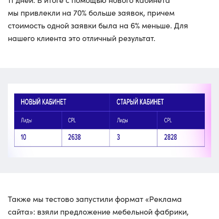
мы привлекли на 70% больше заявок, причем
стоимость одной заявки была на 6% меньше. Для
нашего клиента это отличный результат.
Также мы тестово запустили формат «Реклама
сайта»: взяли предложение мебельной фабрики,