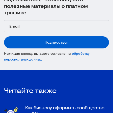
полезные материалы о платном
трафике
Подписаться
обработку
Нажимая кнопку, вы даете согласие на
персональных данных
Читайте также
Как бизнесу оформить сообщество