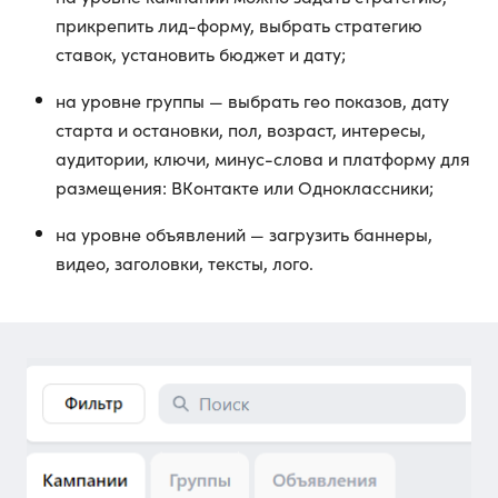
прикрепить лид-форму, выбрать стратегию
ставок, установить бюджет и дату;
на уровне группы — выбрать гео показов, дату
старта и остановки, пол, возраст, интересы,
аудитории, ключи, минус-слова и платформу для
размещения: ВКонтакте или Одноклассники;
на уровне объявлений — загрузить баннеры,
видео, заголовки, тексты, лого.