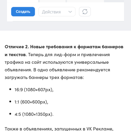
Отличие 2. Новые требования к форматам баннеров
и текстов
. Теперь для лид-форм и привлечения
трафика на сайт используются универсальные
объявления. В одно объявление рекомендуется
загружать баннеры трех форматов:
16:9 (1080×607px),
1:1 (600×600px),
4:5 (1080×1350px).
Также в объявлениях, запущенных в VK Рекламе,