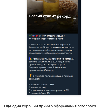
Еще один хороший пример оформления заголовка.