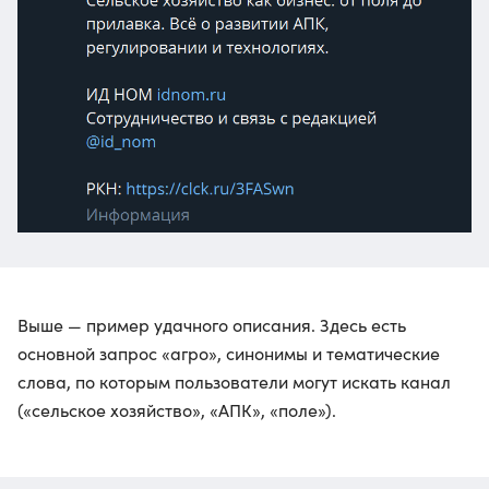
Выше — пример удачного описания. Здесь есть
основной запрос «агро», синонимы и тематические
слова, по которым пользователи могут искать канал
(«сельское хозяйство», «АПК», «поле»).