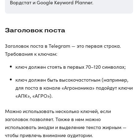
Вордстат и Google Keyword Planner.
Заголовок поста
Заголовок поста в Telegram — это первая строка.
Требования к ключам:
ключ должен стоять в первых 70–120 символах;
ключ должен быть высокочастотным (например,
для поста в канале «Агрономика» подойдут ключи
«АПК», «АГРО»).
Можно использовать несколько ключей, если
заголовок позволяет. Также в нем можно
использовать эмодзи и выделение текста жирным —
чтобы привлечь внимание аудитории.