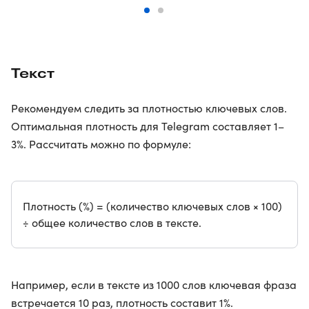
Текст
Рекомендуем следить за плотностью ключевых слов.
Оптимальная плотность для Telegram составляет 1–
3%. Рассчитать можно по формуле:
Плотность (%) = (количество ключевых слов × 100)
÷ общее количество слов в тексте.
Например, если в тексте из 1000 слов ключевая фраза
встречается 10 раз, плотность составит 1%.