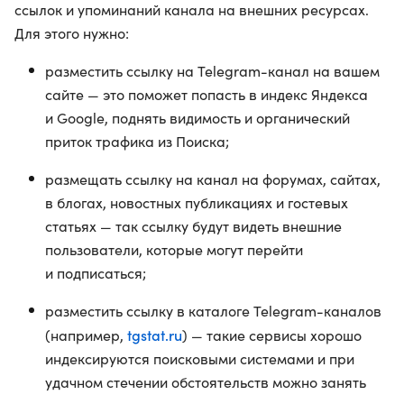
ссылок и упоминаний канала на внешних ресурсах.
Для этого нужно:
разместить ссылку на Telegram-канал на вашем
сайте — это поможет попасть в индекс Яндекса
и Google, поднять видимость и органический
приток трафика из Поиска;
размещать ссылку на канал на форумах, сайтах,
в блогах, новостных публикациях и гостевых
статьях — так ссылку будут видеть внешние
пользователи, которые могут перейти
и подписаться;
разместить ссылку в каталоге Telegram-каналов
tgstat.ru
(например,
) — такие сервисы хорошо
индексируются поисковыми системами и при
удачном стечении обстоятельств можно занять