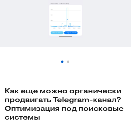
Как еще можно органически
продвигать Telegram-канал?
Оптимизация под поисковые
системы