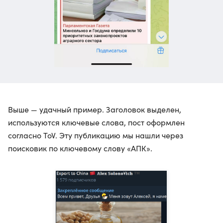
Выше — удачный пример. Заголовок выделен,
используются ключевые слова, пост оформлен
согласно ToV. Эту публикацию мы нашли через
поисковик по ключевому слову «АПК».