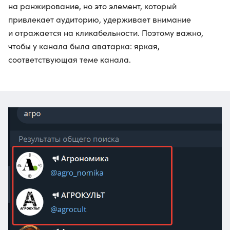
на ранжирование, но это элемент, который
привлекает аудиторию, удерживает внимание
и отражается на кликабельности. Поэтому важно,
чтобы у канала была аватарка: яркая,
соответствующая теме канала.