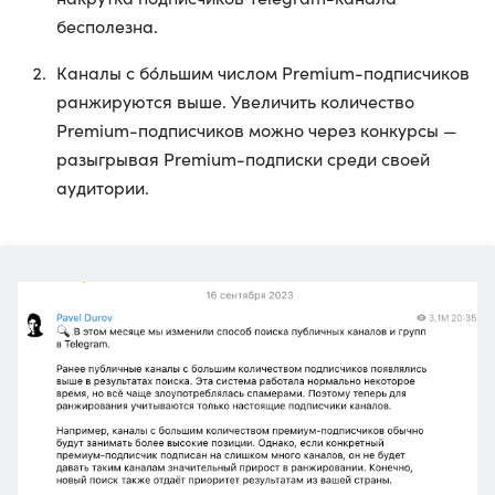
бесполезна.
Каналы с бóльшим числом Premium-подписчиков
ранжируются выше. Увеличить количество
Premium-подписчиков можно через конкурсы —
разыгрывая Premium-подписки среди своей
аудитории.