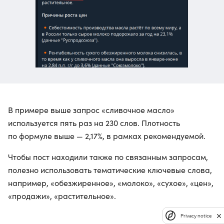
В примере выше запрос «сливочное масло»
используется пять раз на 230 слов. Плотность
по формуле выше — 2,17%, в рамках рекомендуемой.
Чтобы пост находили также по связанным запросам,
полезно использовать тематические ключевые слова,
например, «обезжиренное», «молоко», «сухое», «цен»,
«продажи», «растительное».
Privacy notice