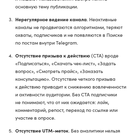
основную тему публикации.
Нерегулярное ведение канала
. Неактивные
каналы не продвигаются алгоритмами, теряют
охваты, подписчиков и не появляются в Поиске
по постам внутри Telegram.
Отсутствие призыва к действию
(CTA) вроде
«Подписаться», «Скачать чек-лист», «Задать
вопрос», «Смотреть прайс», «Заказать
консультацию». Отсутствие четкого призыва
к действию приводит к снижению вовлеченности
и активности аудитории. Без CTA подписчики
не понимают, что от них ожидается: лайк,
комментарий, репост, переход по ссылке или
участие в опросе.
Отсутствие UTM-меток
. Без аналитики нельзя