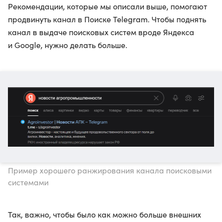
Рекомендации, которые мы описали выше, помогают
продвинуть канал в Поиске Telegram. Чтобы поднять
канал в выдаче поисковых систем вроде Яндекса
и Google, нужно делать больше.
Пример хорошего ранжирования канала поисковыми
системами
Так, важно, чтобы было как можно больше внешних