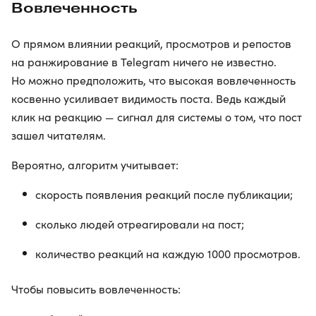
Вовлеченность
О прямом влиянии реакций, просмотров и репостов
на ранжирование в Telegram ничего не известно.
Но можно предположить, что высокая вовлеченность
косвенно усиливает видимость поста. Ведь каждый
клик на реакцию — сигнал для системы о том, что пост
зашел читателям.
Вероятно, алгоритм учитывает:
скорость появления реакций после публикации;
сколько людей отреагировали на пост;
количество реакций на каждую 1000 просмотров.
Чтобы повысить вовлеченность: