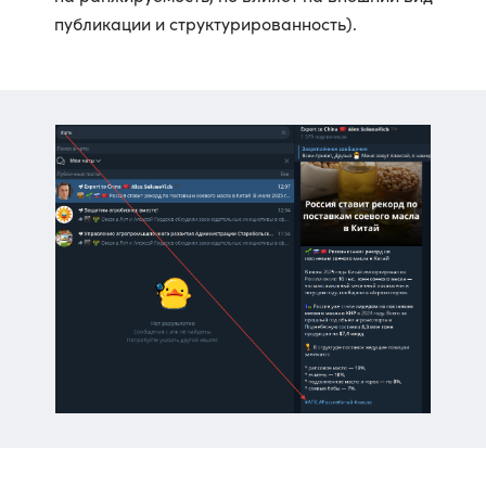
публикации и структурированность).