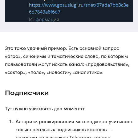
Это тоже удачный пример. Есть основной запрос
«агро», синонимы и тематические слова, по которым
пользователи могут искать канал: «продовольствие»,
«сектор», «поле», «новости», «аналитика».
Подписчики
Тут нужно учитывать два момента:
Алгоритм ранжирования мессенджера учитывает
только реальных подписчиков каналов —
накрутка подписчиков Telegram-канала