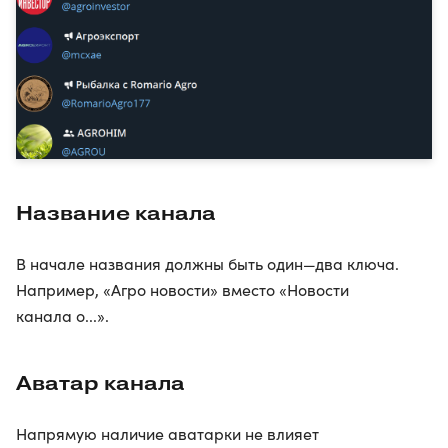
Название канала
В начале названия должны быть один—два ключа.
Например, «Агро новости» вместо «Новости
канала о...».
Аватар канала
Напрямую наличие аватарки не влияет