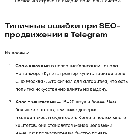
несколько строчек в выдаче поисковых систем.
Типичные ошибки при SEO-
продвижении в Telegram
Их восемь:
Спам ключами
в названии/описании канала.
Например, «Купить трактор купить трактор цена
СПб Москва». Это сигнал для алгоритма, что есть
попытка искусственно влиять на выдачу.
Хаос с хештегами
— 15–20 штук и более. Чем
больше хештегов, тем ниже доверие
и алгоритмов, и аудитории. Когда в постах много
хештегов, они становятся менее целевыми
и мешают пользователям быстро понять