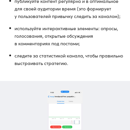
публикуйте контент регулярно и в оптимальное
для своей аудитории время (это формирует
у пользователей привычку следить за каналом);
используйте интерактивные элементы: опросы,
голосования, открытые обсуждения
в комментариях под постами;
следите за статистикой канала, чтобы правильно
выстраивать стратегию.