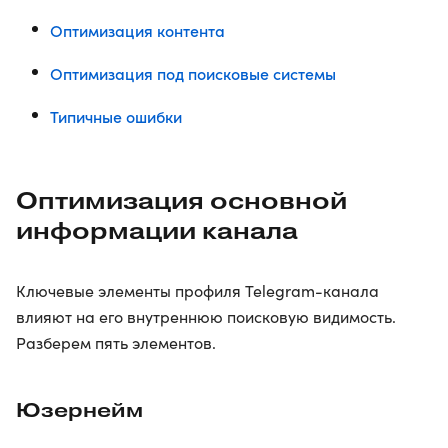
Оптимизация контента
Оптимизация под поисковые системы
Типичные ошибки
Оптимизация основной
информации канала
Ключевые элементы профиля Telegram-канала
влияют на его внутреннюю поисковую видимость.
Разберем пять элементов.
Юзернейм