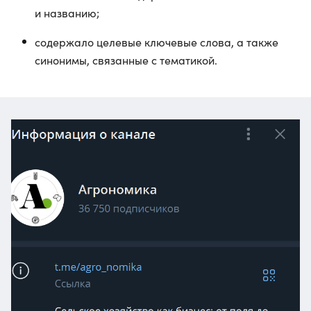
и названию;
содержало целевые ключевые слова, а также
синонимы, связанные с тематикой.