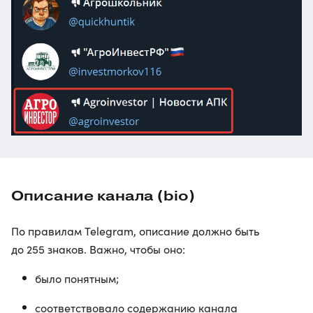
Описание канала (bio)
По правилам Telegram, описание должно быть
до 255 знаков. Важно, чтобы оно:
было понятным;
соответствовало содержанию канала