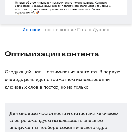
Источник
: пост в канале Павла Дурова
Оптимизация контента
Следующий шаг — оптимизация контента. В первую
очередь речь идет о грамотном использовании
ключевых слов в постах, но не только.
Для анализа частотности и статистики ключевых
слов рекомендуем использовать внешние
инструменты подбора семантического ядра: