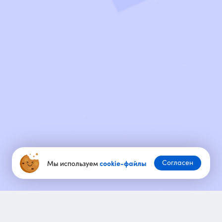
Согласен
Мы используем
cookie-файлы