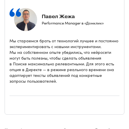
Павел Жежа
Performance Manager в «Домклик»
Мы стараемся брать от технологий лучшее и постоянно
экспериментировать с новыми инструментами.
Мы на собственном опыте убедились, что нейросети
могут быть полезны, чтобы сделать объявления
в Поиске максимально релевантными. Для этого есть
опция в Директе — в режиме реального времени она
адаптирует тексты объявлений под конкретные
запросы пользователей.