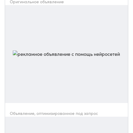
Оригинальное объявление
Объявление, оптимизированное под запрос