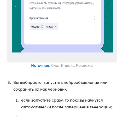
Источник
: блог Яндекс Рекламы
Вы выбираете: запустить нейрообъявления или
сохранить их как черновик:
если запустите сразу, то показы начнутся
автоматически после завершения генерации;