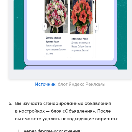
Источник
: блог Яндекс Рекламы
Вы изучаете сгенерированные объявления
в настройках — блок «Объявления». После
вы сможете удалить неподходящие варианты:
через фразы‑исключения;