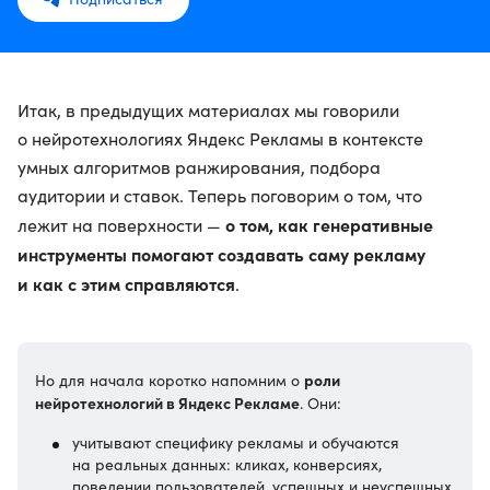
Итак, в предыдущих материалах мы говорили
о нейротехнологиях Яндекс Рекламы в контексте
умных алгоритмов ранжирования, подбора
аудитории и ставок. Теперь поговорим о том, что
о том, как генеративные
лежит на поверхности —
инструменты помогают создавать саму рекламу
и как с этим справляются
.
роли
Но для начала коротко напомним о
нейротехнологий в Яндекс Рекламе
. Они:
учитывают специфику рекламы и обучаются
на реальных данных: кликах, конверсиях,
поведении пользователей, успешных и неуспешных