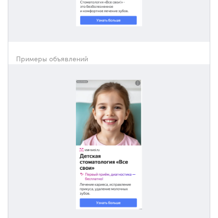
Примеры объявлений