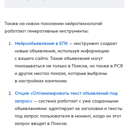
Также на новом поколении нейротехнологий
работают генеративные инструменты:
Нейрообъявления в ЕПК
— инструмент создает
новые объявления, используя информацию
с вашего сайта. Такие объявления могут
показываться не только в Поиске, но также в РСЯ
и других местах показа, которые выбраны
в настройках кампании.
Опция «Оптимизировать текст объявлений под
запрос»
— система работает с уже созданными
объявлениями: адаптирует их заголовки и тексты
под запрос пользователя в момент, когда он этот
запрос вводит в Поиске.