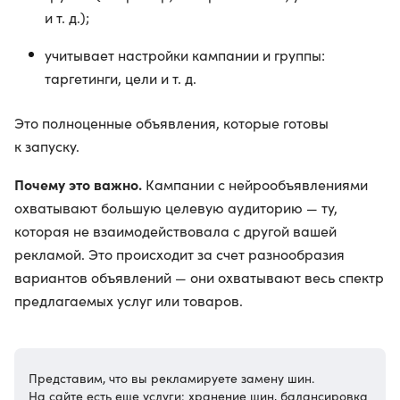
и т. д.);
учитывает настройки кампании и группы:
таргетинги, цели и т. д.
Это полноценные объявления, которые готовы
к запуску.
Почему это важно.
Кампании с нейрообъявлениями
охватывают большую целевую аудиторию — ту,
которая не взаимодействовала с другой вашей
рекламой. Это происходит за счет разнообразия
вариантов объявлений — они охватывают весь спектр
предлагаемых услуг или товаров.
Представим, что вы рекламируете замену шин.
На сайте есть еще услуги: хранение шин, балансировка