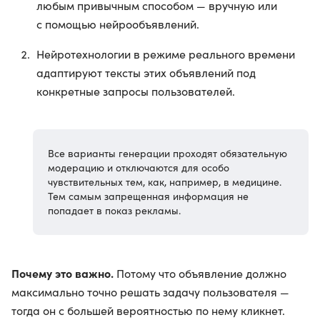
любым привычным способом — вручную или
с помощью нейрообъявлений.
Нейротехнологии в режиме реального времени
адаптируют тексты этих объявлений под
конкретные запросы пользователей.
Все варианты генерации проходят обязательную
модерацию и отключаются для особо
чувствительных тем, как, например, в медицине.
Тем самым запрещенная информация не
попадает в показ рекламы.
Почему это важно.
Потому что объявление должно
максимально точно решать задачу пользователя —
тогда он с большей вероятностью по нему кликнет.