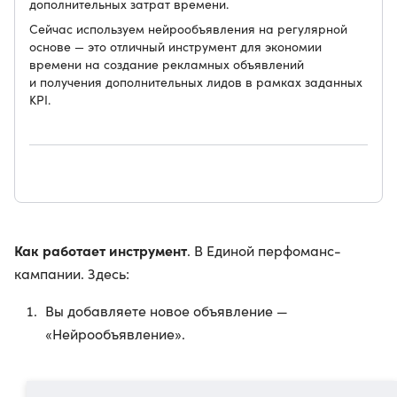
дополнительных затрат времени.
Сейчас используем нейрообъявления на регулярной
основе — это отличный инструмент для экономии
времени на создание рекламных объявлений
и получения дополнительных лидов в рамках заданных
KPI.
Как работает инструмент
. В Единой перфоманс-
кампании. Здесь:
Вы добавляете новое объявление —
«Нейрообъявление».