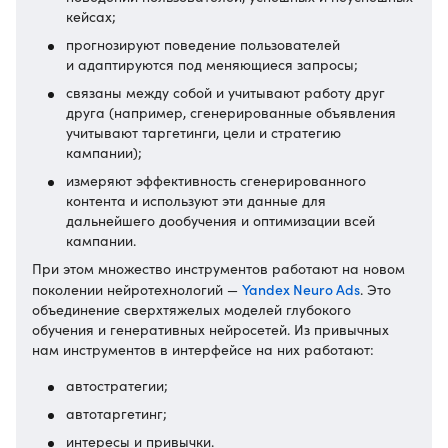
кейсах;
прогнозируют поведение пользователей
и адаптируются под меняющиеся запросы;
связаны между собой и учитывают работу друг
друга (например, сгенерированные объявления
учитывают таргетинги, цели и стратегию
кампании);
измеряют эффективность сгенерированного
контента и используют эти данные для
дальнейшего дообучения и оптимизации всей
кампании.
При этом множество инструментов работают на новом
Yandex Neuro Ads
поколении нейротехнологий —
. Это
объединение сверхтяжелых моделей глубокого
обучения и генеративных нейросетей. Из привычных
нам инструментов в интерфейсе на них работают:
автостратегии;
автотаргетинг;
интересы и привычки.