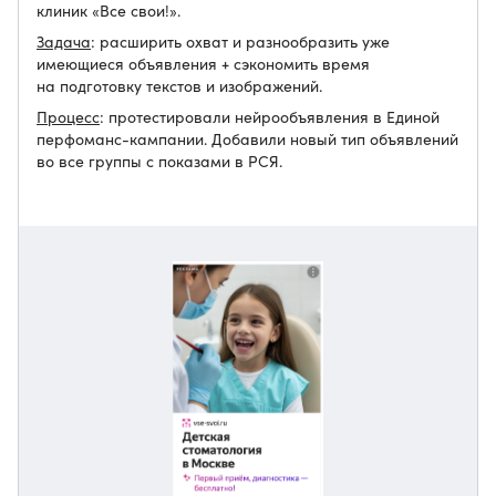
клиник «Все свои!».
Задача
: расширить охват и разнообразить уже
имеющиеся объявления + сэкономить время
на подготовку текстов и изображений.
Процесс
: протестировали нейрообъявления в Единой
перфоманс-кампании. Добавили новый тип объявлений
во все группы с показами в РСЯ.