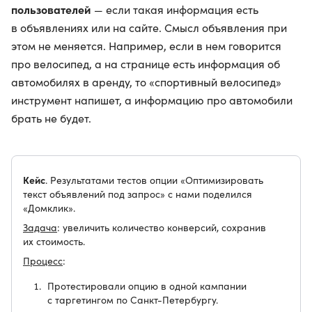
пользователей
— если такая информация есть
в объявлениях или на сайте. Смысл объявления при
этом не меняется. Например, если в нем говорится
про велосипед, а на странице есть информация об
автомобилях в аренду, то «спортивный велосипед»
инструмент напишет, а информацию про автомобили
брать не будет.
Кейс
. Результатами тестов опции «Оптимизировать
текст объявлений под запрос» с нами поделился
«Домклик».
Задача
: увеличить количество конверсий, сохранив
их стоимость.
Процесс
:
Протестировали опцию в одной кампании
с таргетингом по Санкт-Петербургу.