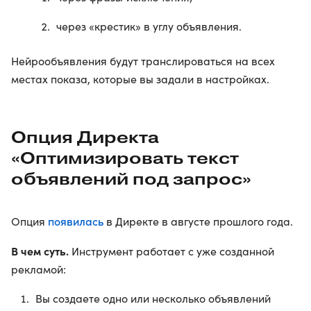
через «крестик» в углу объявления.
Нейрообъявления будут транслироваться на всех
местах показа, которые вы задали в настройках.
Опция Директа
«Оптимизировать текст
объявлений под запрос»
появилась
Опция
в Директе в августе прошлого года.
В чем суть.
Инструмент работает с уже созданной
рекламой:
Вы создаете одно или несколько объявлений