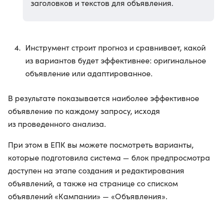
заголовков и текстов для объявления.
Инструмент строит прогноз и сравнивает, какой
из вариантов будет эффективнее: оригинальное
объявление или адаптированное.
В результате показывается наиболее эффективное
объявление по каждому запросу, исходя
из проведенного анализа.
При этом в ЕПК вы можете посмотреть варианты,
которые подготовила система — блок предпросмотра
доступен на этапе создания и редактирования
объявлений, а также на странице со списком
объявлений «Кампании» — «Объявления».