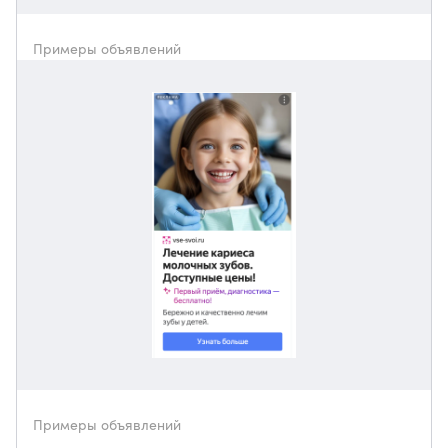
Примеры объявлений
Примеры объявлений