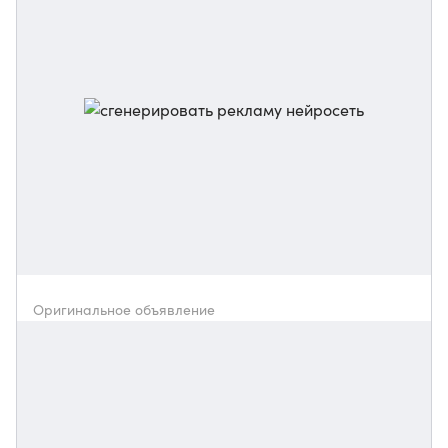
Оригинальное объявление