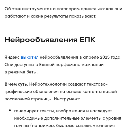
Об этих инструментах и поговорим прицельно: как они
работают и какие результаты показывают.
Нейрообъявления ЕПК
выкатил
Яндекс
нейрообъявления в апреле 2025 года.
Они доступны в Единой перфоманс-кампании
в режиме беты.
В чем суть.
Нейротехнологии создают текстово-
графические объявления на основе контента вашей
посадочной страницы. Инструмент:
генерирует тексты, изображения и наследует
необходимые дополнительные элементы с уровня
группы (например, быстрые ссылки, уточнения