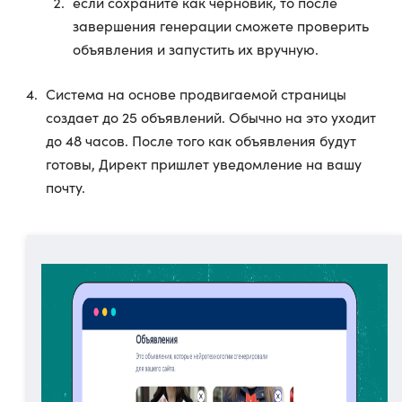
если сохраните как черновик, то после
завершения генерации сможете проверить
объявления и запустить их вручную.
Система на основе продвигаемой страницы
создает до 25 объявлений. Обычно на это уходит
до 48 часов. После того как объявления будут
готовы, Директ пришлет уведомление на вашу
почту.