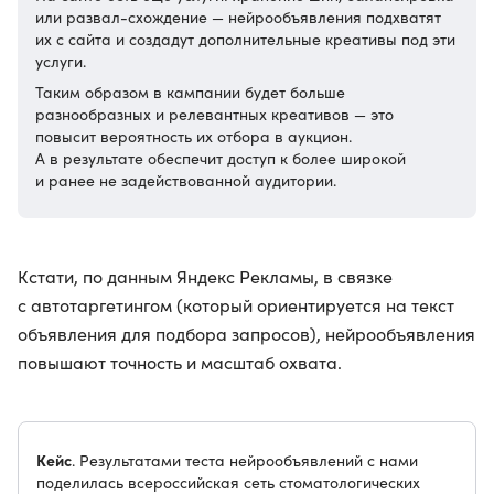
или развал-схождение — нейрообъявления подхватят
их с сайта и создадут дополнительные креативы под эти
услуги.
Таким образом в кампании будет больше
разнообразных и релевантных креативов — это
повысит вероятность их отбора в аукцион.
А в результате обеспечит доступ к более широкой
и ранее не задействованной аудитории.
Кстати, по данным Яндекс Рекламы, в связке
с автотаргетингом (который ориентируется на текст
объявления для подбора запросов), нейрообъявления
повышают точность и масштаб охвата.
Кейс
. Результатами теста нейрообъявлений с нами
поделилась всероссийская сеть стоматологических