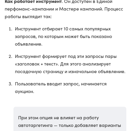
Как работает инструмент
. Он доступен в Единой
перфоманс-кампании и Мастере кампаний. Процесс
работы выглядит так:
Инструмент отбирает 10 самых популярных
запросов, по которым может быть показано
объявление.
Инструмент формирует под эти запросы пары
«заголовок + текст». Для этого анализирует
посадочную страницу и изначальное объявление.
Пользователь вводит запрос, начинается
аукцион.
При этом опция не влияет на работу
автотаргетинга — только добавляет варианты