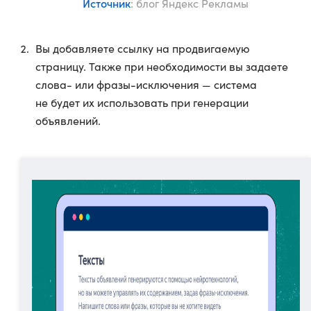
Источник
: блог Яндекс Рекламы
Вы добавляете ссылку на продвигаемую
страницу. Также при необходимости вы задаете
слова- или фразы-исключения — система
не будет их использовать при генерации
объявлений.