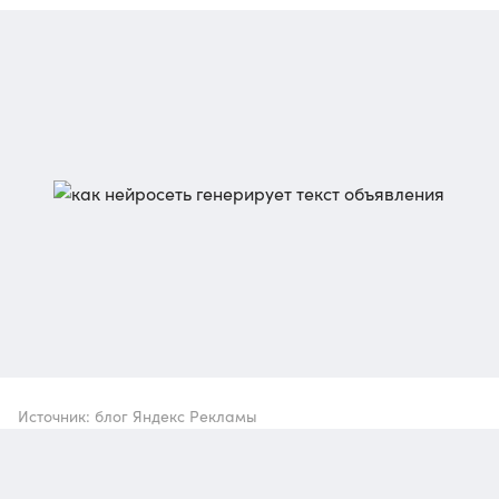
Источник: блог Яндекс Рекламы