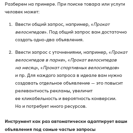
Разберем на примере. При поиске товара или услуги
человек может:
Ввести общий запрос, например, «
Прокат
велосипедов
». Под общий запрос вам достаточно
создать одно-два объявления.
Ввести запрос с уточнениями, например, «
Прокат
велосипедов в парке
», «
Прокат велосипедов
на месяц
», «
Прокат спортивных велосипедов
»
и пр. Для каждого запроса в идеале вам нужно
создавать отдельное объявление — это повысит
релевантность рекламы, увеличит
ее кликабельность и вероятность конверсии.
Но и потребует много ресурсов.
Инструмент как раз автоматически адаптирует ваши
объявления под самые частые запросы