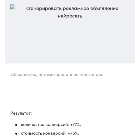
Объявление, оптимизированное под запрос
Результат
:
количество конверсий: +77%;
стоимость конверсий: −75%.