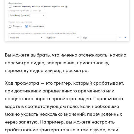
Вы можете выбрать, что именно отслеживать: начало
просмотра видео, завершение, приостановку,
перемотку видео или ход просмотра.
Ход просмотра — это триггер, который срабатывает,
при достижении определенного временного или
процентного порога просмотра видео. Порог можно
задать в соответствующем поле. Если необходимо
можно указать несколько значений, перечисленных
через запятую. Например, вы можете настроить
срабатывание триггера только в том случае, если