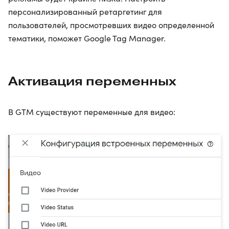
персонализированный ретаргетинг для
пользователей, просмотревших видео определенной
тематики, поможет Google Tag Manager.
Активация переменных
В GTM существуют переменные для видео: