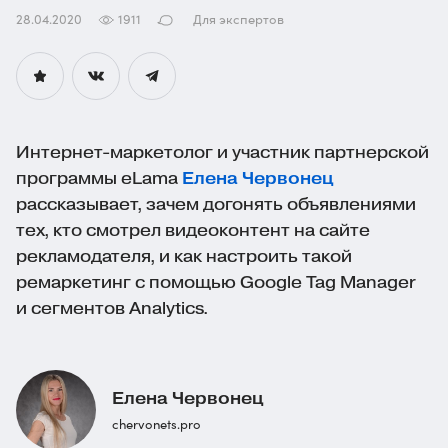
28.04.2020
1911
Для экспертов
Интернет-маркетолог
и участник партнерской
программы eLama
Елена Червонец
рассказывает, зачем догонять объявлениями
тех, кто смотрел видеоконтент на сайте
рекламодателя, и как настроить такой
ремаркетинг с помощью Google Tag Manager
и сегментов Analytics.
Елена Червонец
chervonets.pro