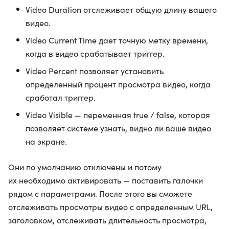
Video Duration отслеживает общую длину вашего
видео.
Video Current Time дает точную метку времени,
когда в видео срабатывает триггер.
Video Percent позволяет установить
определенный процент просмотра видео, когда
сработал триггер.
Video Visible — переменная true / false, которая
позволяет системе узнать, видно ли ваше видео
на экране.
Они по умолчанию отключены и потому
их необходимо активировать — поставить галочки
рядом с параметрами. После этого вы сможете
отслеживать просмотры видео с определенным URL,
заголовком, отслеживать длительность просмотра,