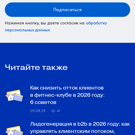
Подписаться
обработку
Нажимая кнопку, вы даете согласие на
персональных данных
Читайте также
Как снизить отток клиентов
в фитнес-клубе в 2026 году:
6 советов
05.08.26
41
Лидогенерация в b2b в 2026 году: как
управлять клиентским потоком,