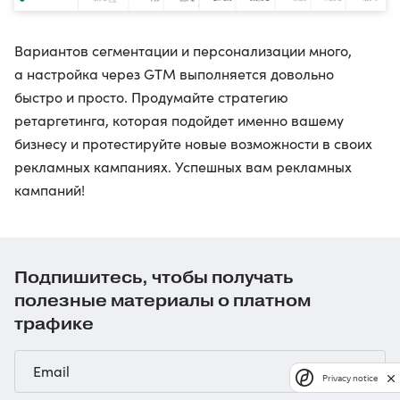
Вариантов сегментации и персонализации много,
а настройка через GTM выполняется довольно
быстро и просто. Продумайте стратегию
ретаргетинга, которая подойдет именно вашему
бизнесу и протестируйте новые возможности в своих
рекламных кампаниях. Успешных вам рекламных
кампаний!
Подпишитесь, чтобы получать
полезные материалы о платном
трафике
Privacy notice