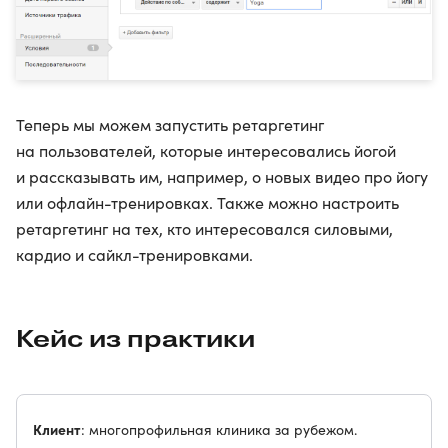
Теперь мы можем запустить ретаргетинг
на пользователей, которые интересовались йогой
и рассказывать им, например, о новых видео про йогу
или офлайн-тренировках. Также можно настроить
ретаргетинг на тех, кто интересовался силовыми,
кардио и сайкл-тренировками.
Кейс из практики
Клиент
: многопрофильная клиника за рубежом.