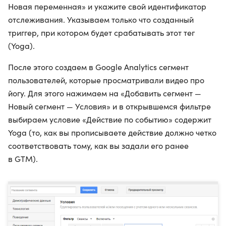
Новая переменная» и укажите свой идентификатор
отслеживания. Указываем только что созданный
триггер, при котором будет срабатывать этот тег
(Yoga).
После этого создаем в Google Analytics сегмент
пользователей, которые просматривали видео про
йогу. Для этого нажимаем на «Добавить сегмент —
Новый сегмент — Условия» и в открывшемся фильтре
выбираем условие «Действие по событию» содержит
Yoga (то, как вы прописываете действие должно четко
соответствовать тому, как вы задали его ранее
в GTM).