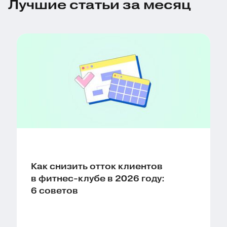
Лучшие статьи за месяц
Как снизить отток клиентов
в фитнес-клубе в 2026 году:
6 советов