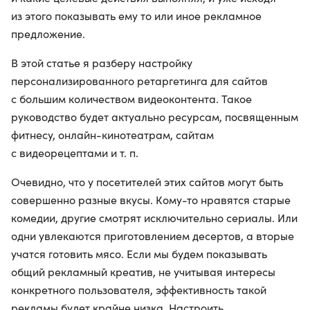
из этого показывать ему то или иное рекламное
предложение.
В этой статье я разберу настройку
персонализированного ретаргетинга для сайтов
с большим количеством видеоконтента. Такое
руководство будет актуально ресурсам, посвященным
фитнесу, онлайн-кинотеатрам, сайтам
с видеорецептами и т. п.
Очевидно, что у посетителей этих сайтов могут быть
совершенно разные вкусы. Кому-то нравятся старые
комедии, другие смотрят исключительно сериалы. Или
одни увлекаются приготовлением десертов, а вторые
учатся готовить мясо. Если мы будем показывать
общий рекламный креатив, не учитывая интересы
конкретного пользователя, эффективность такой
рекламы будет крайне низка. Настроить