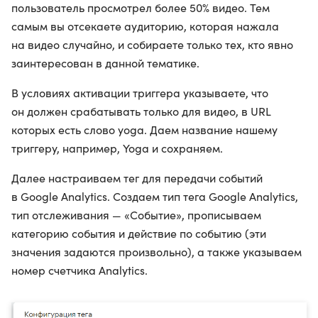
пользователь просмотрел более 50% видео. Тем
самым вы отсекаете аудиторию, которая нажала
на видео случайно, и собираете только тех, кто явно
заинтересован в данной тематике.
В условиях активации триггера указываете, что
он должен срабатывать только для видео, в URL
которых есть слово yoga. Даем название нашему
триггеру, например, Yoga и сохраняем.
Далее настраиваем тег для передачи событий
в Google Analytics. Создаем тип тега Google Analytics,
тип отслеживания — «Событие», прописываем
категорию события и действие по событию (эти
значения задаются произвольно), а также указываем
номер счетчика Analytics.