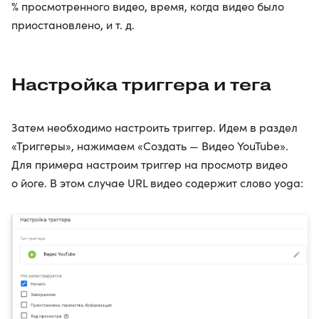
% просмотренного видео, время, когда видео было
приостановлено, и т. д.
Настройка триггера и тега
Затем необходимо настроить триггер. Идем в раздел
«Триггеры», нажимаем «Создать — Видео YouTube».
Для примера настроим триггер на просмотр видео
о йоге. В этом случае URL видео содержит слово yoga: