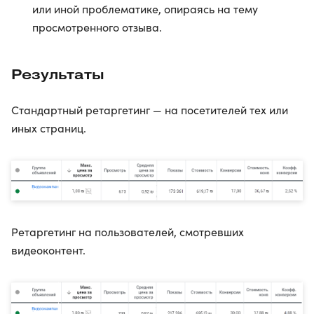
или иной проблематике, опираясь на тему
просмотренного отзыва.
Результаты
Стандартный ретаргетинг — на посетителей тех или
иных страниц.
Ретаргетинг на пользователей, смотревших
видеоконтент.