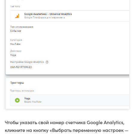
Чтобы указать свой номер счетчика Google Analytics,
кликните на кнопку «Выбрать переменную настроек —