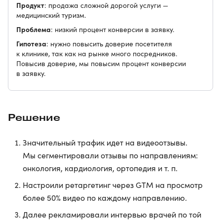
Продукт
: продажа сложной дорогой услуги —
медицинский туризм.
Проблема
: низкий процент конверсии в заявку.
Гипотеза
: нужно повысить доверие посетителя
к клинике, так как на рынке много посредников.
Повысив доверие, мы повысим процент конверсии
в заявку.
Решение
Значительный трафик идет на видеоотзывы.
Мы сегментировали отзывы по направлениям:
онкология, кардиология, ортопедия и т. п.
Настроили ретаргетинг через GTM на просмотр
более 50% видео по каждому направлению.
Далее рекламировали интервью врачей по той