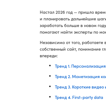
Настал 2026 год — пришло врем
и планировать дальнейшие шаги
заработать больше в новом году
помогают найти эксперты по м
Независимо от того, работаете
собственный сайт, понимание г
впереди:
Тренд 1. Персонализация
Тренд 2. Монетизация ко
Тренд 3. Короткие видео
Тренд 4. First-party data