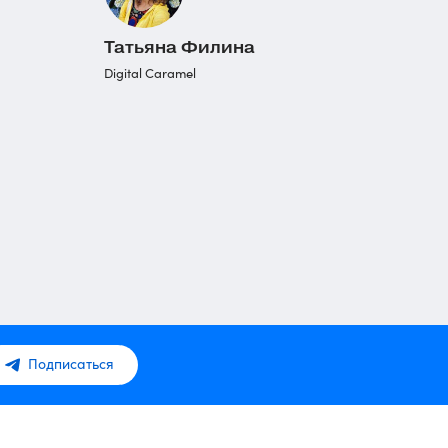
Татьяна Филина
Digital Caramel
Подписаться