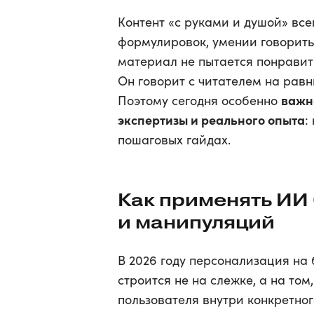
Контент «с руками и душой» всег
формулировок, умении говорить 
материал не пытается понравит
Он говорит с читателем на равн
важн
Поэтому сегодня особенно
экспертизы и реального опыта
:
пошаговых гайдах.
Как применять ИИ
и манипуляций
В 2026 году персонализация на 
строится не на слежке, а на том
пользователя внутри конкретног