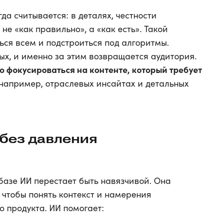
да считывается: в деталях, честности
не «как правильно», а «как есть». Такой
ься всем и подстроиться под алгоритмы.
ых, и именно за этим возвращается аудитория.
о фокусироваться на контенте, который требует
 например, отраслевых инсайтах и детальных
 без давления
базе ИИ перестает быть навязчивой. Она
, чтобы понять контекст и намерения
о продукта. ИИ помогает: