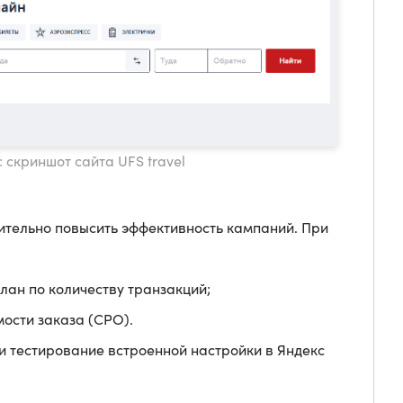
: скриншот сайта UFS travel
ительно повысить эффективность кампаний. При
лан по количеству транзакций;
мости заказа (CPO).
и тестирование встроенной настройки в Яндекс