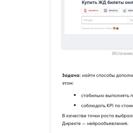
Источник
Задача:
найти способы дополн
этом:
стабильно выполнять п
соблюдать KPI по стои
В качестве точки роста выбрал
Директе — нейрообъявления.