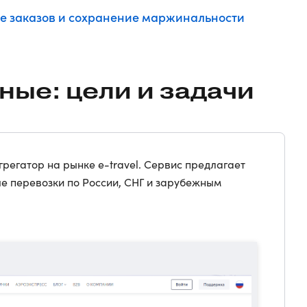
е заказов и сохранение маржинальности
ные: цели и задачи
грегатор на рынке e-travel. Сервис предлагает
ые перевозки по России, СНГ и зарубежным