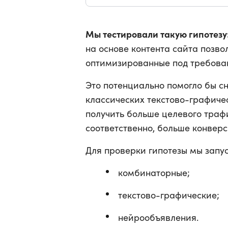
Мы тестировали такую гипотезу
на основе контента сайта позво
оптимизированные под требова
Это потенциально помогло бы сн
классических текстово-графиче
получить больше целевого траф
соответственно, больше конверс
Для проверки гипотезы мы запу
комбинаторные;
текстово-графические;
нейрообъявления.