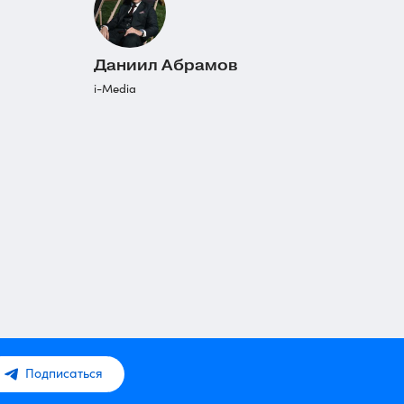
Даниил Абрамов
i-Media
Подписаться