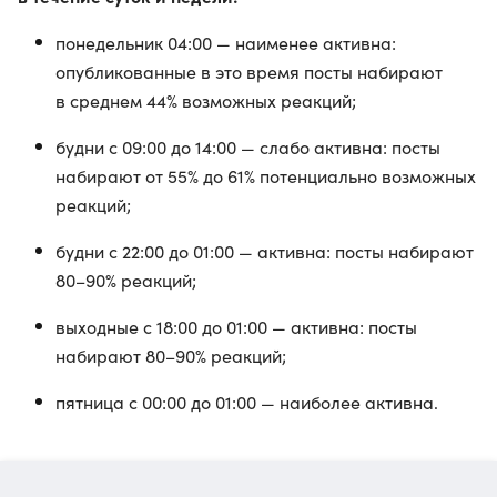
понедельник 04:00 — наименее активна:
опубликованные в это время посты набирают
в среднем 44% возможных реакций;
будни с 09:00 до 14:00 — слабо активна: посты
набирают от 55% до 61% потенциально возможных
реакций;
будни с 22:00 до 01:00 — активна: посты набирают
80–90% реакций;
выходные с 18:00 до 01:00 — активна: посты
набирают 80–90% реакций;
пятница с 00:00 до 01:00 — наиболее активна.