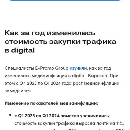
Как за год изменилась
стоимость закупки трафика
в digital
изучили
Специалисты E-Promo Group
, как за год
изменилась медиаинфляция в digital. Выросла. При
этом с Q4 2023 по Q1 2024 года рост медиаинфляции
замедлился.
Изменение показателей медиаинфляции:
с Q1 2023 по Q1 2024 заметно увеличились
:
стоимость закупки трафика выросла почти на 11%,