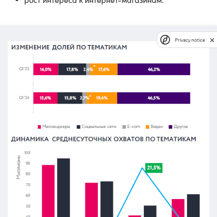
Privacy notice