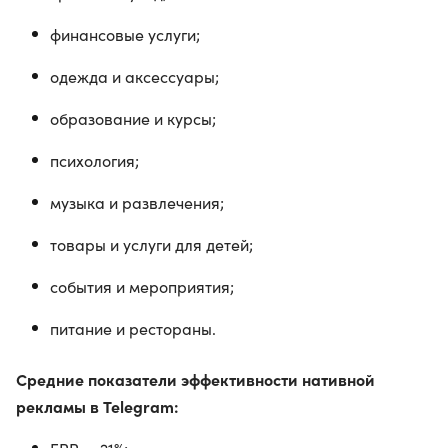
финансовые услуги;
одежда и аксессуары;
образование и курсы;
психология;
музыка и развлечения;
товары и услуги для детей;
события и мероприятия;
питание и рестораны.
Средние показатели эффективности нативной
рекламы в Telegram: