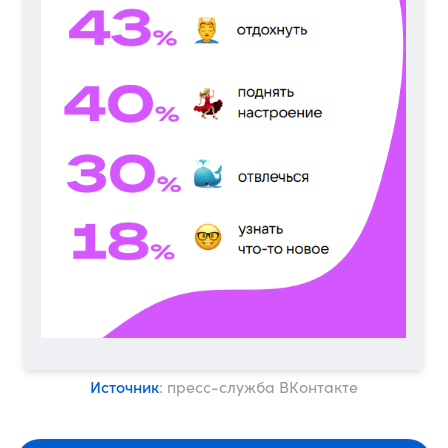
Источник
: пресс-служба ВКонтакте