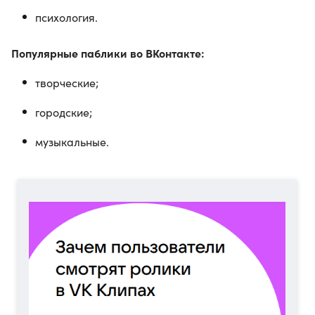
психология.
Популярные паблики во ВКонтакте:
творческие;
городские;
музыкальные.