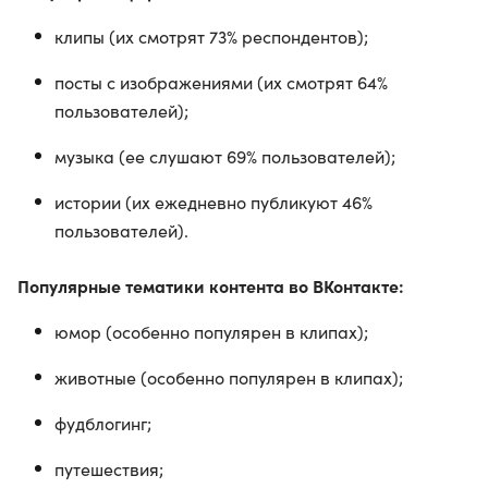
клипы (их смотрят 73% респондентов);
посты с изображениями (их смотрят 64%
пользователей);
музыка (ее слушают 69% пользователей);
истории (их ежедневно публикуют 46%
пользователей).
Популярные тематики контента во ВКонтакте:
юмор (особенно популярен в клипах);
животные (особенно популярен в клипах);
фудблогинг;
путешествия;