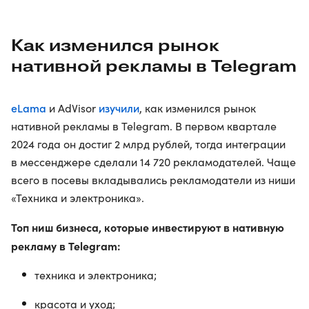
Как изменился рынок
нативной рекламы в Telegram
eLama
изучили
и AdVisor
, как изменился рынок
нативной рекламы в Telegram. В первом квартале
2024 года он достиг 2 млрд рублей, тогда интеграции
в мессенджере сделали 14 720 рекламодателей. Чаще
всего в посевы вкладывались рекламодатели из ниши
«Техника и электроника».
Топ ниш бизнеса, которые инвестируют в нативную
рекламу в Telegram:
техника и электроника;
красота и уход;