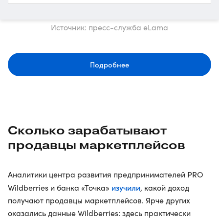
Источник: пресс-служба eLama
Подробнее
Сколько зарабатывают
продавцы маркетплейсов
Аналитики центра развития предпринимателей PRO
изучили
Wildberries и банка «Точка»
, какой доход
получают продавцы маркетплейсов. Ярче других
оказались данные Wildberries: здесь практически