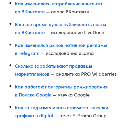
Как изменилось потребление контента
во ВКонтакте
— опрос ВКонтакте
В какое время лучше публиковать посты
во ВКонтакте
— исследование LiveDune
Как изменился рынок нативной рекламы
в Telegram
— исследование eLama
Сколько зарабатывают продавцы
маркетплейсов
— аналитика PRO Wildberries
Как работают алгоритмы ранжирования
в Поиске Google
— утечка Google
Как за год изменилась стоимость закупки
трафика в digital
— отчет E-Promo Group