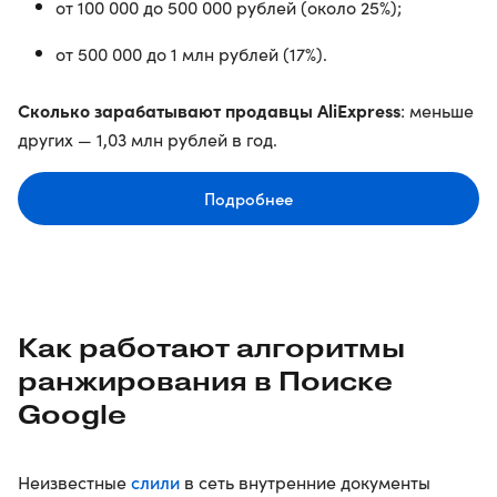
от 100 000 до 500 000 рублей (около 25%);
от 500 000 до 1 млн рублей (17%).
Сколько зарабатывают продавцы AliExpress
: меньше
других — 1,03 млн рублей в год.
Подробнее
Как работают алгоритмы
ранжирования в Поиске
Google
слили
Неизвестные
в сеть внутренние документы