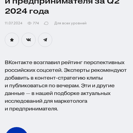
и предпринимателя за Q2
2024 года
11.07.2024
774
Для всех уровней
ВКонтакте возглавил рейтинг перспективных
российских соцсетей. Эксперты рекомендуют
добавить в
контент-стратегию
клипы
и публиковаться по вечерам. Эти и другие
данные — в нашей подборке актуальных
исследований для маркетолога
и предпринимателя.