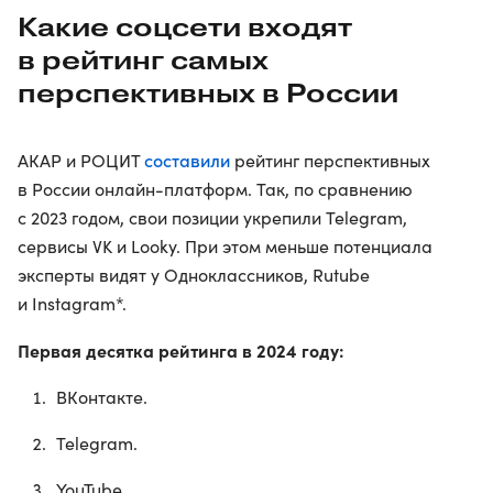
Какие соцсети входят
в рейтинг самых
перспективных в России
составили
АКАР и РОЦИТ
рейтинг перспективных
в России онлайн-платформ. Так, по сравнению
с 2023 годом, свои позиции укрепили Telegram,
сервисы VK и Looky. При этом меньше потенциала
эксперты видят у Одноклассников, Rutube
и Instagram*.
Первая десятка рейтинга в 2024 году:
ВКонтакте.
Telegram.
YouTube.