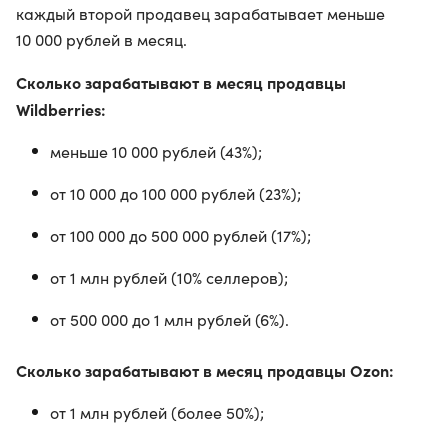
каждый второй продавец зарабатывает меньше
10 000 рублей в месяц.
Сколько зарабатывают в месяц продавцы
Wildberries:
меньше 10 000 рублей (43%);
от 10 000 до 100 000 рублей (23%);
от 100 000 до 500 000 рублей (17%);
от 1 млн рублей (10% селлеров);
от 500 000 до 1 млн рублей (6%).
Сколько зарабатывают в месяц продавцы Ozon:
от 1 млн рублей (более 50%);