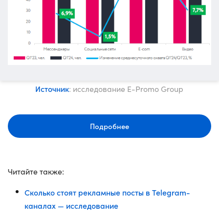
Источник
: исследование E-Promo Group
Подробнее
Читайте также:
Сколько стоят рекламные посты в Telegram-
каналах — исследование