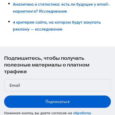
Аналитика и статистика: есть ли будущее у email-
маркетинга? Исследование
4 критерия сайта, на котором будут закупать
рекламу — исследование
Подпишитесь, чтобы получать
полезные материалы о платном
трафике
Подписаться
обработку
Нажимая кнопку, вы даете согласие на