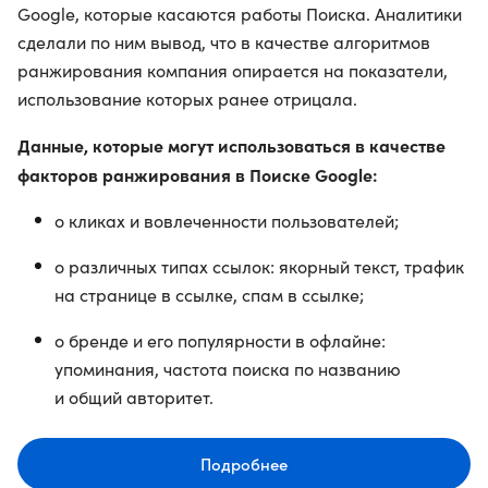
Google, которые касаются работы Поиска. Аналитики
сделали по ним вывод, что в качестве алгоритмов
ранжирования компания опирается на показатели,
использование которых ранее отрицала.
Данные, которые могут использоваться в качестве
факторов ранжирования в Поиске Google:
о кликах и вовлеченности пользователей;
о различных типах ссылок: якорный текст, трафик
на странице в ссылке, спам в ссылке;
о бренде и его популярности в офлайне:
упоминания, частота поиска по названию
и общий авторитет.
Подробнее