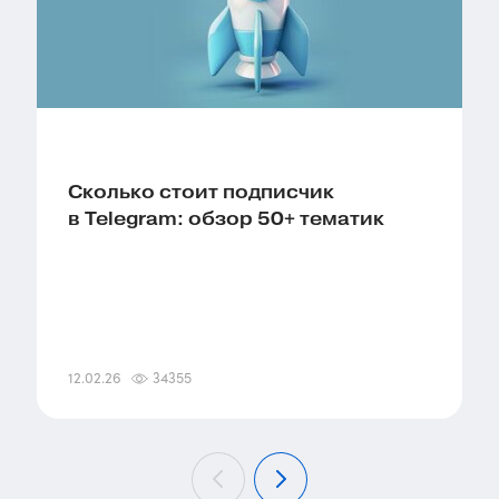
Сколько стоит подписчик
в Telegram: обзор 50+ тематик
12.02.26
34355