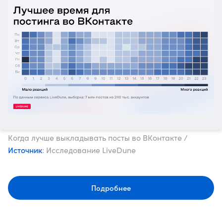
Когда лучше выкладывать посты во ВКонтакте /
Источник
: Исследование LiveDune
Подробнее