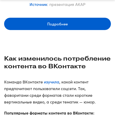
Источник
: презентация АКАР
Подробнее
Как изменилось потребление
контента во ВКонтакте
изучила
Команда ВКонтакте
, какой контент
предпочитают пользователи соцсети. Так,
фаворитами среди форматов стали короткие
вертикальные видео, а среди тематик — юмор.
Популярные форматы контента во ВКонтакте: