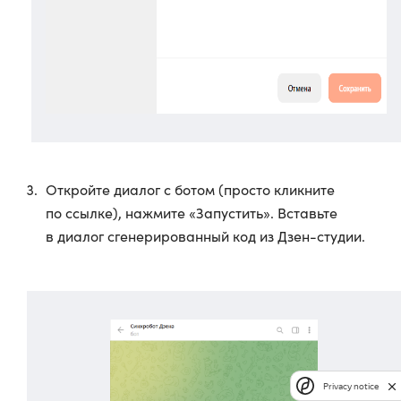
Откройте диалог с ботом (просто кликните
по ссылке), нажмите «Запустить». Вставьте
в диалог сгенерированный код из Дзен-студии.
Privacy notice