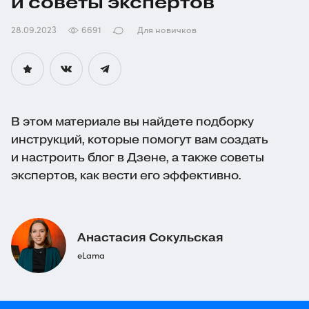
и советы экспертов
28.09.2023
6691
Для новичков
В этом материале вы найдете подборку
инструкций, которые помогут вам создать
и настроить блог в Дзене, а также советы
экспертов, как вести его эффективно.
Анастасия Сокульская
eLama