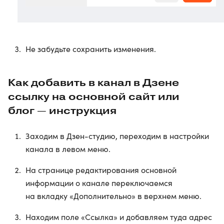
Не забудьте сохранить изменения.
Как добавить в канал в Дзене
ссылку на основной сайт или
блог — инструкция
Заходим в Дзен-студию, переходим в настройки
канала в левом меню.
На странице редактирования основной
информации о канале переключаемся
на вкладку «Дополнительно» в верхнем меню.
Находим поле «Ссылка» и добавляем туда адрес