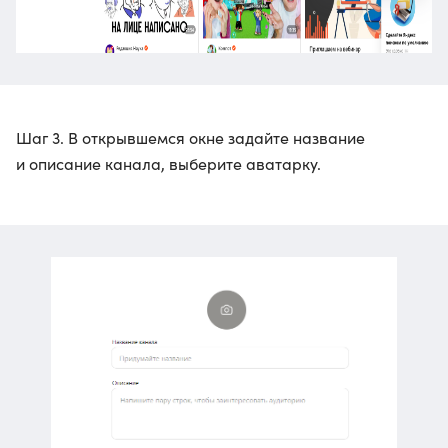
Шаг 3. В открывшемся окне задайте название
и описание канала, выберите аватарку.