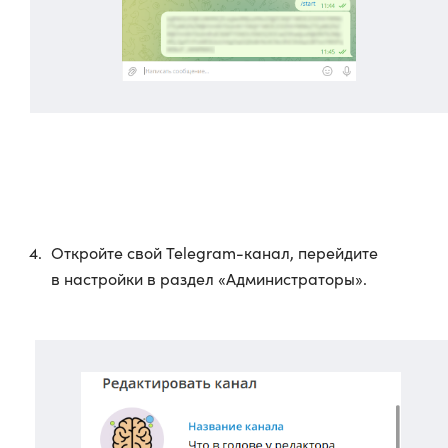
Откройте свой Telegram-канал, перейдите
в настройки в раздел «Администраторы».