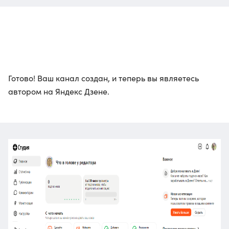
Готово! Ваш канал создан, и теперь вы являетесь
автором на Яндекс Дзене.