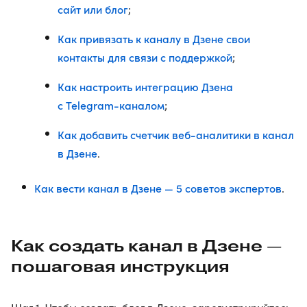
сайт или блог
;
Как привязать к каналу в Дзене свои
контакты для связи с поддержкой
;
Как настроить интеграцию Дзена
с Telegram-каналом
;
Как добавить счетчик веб-аналитики в канал
в Дзене
.
Как вести канал в Дзене — 5 советов экспертов
.
Как создать канал в Дзене —
пошаговая инструкция