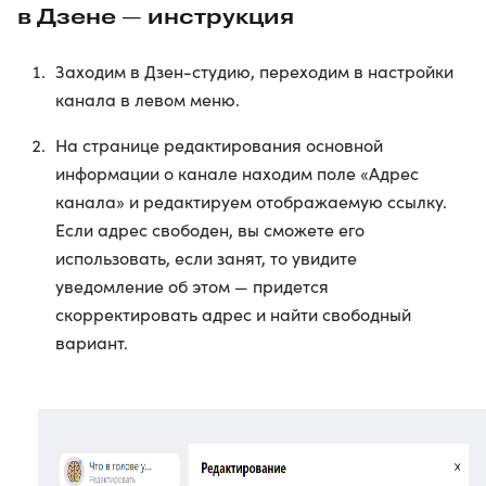
в Дзене — инструкция
Заходим в Дзен-студию, переходим в настройки
канала в левом меню.
На странице редактирования основной
информации о канале находим поле «Адрес
канала» и редактируем отображаемую ссылку.
Если адрес свободен, вы сможете его
использовать, если занят, то увидите
уведомление об этом — придется
скорректировать адрес и найти свободный
вариант.