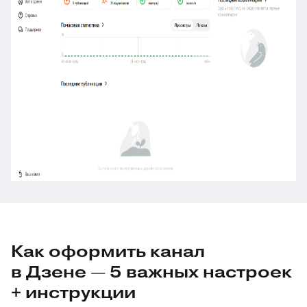
Как оформить канал
в Дзене — 5 важных настроек
+ инструкции