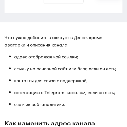
Что нужно добавить в аккаунт в Дзене, кроме
аватарки и описания канала:
адрес отображаемой ссылки;
ссылку на основной сайт или блог, если он есть;
контакты для связи с поддержкой;
интеграцию с Telegram-каналом, если он есть;
счетчик веб-аналитики.
Как изменить адрес канала