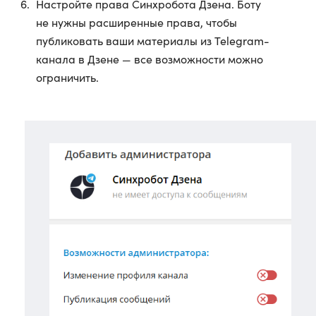
Настройте права Синхробота Дзена. Боту
не нужны расширенные права, чтобы
публиковать ваши материалы из Telegram-
канала в Дзене — все возможности можно
ограничить.