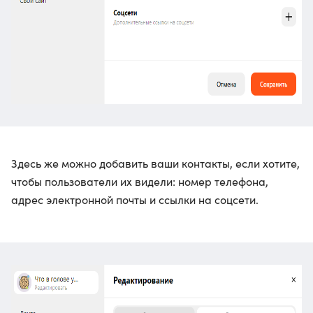
Здесь же можно добавить ваши контакты, если хотите,
чтобы пользователи их видели: номер телефона,
адрес электронной почты и ссылки на соцсети.