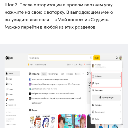
Шаг 2. После авторизации в правом верхнем углу
нажмите на свою аватарку. В выпадающем меню
вы увидите два поля — «Мой канал» и «Студия».
Можно перейти в любой из этих разделов.