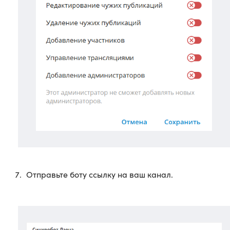
Отправьте боту ссылку на ваш канал.