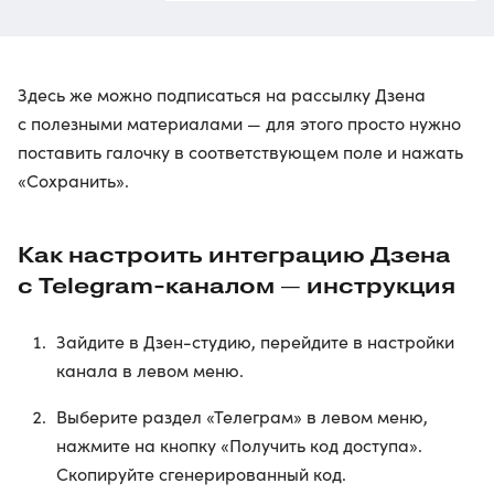
Здесь же можно подписаться на рассылку Дзена
с полезными материалами — для этого просто нужно
поставить галочку в соответствующем поле и нажать
«Сохранить».
Как настроить интеграцию Дзена
с Telegram-каналом — инструкция
Зайдите в Дзен-студию, перейдите в настройки
канала в левом меню.
Выберите раздел «Телеграм» в левом меню,
нажмите на кнопку «Получить код доступа».
Скопируйте сгенерированный код.