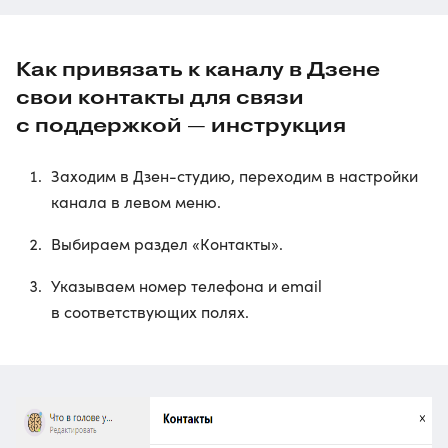
Как привязать к каналу в Дзене
свои контакты для связи
с поддержкой — инструкция
Заходим в Дзен-студию, переходим в настройки
канала в левом меню.
Выбираем раздел «Контакты».
Указываем номер телефона и email
в соответствующих полях.