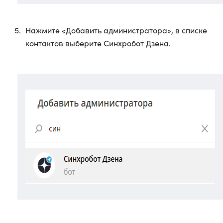
Нажмите «Добавить администратора», в списке
контактов выберите Синхробот Дзена.