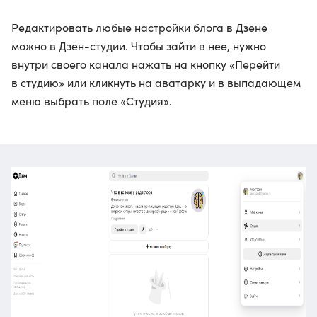
Редактировать любые настройки блога в Дзене
можно в Дзен-студии. Чтобы зайти в нее, нужно
внутри своего канала нажать на кнопку «Перейти
в студию» или кликнуть на аватарку и в выпадающем
меню выбрать поле «Студия».