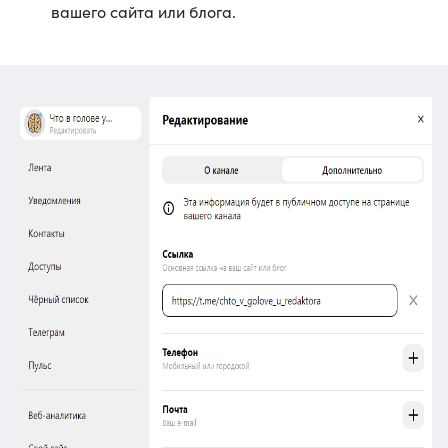
вашего сайта или блога.