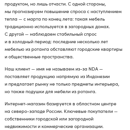
продуктом, но лишь отчасти. С одной стороны,
мы прогнозируем повышение спроса с наступлением
тепла — с марта по конец лета: такая мебель
традиционно используется в загородных домах.
С другой — наблюдаем стабильный спрос
и в холодный период: последние несколько лет
мебелью из ротанга обставляют городские квартиры
и общественные пространства.
Наш клиент — имя не называем из-за NDA —
поставляет продукцию напрямую из Индонезии
и предлагает рынку не только предметы интерьера,
но также подушки для мебели из ротанга.
Интернет-магазин базируется в областном центре
на северо-западе России. Ключевые покупатели —
собственники городской или загородной
недвижимости и коммерческие организации.