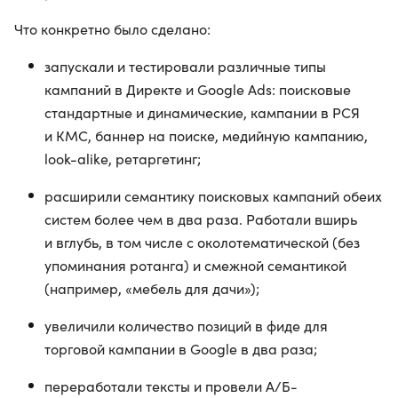
Что конкретно было сделано:
запускали и тестировали различные типы
кампаний в Директе и Google Ads: поисковые
стандартные и динамические, кампании в РСЯ
и КМС, баннер на поиске, медийную кампанию,
look-alike, ретаргетинг;
расширили семантику поисковых кампаний обеих
систем более чем в два раза. Работали вширь
и вглубь, в том числе с околотематической (без
упоминания ротанга) и смежной семантикой
(например, «мебель для дачи»);
увеличили количество позиций в фиде для
торговой кампании в Google в два раза;
переработали тексты и провели А/Б-