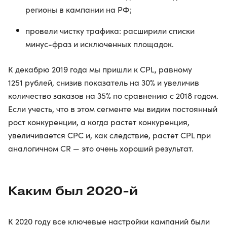
регионы в кампании на РФ;
провели чистку трафика: расширили списки
минус-фраз и исключенных площадок.
К декабрю 2019 года мы пришли к CPL, равному
1251 рублей, снизив показатель на 30% и увеличив
количество заказов на 35% по сравнению с 2018 годом.
Если учесть, что в этом сегменте мы видим постоянный
рост конкуренции, а когда растет конкуренция,
увеличивается CPC и, как следствие, растет CPL при
аналогичном CR — это очень хороший результат.
Каким был 2020-й
К 2020 году все ключевые настройки кампаний были