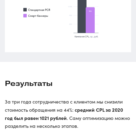
Результаты
За три года сотрудничества с клиентом мы снизили
средний CPL за 2020
стоимость обращения на 44%:
год был равен 1021 рублей
. Саму оптимизацию можно
разделить на несколько этапов.