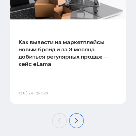
Как вывести на маркетплейсы
новый бренд и за 3 месяца
добиться регулярных продаж —
кейс eLama
12.03.24
629