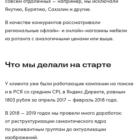
совсем отдаленных — например, мы исключали
Якутию, Бурятию, Сахалин и другие.
В качестве конкурентов рассматривали
региональные офлайн- и онлайн-магазины мебели
из ротанга с аналогичными ценами или выше.
Что мы делали на старте
У клиента уже были работающие кампании на поиске
и в РСЯ со средним CPL в Яндекс.Директе, равным
1803 рубля за апрель 2017 — февраль 2018 года.
В 2018 — 2019 годах мы провели много доработок:
от реструктуризации семантического ядра
по релевантным группам до актуализации
изображений.