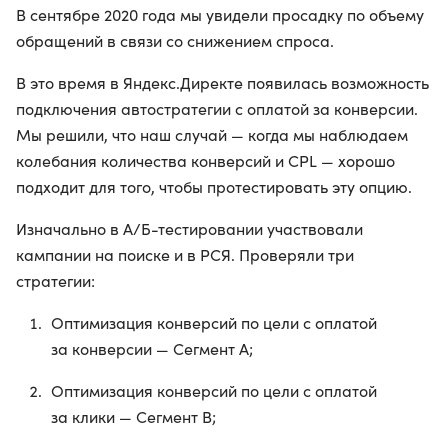
В сентябре 2020 года мы увидели просадку по объему
обращений в связи со снижением спроса.
В это время в Яндекс.Директе появилась возможность
подключения автостратегии с оплатой за конверсии.
Мы решили, что наш случай — когда мы наблюдаем
колебания количества конверсий и CPL — хорошо
подходит для того, чтобы протестировать эту опцию.
Изначально в А/Б-тестировании участвовали
кампании на поиске и в РСЯ. Проверяли три
стратегии:
Оптимизация конверсий по цели с оплатой
за конверсии — Сегмент A;
Оптимизация конверсий по цели с оплатой
за клики — Сегмент B;