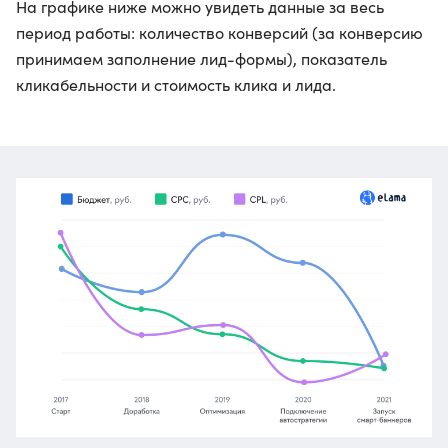
На графике ниже можно увидеть данные за весь
период работы: количество конверсий (за конверсию
принимаем заполнение лид-формы), показатель
кликабельности и стоимость клика и лида.