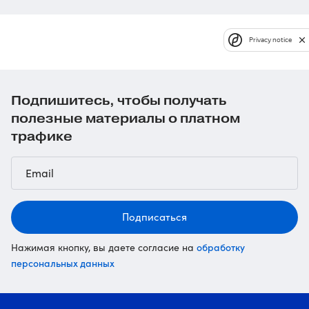
Privacy notice
Подпишитесь, чтобы получать
полезные материалы о платном
трафике
Подписаться
обработку
Нажимая кнопку, вы даете согласие на
персональных данных