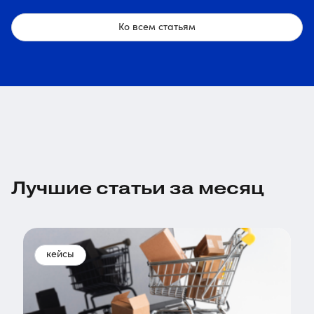
Ко всем статьям
Лучшие статьи за месяц
кейсы