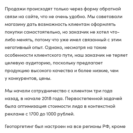
Продажи происходят только через форму обратной
связи на сайте, что не очень удобно. Мы советовали
магазину дать возможность клиентам оформлять
покупки самостоятельно, но заказчик не хотел что-
либо менять, потому что уже имел связанный с этим
негативный опыт. Однако, несмотря на такие
особенности клиентского пути, наш заказчик не теряет
целевую аудиторию, поскольку предлагает
продукцию высокого качества и более низкие, чем
у конкурентов, цены.
Мы начали сотрудничество с клиентом три года
назад, в начале 2018 года. Первостепенной задачей
была оптимизация стоимости лида в контекстной
рекламе с 1700 до 1000 рублей.
Геотаргетинг был настроен на все регионы РФ, кроме