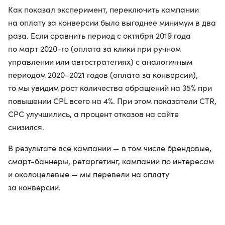
Как показал эксперимент, переключить кампании
на оплату за конверсии было выгоднее минимум в два
раза. Если сравнить период с октября 2019 года
по март 2020-го (оплата за клики при ручном
управлении или автостратегиях) с аналогичным
периодом 2020–2021 годов (оплата за конверсии),
то мы увидим рост количества обращений на 35% при
повышении CPL всего на 4%. При этом показатели CTR,
CPC улучшились, а процент отказов на сайте
снизился.
В результате все кампании — в том числе брендовые,
смарт-баннеры, ретаргетинг, кампании по интересам
и околоцелевые — мы перевели на оплату
за конверсии.