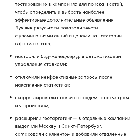
тестирование в кампаниях для поиска и сетей,
чтобы определить и выбрать наиболее
эффективные дополнительные объявления.
Лучшие результаты показали тексты
с упоминаниями акций и ценами на категории
в формате «от»;
настроили бид-менеджер для автоматизации
управления ставками;
отключили неэффективные запросы после
накопления статистики;
скорректировали ставки по соцдем-параметрам
и устройствам;
расширили геотаргетинг — в отдельные кампании
выделили Москву и Санкт-Петербург,
согласовали с клиентом и добавили отдаленные