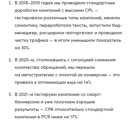
В 2018–2019 годах мы проводили стандартные
доработки кампаний с высоким CPL —
тестировали различные типы кампаний, меняли
семантику, переработали тексты, запустили бид-
менеджер, расширили геотаргетинг и проводили
чистку трафика — в итоге уменьшили показатель
на 30%.
В 2020-м, столкнувшись с ситуацией снижения
количества обращений, мы перешли
на автостратегию с оплатой за конверсии — это
привело к оптимизации еще на 14%.
В 2021-м тестируем кампании со смарт-
баннерами и уже получаем хорошие
результаты — CPA относительно стандартной
кампании в РСЯ ниже на 17%.