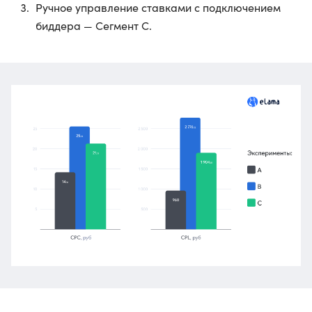
Ручное управление ставками с подключением
биддера — Сегмент C.