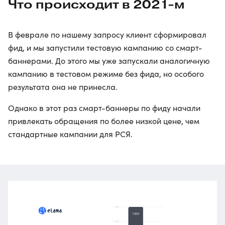
Что происходит в 2021-м
В феврале по нашему запросу клиент сформировал
фид, и мы запустили тестовую кампанию со смарт-
баннерами. До этого мы уже запускали аналогичную
кампанию в тестовом режиме без фида, но особого
результата она не принесла.
Однако в этот раз смарт-баннеры по фиду начали
привлекать обращения по более низкой цене, чем
стандартные кампании для РСЯ.