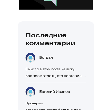
Последние
комментарии
Богдан
Смысла в этом посте не вижу.
Как посмотреть, кто поставил реакцию в Telegram
Евгений Иванов
Проверим