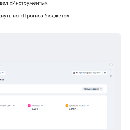
дел «Инструменты».
нуть на «Прогноз бюджета».