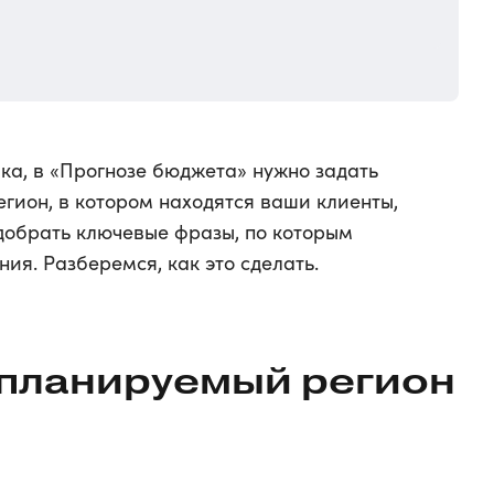
ка, в «Прогнозе бюджета» нужно задать
егион, в котором находятся ваши клиенты,
добрать ключевые фразы, по которым
ия. Разберемся, как это сделать.
ь планируемый регион