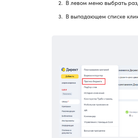
В левом меню выбрать раз
В выпадающем списке клик