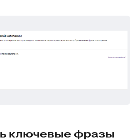
ть ключевые фразы