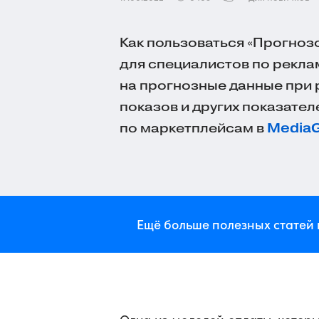
Как пользоваться «Прогноз
для специалистов по рекла
на прогнозные данные при 
показов и других показате
по маркетплейсам в
Media
Ещё больше полезных статей 