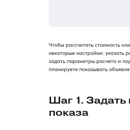
Чтобы рассчитать стоимость кли
некоторые настройки: указать р
задать параметры расчета и по
планируете показывать объявлен
Шаг 1. Задат
показа