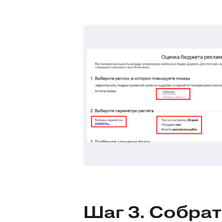
Шаг 3. Собра