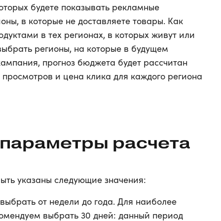
которых будете показывать рекламные
оны, в которые не доставляете товары. Как
дуктами в тех регионах, в которых живут или
выбрать регионы, на которые в будущем
кампания, прогноз бюджета будет рассчитан
о просмотров и цена клика для каждого региона
 параметры расчета
ыть указаны следующие значения:
 выбрать от недели до года. Для наиболее
комендуем выбрать 30 дней: данный период