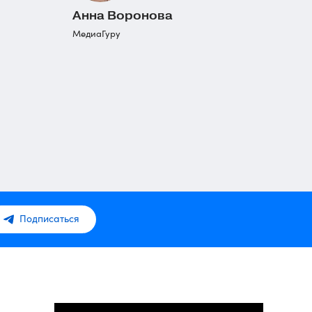
Анна Воронова
МедиаГуру
Подписаться