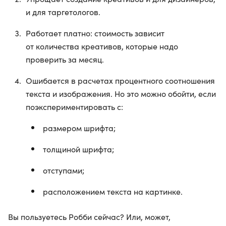
и для таргетологов.
Работает платно: стоимость зависит
от количества креативов, которые надо
проверить за месяц.
Ошибается в расчетах процентного соотношения
текста и изображения. Но это можно обойти, если
поэкспериментировать с:
размером шрифта;
толщиной шрифта;
отступами;
расположением текста на картинке.
Вы пользуетесь Робби сейчас? Или, может,