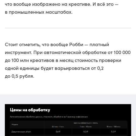
что вообще изображено на креативе. И всё это —
в промышленных масштабах.
Стоит отметить, что вообще Робби — платный
инструмент. При автоматической обработке от 100 000
до 100 млн креативов в месяц стоимость проверки
одной единицы будет варьироваться от 0,2
до 0,5 рубля.