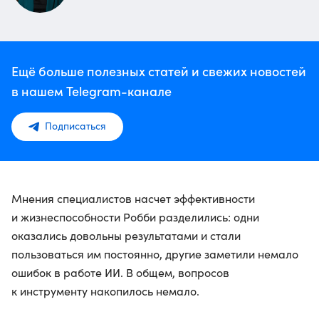
Ещё больше полезных статей и свежих новостей
в нашем Telegram-канале
Подписаться
Мнения специалистов насчет эффективности
и жизнеспособности Робби разделились: одни
оказались довольны результатами и стали
пользоваться им постоянно, другие заметили немало
ошибок в работе ИИ. В общем, вопросов
к инструменту накопилось немало.