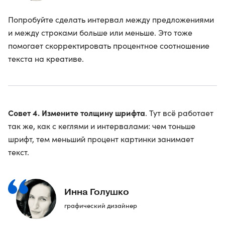
Попробуйте сделать интервал между предложениями
и между строками больше или меньше. Это тоже
помогает скорректировать процентное соотношение
текста на креативе.
Совет 4. Измените толщину шрифта
. Тут всё работает
так же, как с кеглями и интервалами: чем тоньше
шрифт, тем меньший процент картинки занимает
текст.
Инна Голушко
графический дизайнер