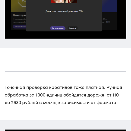
Точечная проверка креативов тоже платная. Ручная
обработка за 1000 единиц обойдется дороже: от 110
до 2630 рублей в месяц в зависимости от формата.