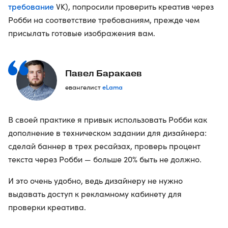
требование
VK), попросили проверить креатив через
Робби на соответствие требованиям, прежде чем
присылать готовые изображения вам.
Павел Баракаев
eLama
евангелист
В своей практике я привык использовать Робби как
дополнение в техническом задании для дизайнера:
сделай баннер в трех ресайзах, проверь процент
текста через Робби — больше 20% быть не должно.
И это очень удобно, ведь дизайнеру не нужно
выдавать доступ к рекламному кабинету для
проверки креатива.