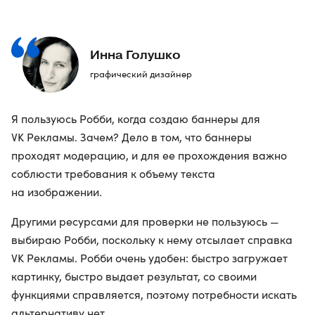
Инна Голушко
графический дизайнер
Я пользуюсь Робби, когда создаю баннеры для
VK Рекламы. Зачем? Дело в том, что баннеры
проходят модерацию, и для ее прохождения важно
соблюсти требования к объему текста
на изображении.
Другими ресурсами для проверки не пользуюсь —
выбираю Робби, поскольку к нему отсылает справка
VK Рекламы. Робби очень удобен: быстро загружает
картинку, быстро выдает результат, со своими
функциями справляется, поэтому потребности искать
альтернативу нет.