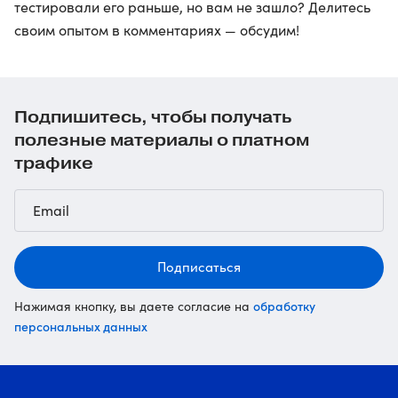
тестировали его раньше, но вам не зашло? Делитесь
своим опытом в комментариях — обсудим!
Подпишитесь, чтобы получать
полезные материалы о платном
трафике
Подписаться
обработку
Нажимая кнопку, вы даете согласие на
персональных данных