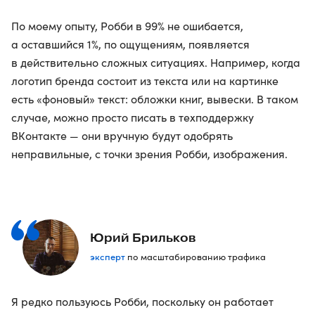
По моему опыту, Робби в 99% не ошибается,
а оставшийся 1%, по ощущениям, появляется
в действительно сложных ситуациях. Например, когда
логотип бренда состоит из текста или на картинке
есть «фоновый» текст: обложки книг, вывески. В таком
случае, можно просто писать в техподдержку
ВКонтакте — они вручную будут одобрять
неправильные, с точки зрения Робби, изображения.
Юрий Брильков
эксперт
по масштабированию трафика
Я редко пользуюсь Робби, поскольку он работает