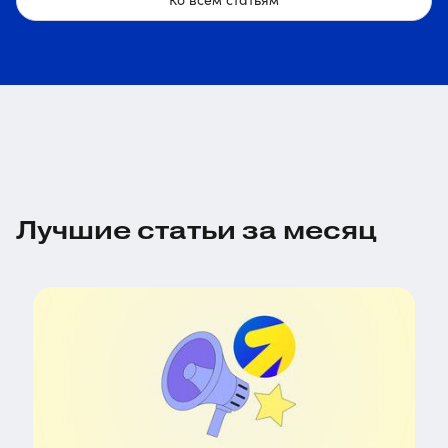
Лучшие статьи за месяц