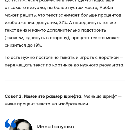
от самого визуала, на более пустом месте, Робби
может решить, что текст занимает больше процентов
изображения: допустим, 37%. А передвинуть тот же
текст вниз и как-то дополнительно подстроить
(скажем, сдвинуть в сторону), процент текста может
снизиться до 19%.
То есть нужно постоянно тыкать и играть с версткой —
перемещать текст по картинке до нужного результата.
Совет 2. Измените размер шрифта
. Меньше шрифт —
ниже процент текста на изображении.
Инна Голушко