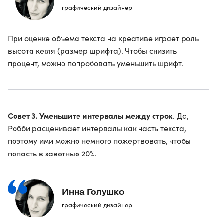
графический дизайнер
При оценке объема текста на креативе играет роль
высота кегля (размер шрифта). Чтобы снизить
процент, можно попробовать уменьшить шрифт.
Совет 3. Уменьшите интервалы между строк
. Да,
Робби расценивает интервалы как часть текста,
поэтому ими можно немного пожертвовать, чтобы
попасть в заветные 20%.
Инна Голушко
графический дизайнер