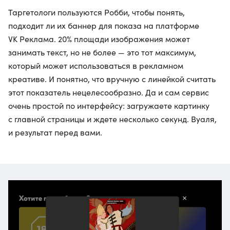
Таргетологи пользуются Робби, чтобы понять,
подходит ли их баннер для показа на платформе
VK Реклама. 20% площади изображения может
занимать текст, но не более — это тот максимум,
который может использоваться в рекламном
креативе. И понятно, что вручную с линейкой считать
этот показатель нецелесообразно. Да и сам сервис
очень простой по интерфейсу: загружаете картинку
с главной страницы и ждете несколько секунд. Вуаля,
и результат перед вами.