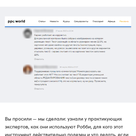
Вы просили — мы сделали: узнали у практикующих
экспертов, как они используют Робби, для кого этот
инструмент действительно полезен и что делать, если