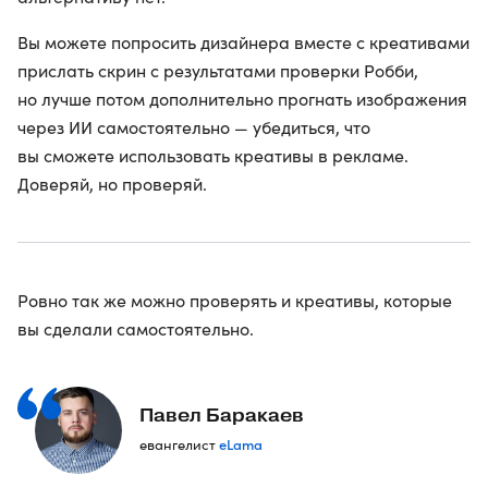
Вы можете попросить дизайнера вместе с креативами
прислать скрин с результатами проверки Робби,
но лучше потом дополнительно прогнать изображения
через ИИ самостоятельно — убедиться, что
вы сможете использовать креативы в рекламе.
Доверяй, но проверяй.
Ровно так же можно проверять и креативы, которые
вы сделали самостоятельно.
Павел Баракаев
eLama
евангелист