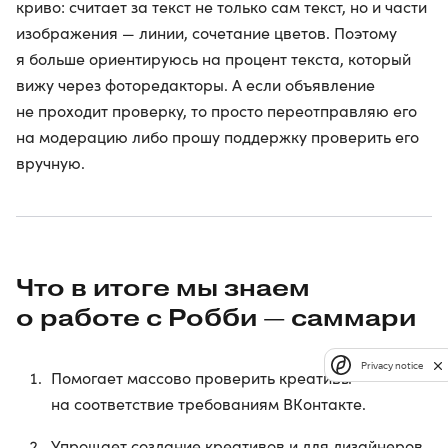
криво: считает за текст не только сам текст, но и части
изображения — линии, сочетание цветов. Поэтому
я больше ориентируюсь на процент текста, который
вижу через фоторедакторы. А если объявление
не проходит проверку, то просто переотправляю его
на модерацию либо прошу поддержку проверить его
вручную.
Что в итоге мы знаем
о работе с Робби — саммари
Privacy notice
Помогает массово проверить креативы
на соответствие требованиям ВКонтакте.
Упрощает создание креативов и для дизайнеров,