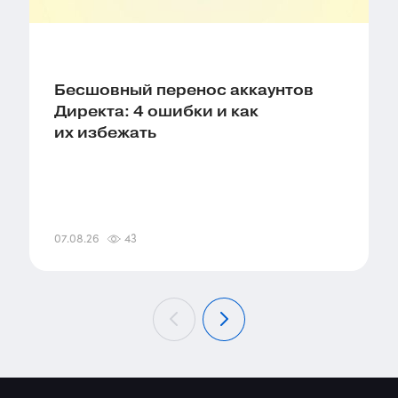
Бесшовный перенос аккаунтов
Директа: 4 ошибки и как
их избежать
07.08.26
43