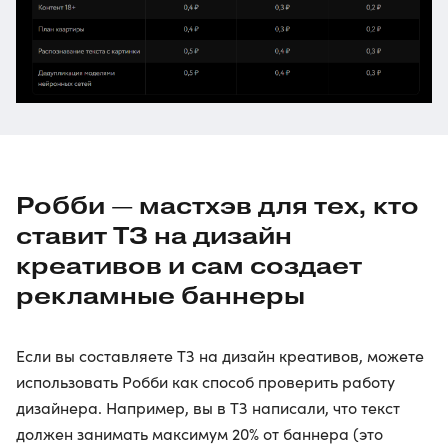
Робби — мастхэв для тех, кто
ставит ТЗ на дизайн
креативов и сам создает
рекламные баннеры
Если вы составляете ТЗ на дизайн креативов, можете
использовать Робби как способ проверить работу
дизайнера. Например, вы в ТЗ написали, что текст
должен занимать максимум 20% от баннера (это