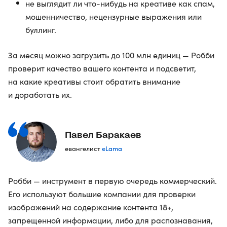
не выглядит ли что-нибудь на креативе как спам,
мошенничество, нецензурные выражения или
буллинг.
За месяц можно загрузить до 100 млн единиц — Робби
проверит качество вашего контента и подсветит,
на какие креативы стоит обратить внимание
и доработать их.
Павел Баракаев
eLama
евангелист
Робби — инструмент в первую очередь коммерческий.
Его используют большие компании для проверки
изображений на содержание контента 18+,
запрещенной информации, либо для распознавания,