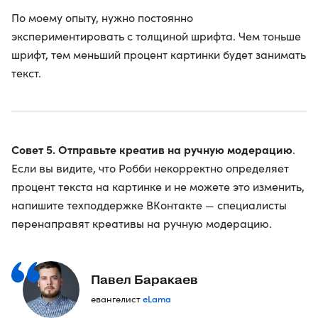
По моему опыту, нужно постоянно
экспериментировать с толщиной шрифта. Чем тоньше
шрифт, тем меньший процент картинки будет занимать
текст.
Совет 5. Отправьте креатив на ручную модерацию
.
Если вы видите, что Робби некорректно определяет
процент текста на картинке и не можете это изменить,
напишите техподдержке ВКонтакте — специалисты
перенаправят креативы на ручную модерацию.
Павел Баракаев
eLama
евангелист