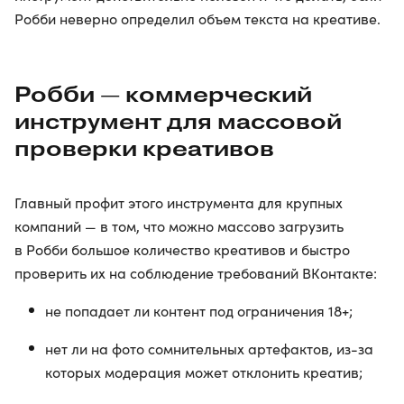
Робби неверно определил объем текста на креативе.
Робби — коммерческий
инструмент для массовой
проверки креативов
Главный профит этого инструмента для крупных
компаний — в том, что можно массово загрузить
в Робби большое количество креативов и быстро
проверить их на соблюдение требований ВКонтакте:
не попадает ли контент под ограничения 18+;
нет ли на фото сомнительных артефактов, из-за
которых модерация может отклонить креатив;