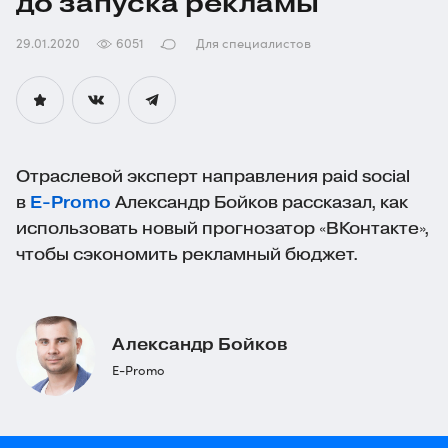
до запуска рекламы
29.01.2020
6051
Для специалистов
Отраслевой эксперт направления paid social
в
E-Promo
Александр Бойков рассказал, как
использовать новый прогнозатор «ВКонтакте»,
чтобы сэкономить рекламный бюджет.
Александр Бойков
E-Promo