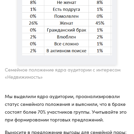
Семейное положение ядра аудитории с интересом
«Недвижимость»
Мы выделили ядро аудитории, проанализировали
статус семейного положения и выяснили, что в браке
состоят более 70% участников группы. Учитывайте это
при формировании торговых предложений.
Выносите в предложение выгоды для семейной пары: