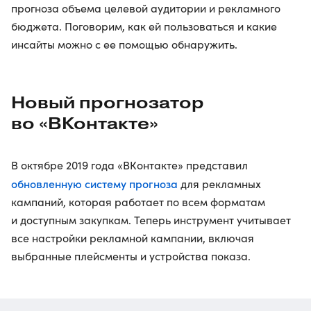
прогноза объема целевой аудитории и рекламного
бюджета. Поговорим, как ей пользоваться и какие
инсайты можно с ее помощью обнаружить.
Новый прогнозатор
во «ВКонтакте»
В октябре 2019 года «ВКонтакте» представил
обновленную систему прогноза
для рекламных
кампаний, которая работает по всем форматам
и доступным закупкам. Теперь инструмент учитывает
все настройки рекламной кампании, включая
выбранные плейсменты и устройства показа.