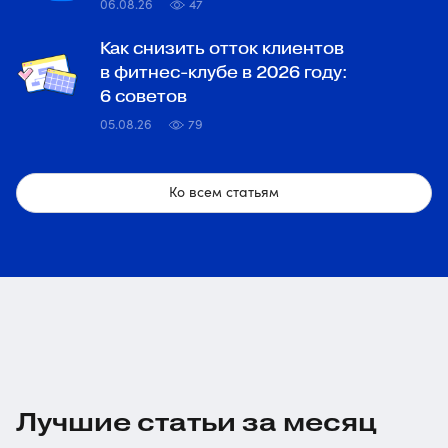
06.08.26
47
Как снизить отток клиентов
в фитнес-клубе в 2026 году:
6 советов
05.08.26
79
Ко всем статьям
Лучшие статьи за месяц