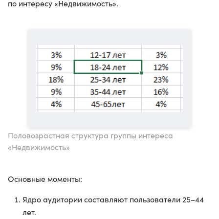
по интересу «Недвижимость».
Половозрастная структура группы интереса
«Недвижимость»
Основные моменты:
Ядро аудитории составляют пользователи 25–44
лет.