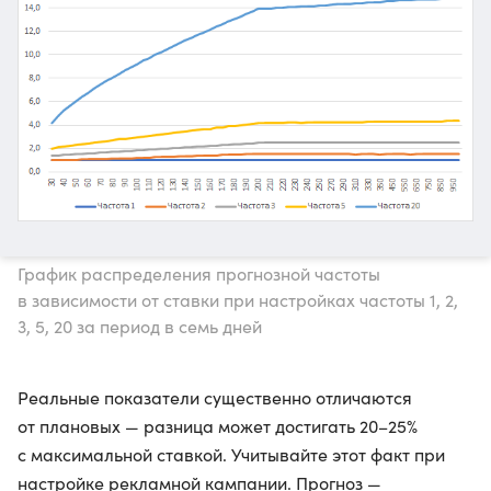
График распределения прогнозной частоты
в зависимости от ставки при настройках частоты 1, 2,
3, 5, 20 за период в семь дней
Реальные показатели существенно отличаются
от плановых — разница может достигать 20–25%
c максимальной ставкой. Учитывайте этот факт при
настройке рекламной кампании. Прогноз —