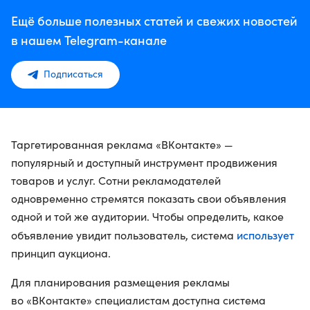
Ещё больше полезных статей и свежих новостей
в нашем Telegram-канале
Подписаться
Таргетированная реклама «ВКонтакте» —
популярный и доступный инструмент продвижения
товаров и услуг. Сотни рекламодателей
одновременно стремятся показать свои объявления
одной и той же аудитории. Чтобы определить, какое
использует
объявление увидит пользователь, система
принцип аукциона.
Для планирования размещения рекламы
во «ВКонтакте» специалистам доступна система