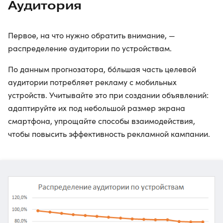
Аудитория
Первое, на что нужно обратить внимание, —
распределение аудитории по устройствам.
По данным прогнозатора, бóльшая часть целевой
аудитории потребляет рекламу с мобильных
устройств. Учитывайте это при создании объявлений:
адаптируйте их под небольшой размер экрана
смартфона, упрощайте способы взаимодействия,
чтобы повысить эффективность рекламной кампании.