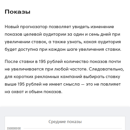
Показы
Новый прогнозатор позволяет увидеть изменение
показов целевой аудитории за один и семь дней при
увеличении ставок, а также узнать, какая аудитория
будет доступна при каждом шаге увеличения ставки.
После ставки в 195 рублей количество показов почти
не увеличивается при любой частоте. Следовательно,
для коротких рекламных кампаний выбирать ставку
выше 195 рублей не имеет смысла — это не повлияет
на охват и объем показов.