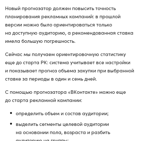
Новый прогнозатор должен повысить точность
планирования рекламных кампаний: в прошлой
версии можно было ориентироваться только
на доступную аудиторию, а рекомендованная ставка
имела большую погрешность.
Сейчас мы получаем ориентировочную статистику
еще до старта РК: система учитывает все настройки
и показывает прогноз объема закупки при выбранной
ставке за периоды в один и семь дней.
С помощью прогнозатора «ВКонтакте» можно еще
до старта рекламной кампании:
определить объем и состав аудитории;
выделить сегменты целевой аудитории
на основании пола, возраста и разбить
аудиторию на группы;