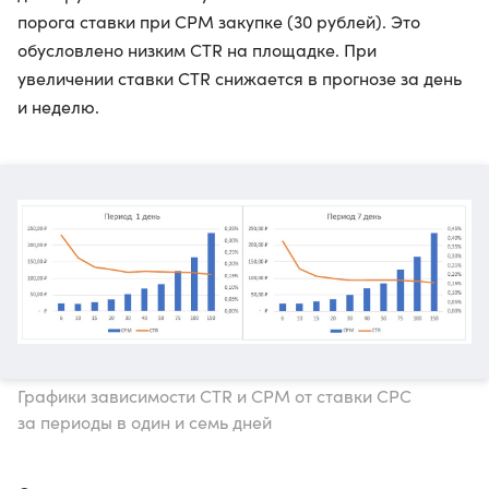
порога ставки при CPM закупке (30 рублей). Это
обусловлено низким CTR на площадке. При
увеличении ставки CTR снижается в прогнозе за день
и неделю.
Графики зависимости CTR и СРМ от ставки СРС
за периоды в один и семь дней