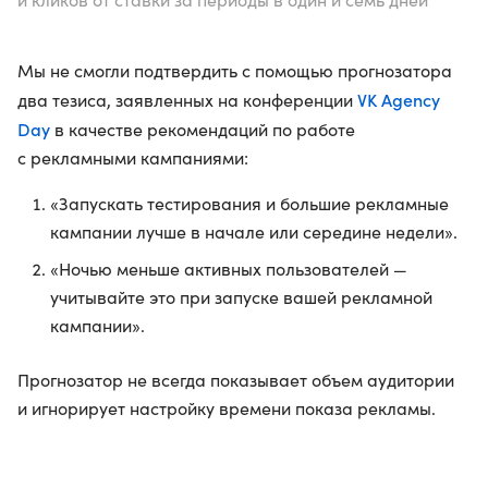
Мы не смогли подтвердить с помощью прогнозатора
VK Agency
два тезиса, заявленных на конференции
Day
в качестве рекомендаций по работе
с рекламными кампаниями:
«Запускать тестирования и большие рекламные
кампании лучше в начале или середине недели».
«Ночью меньше активных пользователей —
учитывайте это при запуске вашей рекламной
кампании».
Прогнозатор не всегда показывает объем аудитории
и игнорирует настройку времени показа рекламы.