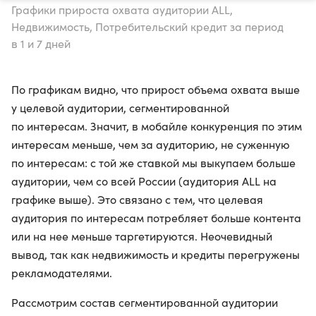
Графики прироста охвата аудитории ALL,
Недвижимость, Потребительский кредит за период
в 1 и 7 дней
По графикам видно, что прирост объема охвата выше
у целевой аудитории, сегментированной
по интересам. Значит, в мобайле конкуренция по этим
интересам меньше, чем за аудиторию, не суженную
по интересам: с той же ставкой мы выкупаем больше
аудитории, чем со всей России (аудитория ALL на
графике выше). Это связано с тем, что целевая
аудитория по интересам потребляет больше контента
или на нее меньше таргетируются. Неочевидный
вывод, так как недвижимость и кредиты перегружены
рекламодателями.
Рассмотрим состав сегментированной аудитории