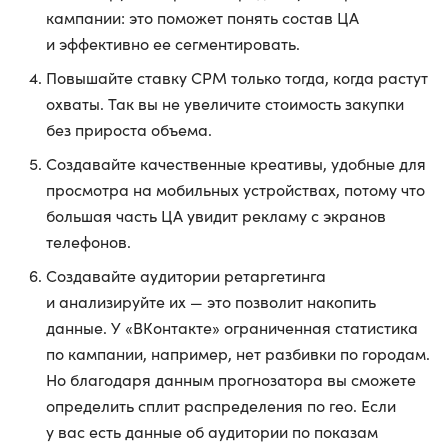
кампании: это поможет понять состав ЦА
и эффективно ее сегментировать.
Повышайте ставку CPM только тогда, когда растут
охваты. Так вы не увеличите стоимость закупки
без прироста объема.
Создавайте качественные креативы, удобные для
просмотра на мобильных устройствах, потому что
большая часть ЦА увидит рекламу с экранов
телефонов.
Создавайте аудитории ретаргетинга
и анализируйте их — это позволит накопить
данные. У «ВКонтакте» ограниченная статистика
по кампании, например, нет разбивки по городам.
Но благодаря данным прогнозатора вы сможете
определить сплит распределения по гео. Если
у вас есть данные об аудитории по показам