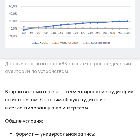
Данные прогнозатора «ВКонтакте» о распределении
аудитории по устройствам
Второй важный аспект — сегментирование аудитории
по интересам. Сравним общую аудиторию
и сегментированную по интересам.
Общие условия:
формат — универсальная запись;