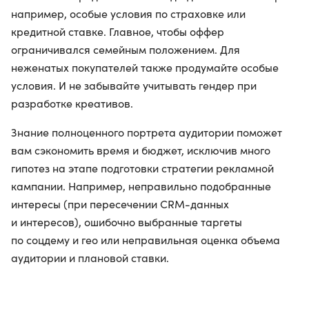
например, особые условия по страховке или
кредитной ставке. Главное, чтобы оффер
ограничивался семейным положением. Для
неженатых покупателей также продумайте особые
условия. И не забывайте учитывать гендер при
разработке креативов.
Знание полноценного портрета аудитории поможет
вам сэкономить время и бюджет, исключив много
гипотез на этапе подготовки стратегии рекламной
кампании. Например, неправильно подобранные
интересы (при пересечении CRM-данных
и интересов), ошибочно выбранные таргеты
по соцдему и гео или неправильная оценка объема
аудитории и плановой ставки.