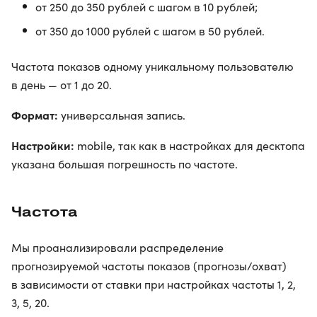
от 250 до 350 рублей с шагом в 10 рублей;
от 350 до 1000 рублей с шагом в 50 рублей.
Частота показов одному уникальному пользователю
в день — от 1 до 20.
Формат:
универсальная запись.
Настройки:
mobile, так как в настройках для десктопа
указана большая погрешность по частоте.
Частота
Мы проанализировали распределение
прогнозируемой частоты показов (прогнозы/охват)
в зависимости от ставки при настройках частоты 1, 2,
3, 5, 20.