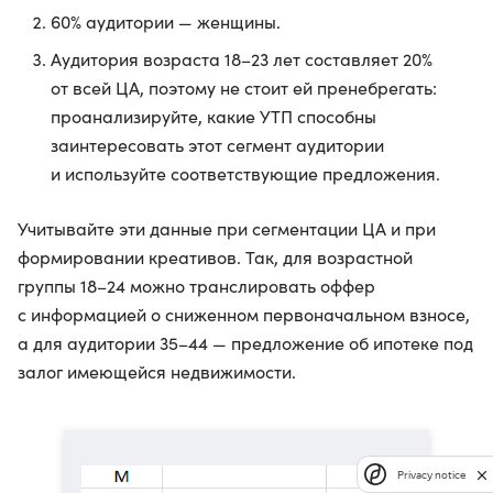
60% аудитории — женщины.
Аудитория возраста 18–23 лет составляет 20%
от всей ЦА, поэтому не стоит ей пренебрегать:
проанализируйте, какие УТП способны
заинтересовать этот сегмент аудитории
и используйте соответствующие предложения.
Учитывайте эти данные при сегментации ЦА и при
формировании креативов. Так, для возрастной
группы 18–24 можно транслировать оффер
с информацией о сниженном первоначальном взносе,
а для аудитории 35–44 — предложение об ипотеке под
залог имеющейся недвижимости.
Privacy notice