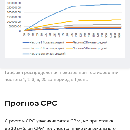
Графики распределения показов при тестировании
частоты 1, 2, 3, 5, 20 за период в 1 день
Прогноз CPC
С ростом CPC увеличивается CPM, но при ставке
до 30 рублей CPM получается ниже минимального