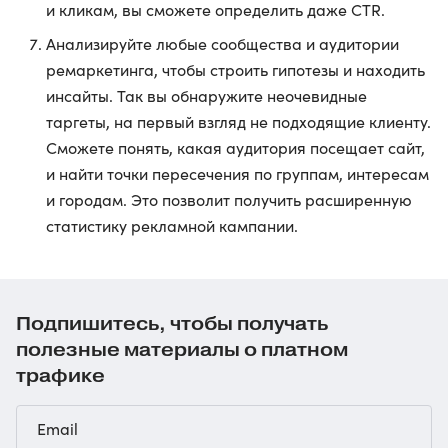
и кликам, вы сможете определить даже CTR.
Анализируйте любые сообщества и аудитории
ремаркетинга, чтобы строить гипотезы и находить
инсайты. Так вы обнаружите неочевидные
таргеты, на первый взгляд не подходящие клиенту.
Сможете понять, какая аудитория посещает сайт,
и найти точки пересечения по группам, интересам
и городам. Это позволит получить расширенную
статистику рекламной кампании.
Подпишитесь, чтобы получать
полезные материалы о платном
трафике