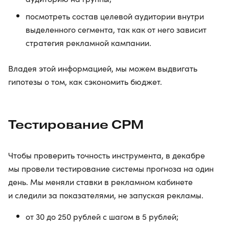
посмотреть состав целевой аудитории внутри
выделенного сегмента, так как от него зависит
стратегия рекламной кампании.
Владея этой информацией, мы можем выдвигать
гипотезы о том, как сэкономить бюджет.
Тестирование CPM
Чтобы проверить точность инструмента, в декабре
мы провели тестирование системы прогноза на один
день. Мы меняли ставки в рекламном кабинете
и следили за показателями, не запуская рекламы.
от 30 до 250 рублей с шагом в 5 рублей;