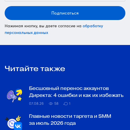
Подписаться
обработку
Нажимая кнопку, вы даете согласие на
персональных данных
Читайте также
Бесшовный перенос аккаунтов
Директа: 4 ошибки и как их избежать
07.08.26
58
1
Главные новости таргета и SMM
за июль 2026 года