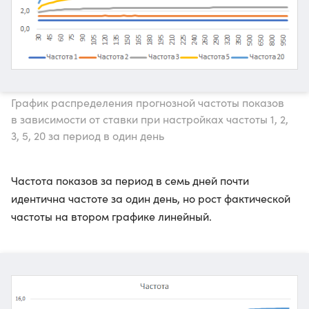
График распределения прогнозной частоты показов
в зависимости от ставки при настройках частоты 1, 2,
3, 5, 20 за период в один день
Частота показов за период в семь дней почти
идентична частоте за один день, но рост фактической
частоты на втором графике линейный.