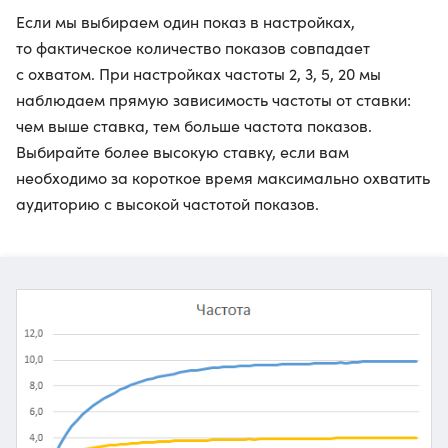
Если мы выбираем один показ в настройках,
то фактическое количество показов совпадает
с охватом. При настройках частоты 2, 3, 5, 20 мы
наблюдаем прямую зависимость частоты от ставки:
чем выше ставка, тем больше частота показов.
Выбирайте более высокую ставку, если вам
необходимо за короткое время максимально охватить
аудиторию с высокой частотой показов.