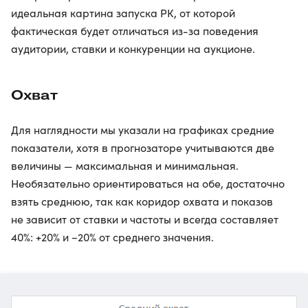
идеальная картина запуска РК, от которой
фактическая будет отличаться из-за поведения
аудитории, ставки и конкуренции на аукционе.
Охват
Для наглядности мы указали на графиках средние
показатели, хотя в прогнозаторе учитываются две
величины — максимальная и минимальная.
Необязательно ориентироваться на обе, достаточно
взять среднюю, так как коридор охвата и показов
не зависит от ставки и частоты и всегда составляет
40%: +20% и −20% от среднего значения.