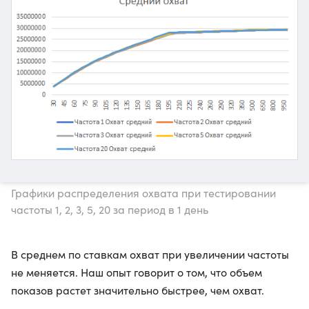
Графики распределения охвата при тестировании
частоты 1, 2, 3, 5, 20 за период в 1 день
В среднем по ставкам охват при увеличении частоты
не меняется. Наш опыт говорит о том, что объем
показов растет значительно быстрее, чем охват.