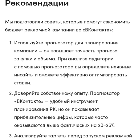
Рекомендации
Мы подготовили советы, которые помогут сэкономить
бюджет рекламной кампании во «ВКонтакте»:
Используйте прогнозатор для планирования
кампании — он повышает точность прогноза
закупки и объема. При анализе аудитории
с помощью прогнозатора вы определите неявные
инсайты и сможете эффективно оптимизировать
ставки.
Доверяйте собственному опыту. Прогнозатор
«ВКонтакте» — удобный инструмент
планирования РК, но он показывает
приблизительные цифры, которые часто
оказываются выше фактических на 20–25%.
Анализируйте таргеты перед запуском рекламной