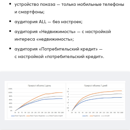
устройство показа — только мобильные телефоны
и смартфоны;
аудитория ALL — без настроек;
аудитория «Недвижимость» — с настройкой
интереса «недвижимость»;
аудитория «Потребительский кредит» —
с настройкой «потребительский кредит».