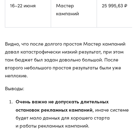
16–22 июня
Мастер
25 995,63 ₽
кампаний
Видно, что после долгого простоя Мастер кампаний
давал катастрофически низкий результат, при этом
там бюджет был задан довольно большой. После
второго небольшого простоя результаты были уже
неплохие.
Выводы:
Очень важно не допускать длительных
остановок рекламных кампаний
, иначе системе
будет мало данных для хорошего старта
и работы рекламных кампаний.