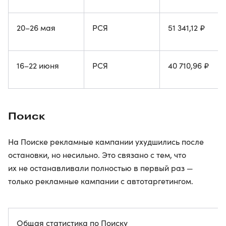
20–26 мая
РСЯ
51 341,12 ₽
16–22 июня
РСЯ
40 710,96 ₽
Поиск
На Поиске рекламные кампании ухудшились после
остановки, но несильно. Это связано с тем, что
их не останавливали полностью в первый раз —
только рекламные кампании с автотаргетингом.
Общая статистика по Поиску