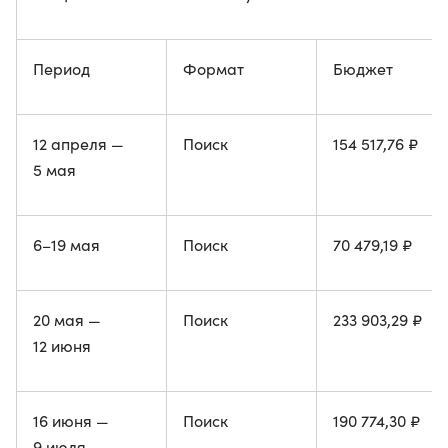
Период
Формат
Бюджет
12 апреля —
Поиск
154 517,76 ₽
5 мая
6–19 мая
Поиск
70 479,19 ₽
20 мая —
Поиск
233 903,29 ₽
12 июня
16 июня —
Поиск
190 774,30 ₽
9 июля