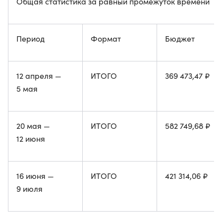
Общая статистика за равный промежуток времени
Период
Формат
Бюджет
12 апреля —
ИТОГО
369 473,47 ₽
5 мая
20 мая —
ИТОГО
582 749,68 ₽
12 июня
16 июня —
ИТОГО
421 314,06 ₽
9 июля