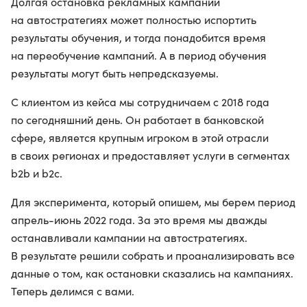
Долгая остановка рекламных кампаний
на автостратегиях может полностью испортить
результаты обучения, и тогда понадобится время
на переобучение кампаний. А в период обучения
результаты могут быть непредсказуемы.
С клиентом из кейса мы сотрудничаем с 2018 года
по сегодняшний день. Он работает в банковской
сфере, является крупным игроком в этой отрасли
в своих регионах и предоставляет услуги в сегментах
b2b и b2c.
Для эксперимента, который опишем, мы берем период
апрель-июнь 2022 года. За это время мы дважды
останавливали кампании на автостратегиях.
В результате решили собрать и проанализировать все
данные о том, как остановки сказались на кампаниях.
Теперь делимся с вами.