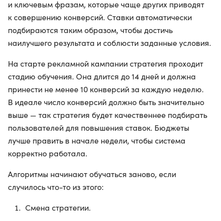
и ключевым фразам, которые чаще других приводят
к совершению конверсий. Ставки автоматически
подбираются таким образом, чтобы достичь
наилучшего результата и соблюсти заданные условия.
На старте рекламной кампании стратегия проходит
стадию обучения. Она длится до 14 дней и должна
принести не менее 10 конверсий за каждую неделю.
В идеале число конверсий должно быть значительно
выше — так стратегия будет качественнее подбирать
пользователей для повышения ставок. Бюджеты
лучше править в начале недели, чтобы система
корректно работала.
Алгоритмы начинают обучаться заново, если
случилось что-то из этого:
Смена стратегии.