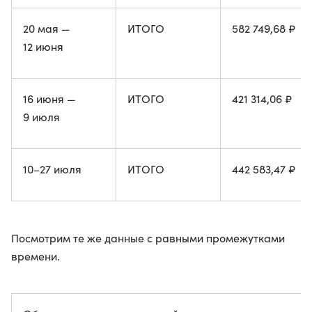
20 мая —
ИТОГО
582 749,68 ₽
12 июня
16 июня —
ИТОГО
421 314,06 ₽
9 июля
10–27 июля
ИТОГО
442 583,47 ₽
Посмотрим те же данные с равными промежутками
времени.