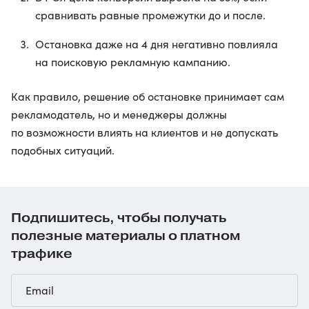
сравнивать равные промежутки до и после.
Остановка даже на 4 дня негативно повлияла
на поисковую рекламную кампанию.
Как правило, решение об остановке принимает сам
рекламодатель, но и менеджеры должны
по возможности влиять на клиентов и не допускать
подобных ситуаций.
Подпишитесь, чтобы получать
полезные материалы о платном
трафике