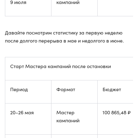
9 июля
кампаний
Давайте посмотрим статистику за первую неделю
после долгого перерыва в мае и недолгого в июне.
Старт Мастера кампаний после остановки
Период
Формат
Бюджет
20–26 мая
Мастер
100 865,48 ₽
кампаний