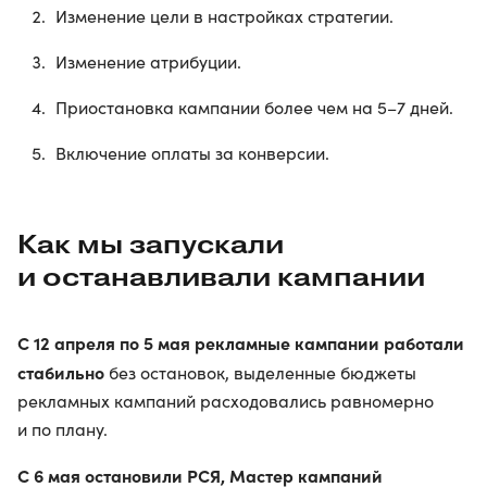
Изменение цели в настройках стратегии.
Изменение атрибуции.
Приостановка кампании более чем на 5–7 дней.
Включение оплаты за конверсии.
Как мы запускали
и останавливали кампании
С 12 апреля по 5 мая рекламные кампании работали
стабильно
без остановок, выделенные бюджеты
рекламных кампаний расходовались равномерно
и по плану.
С 6 мая остановили РСЯ, Мастер кампаний