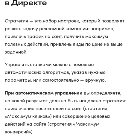
в Директе
Стратегия — это набор настроек, который позволяет
решить задачу рекламной кампании: например,
привлечь трафик на сайт, получить максимум
полезных действий, привлечь лиды по цене не выше
заданной.
Управлять ставками можно с помощью
автоматических алгоритмов, указав нужные
параметры, или самостоятельно — вручную.
При автоматическом управлении
вы определяете,
на какой результат должна быть нацелена стратегия:
привлечение посетителей на сайт (стратегия
«Максимум кликов») или совершение целевых
действий на сайте (стратегия «Максимум
конверсий»).