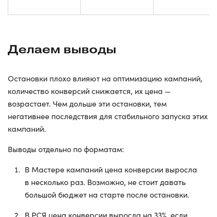
Делаем выводы
Остановки плохо влияют на оптимизацию кампаний,
количество конверсий снижается, их цена —
возрастает. Чем дольше эти остановки, тем
негативнее последствия для стабильного запуска этих
кампаний.
Выводы отдельно по форматам:
В Мастере кампаний цена конверсии выросла
в несколько раз. Возможно, не стоит давать
большой бюджет на старте после остановки.
В РСЯ цена конверсии выросла на 33%, если