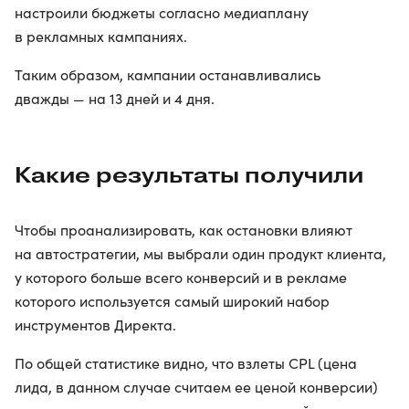
настроили бюджеты согласно медиаплану
в рекламных кампаниях.
Таким образом, кампании останавливались
дважды — на 13 дней и 4 дня.
Какие результаты получили
Чтобы проанализировать, как остановки влияют
на автостратегии, мы выбрали один продукт клиента,
у которого больше всего конверсий и в рекламе
которого используется самый широкий набор
инструментов Директа.
По общей статистике видно, что взлеты CPL (цена
лида, в данном случае считаем ее ценой конверсии)