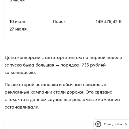
10 июля —
Поиск
149 479,42 ₽
27 июля
Цена конверсии с автотаргетингом на первой неделе
запуска была большая — порядка 1736 рублей
за конверсию.
После второй остановки и обычные поисковые
рекламные кампании стали дороже. Это связано
с тем, что в данном случае все рекламные кампании
останавливали.
Privacy notice