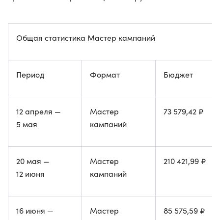
Общая статистика Мастер кампаний
Период
Формат
Бюджет
12 апреля —
Мастер
73 579,42 ₽
5 мая
кампаний
20 мая —
Мастер
210 421,99 ₽
12 июня
кампаний
16 июня —
Мастер
85 575,59 ₽