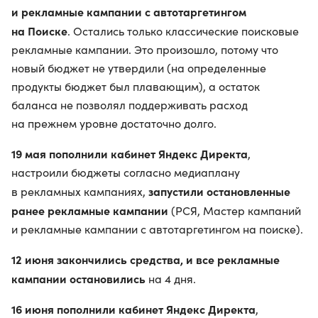
и рекламные кампании с автотаргетингом
на Поиске
. Остались только классические поисковые
рекламные кампании. Это произошло, потому что
новый бюджет не утвердили (на определенные
продукты бюджет был плавающим), а остаток
баланса не позволял поддерживать расход
на прежнем уровне достаточно долго.
19 мая пополнили кабинет Яндекс Директа
,
настроили бюджеты согласно медиаплану
запустили остановленные
в рекламных кампаниях,
ранее рекламные кампании
(РСЯ, Мастер кампаний
и рекламные кампании с автотаргетингом на поиске).
12 июня закончились средства, и все рекламные
кампании остановились
на 4 дня.
16 июня пополнили кабинет Яндекс Директа
,