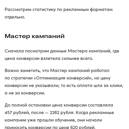
Рассмотрим статистику по рекламным форматам
отдельно.
Мастер кампаний
Сначала посмотрим данные Мастера кампаний, где
цена конверсии взлетела сильнее всего.
Важно заметить, что Мастер кампаний работал
по стратегии «Оптимизация конверсий», но цену
конверсии не указывали, то есть оплата шла за клики,
а не за конверсии.
До полной остановки цена конверсии составляла
457 рублей, после — 2262 рубля. Когда рекламные
кампании уже прошли обучение, они начали
приносить конверсии по цене 620 рублей.