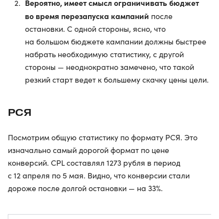
Вероятно, имеет смысл ограничивать бюджет
во время перезапуска кампаний
после
остановки. С одной стороны, ясно, что
на большом бюджете кампании должны быстрее
набрать необходимую статистику, с другой
стороны — неоднократно замечено, что такой
резкий старт ведет к большему скачку цены цели.
РСЯ
Посмотрим общую статистику по формату РСЯ. Это
изначально самый дорогой формат по цене
конверсий. CPL составлял 1273 рубля в период
с 12 апреля по 5 мая. Видно, что конверсии стали
дороже после долгой остановки — на 33%.