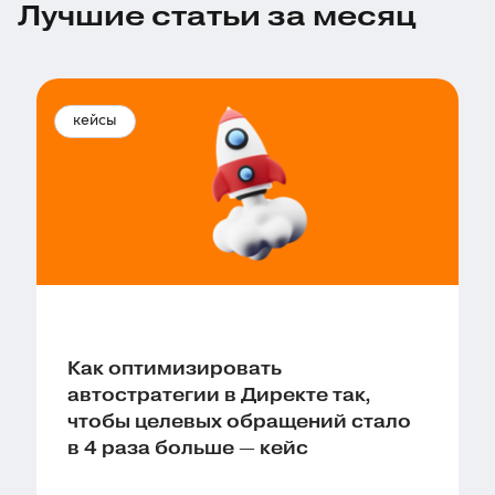
Лучшие статьи за месяц
кейсы
Как оптимизировать
автостратегии в Директе так,
чтобы целевых обращений стало
в 4 раза больше — кейс