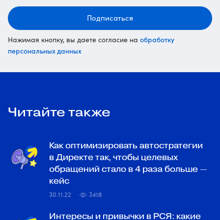
Подписаться
обработку
Нажимая кнопку, вы даете согласие на
персональных данных
Читайте также
Как оптимизировать автостратегии
в Директе так, чтобы целевых
обращений стало в 4 раза больше —
кейс
30.11.22
3418
Интересы и привычки в РСЯ: какие