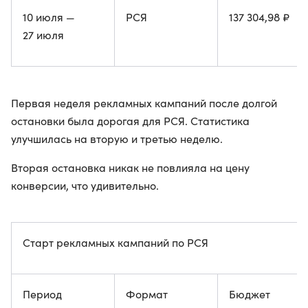
10 июля —
РСЯ
137 304,98 ₽
27 июля
Первая неделя рекламных кампаний после долгой
остановки была дорогая для РСЯ. Статистика
улучшилась на вторую и третью неделю.
Вторая остановка никак не повлияла на цену
конверсии, что удивительно.
Старт рекламных кампаний по РСЯ
Период
Формат
Бюджет