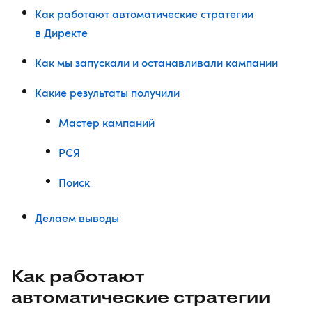
Как работают автоматические стратегии
в Директе
Как мы запускали и останавливали кампании
Какие результаты получили
Мастер кампаний
РСЯ
Поиск
Делаем выводы
Как работают
автоматические стратегии