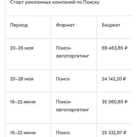
Старт рекламных кампаний по Поиску
Период
Формат
Бюджет
20–26 мая
Поиск-
69 463,85 ₽
автотаргетинг
20–26 мая
Поиск
24 142,20 ₽
16–22 июня
Поиск-
35 560,65 ₽
автотаргетинг
16–22 июня
Поиск
25 332,97 ₽