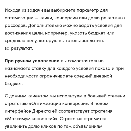
Исходя из задачи вы выбираете параметр для
оптимизации — клики, конверсии или долю рекламных
расходов. Дополнительно можно задать условия для
достижения цели, например, указать бюджет или
среднюю цену, которую вы готовы заплатить
за результат.
При ручном управлении
вы самостоятельно
назначаете ставку для каждого условия показа и при
необходимости ограничиваете средний дневной
бюджет.
С данным клиентом мы используем в большей степени
стратегию «Оптимизация конверсий». В новом
интерфейсе Директа ей соответствует стратегия
«Максимум конверсий». Стратегия стремится
увеличить долю кликов по тем объявлениям