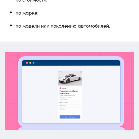
по марке;
по модели или поколению автомобилей.