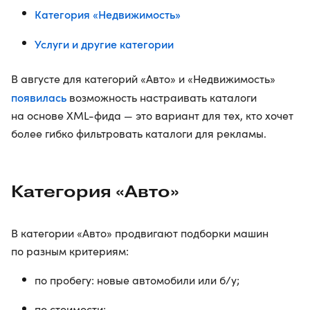
Категория «Недвижимость»
Услуги и другие категории
В августе для категорий «Авто» и «Недвижимость»
появилась
возможность настраивать каталоги
на основе XML-фида — это вариант для тех, кто хочет
более гибко фильтровать каталоги для рекламы.
Категория «Авто»
В категории «Авто» продвигают подборки машин
по разным критериям:
по пробегу: новые автомобили или б/у;
по стоимости;