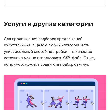
Услуги и другие категории
Для продвижения подборок предложений
из остальных и в целом любых категорий есть
универсальный способ настройки — в качестве
источника можно использовать СSV-файл. С ним,
например, можно продвигать подборки услуг.