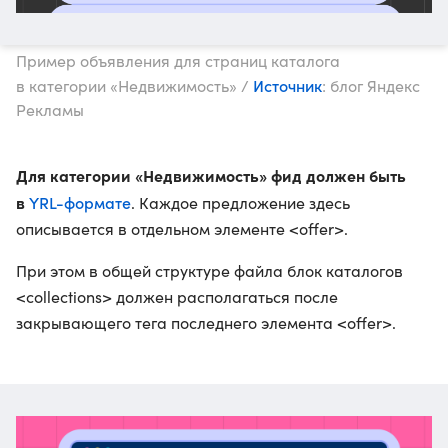
Пример объявления для страниц каталога
Источник
в категории «Недвижимость» /
: блог Яндекс
Рекламы
Для категории «Недвижимость» фид должен быть
в
YRL-формате
. Каждое предложение здесь
описывается в отдельном элементе <offer>.
При этом в общей структуре файла блок каталогов
<collections> должен располагаться после
закрывающего тега последнего элемента <offer>.