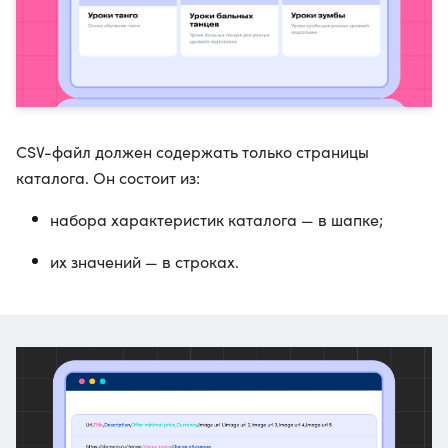
CSV-файл должен содержать только страницы
каталога. Он состоит из:
набора характеристик каталога — в шапке;
их значений — в строках.