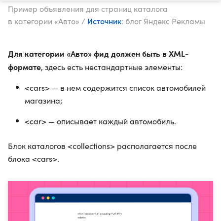
Пример объявления для страниц каталога
Источник
в категории «Авто» /
: блог Яндекс Рекламы
Для категории «Авто» фид должен быть в XML-
формате
, здесь есть нестандартные элементы:
<cars> — в нем содержится список автомобилей
магазина;
<car> — описывает каждый автомобиль.
Блок каталогов <collections> располагается после
блока <cars>.