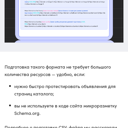
Подготовка такого формата не требует большого
количества ресурсов — удобно, если:
нужно быстро протестировать объявления для
страниц каталога;
вы не используете в коде сайта микроразметку
Schema.org.
Подробнее о подготовке CSV-файла мы рассказали