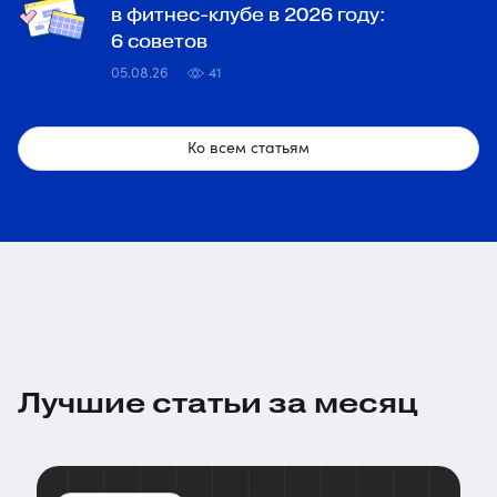
в фитнес-клубе в 2026 году:
6 советов
05.08.26
41
Ко всем статьям
Лучшие статьи за месяц