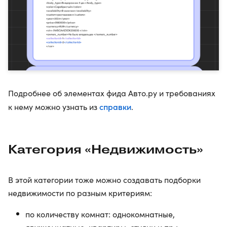
Подробнее об элементах фида Авто.ру и требованиях
справки
к нему можно узнать из
.
Категория «Недвижимость»
В этой категории тоже можно создавать подборки
недвижимости по разным критериям:
по количеству комнат: однокомнатные,