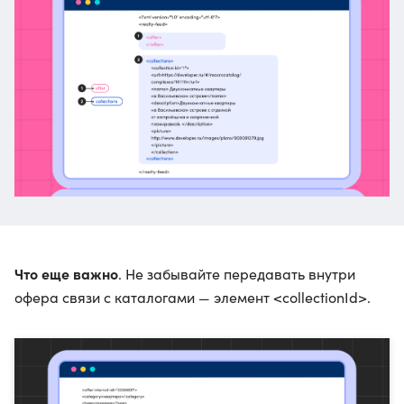
Что еще важно
. Не забывайте передавать внутри
офера связи с каталогами — элемент <collectionId>.