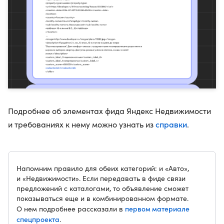
Подробнее об элементах фида Яндекс Недвижимости
справки
и требованиях к нему можно узнать из
.
Напомним правило для обеих категорий: и «Авто»,
и «Недвижимости». Если передавать в фиде связи
предложений с каталогами, то объявление сможет
показываться еще и в комбинированном формате.
первом материале
О нем подробнее рассказали в
спецпроекта
.