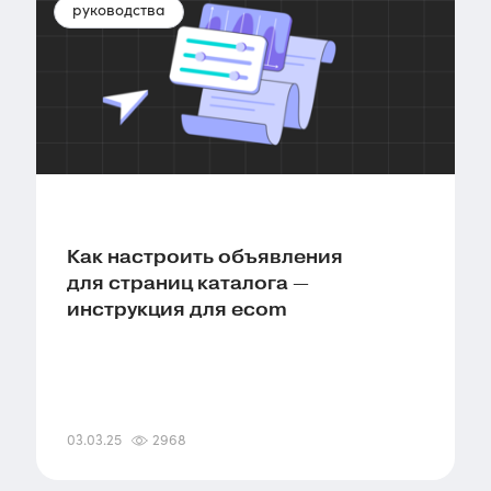
руководства
Как настроить объявления
для страниц каталога —
инструкция для ecom
03.03.25
2968