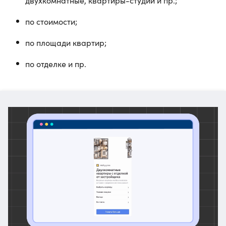
двухкомнатные, квартиры-студии и пр.;
по стоимости;
по площади квартир;
по отделке и пр.