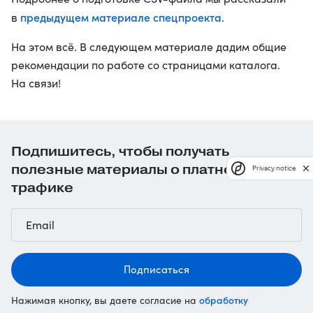
предыдущем материале спецпроекта
в
.
На этом всё. В следующем материале дадим общие
рекомендации по работе со страницами каталога.
На связи!
Подпишитесь, чтобы получать
полезные материалы о платном
Privacy notice
трафике
Подписаться
обработку
Нажимая кнопку, вы даете согласие на