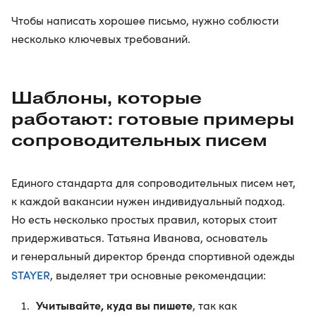
Чтобы написать хорошее письмо, нужно соблюсти
несколько ключевых требований.
Шаблоны, которые
работают: готовые примеры
сопроводительных писем
Единого стандарта для сопроводительных писем нет,
к каждой вакансии нужен индивидуальный подход.
Но есть несколько простых правил, которых стоит
придерживаться. Татьяна Иванова, основатель
и генеральный директор бренда спортивной одежды
STAYER
, выделяет три основные рекомендации:
Учитывайте, куда вы пишете
, так как