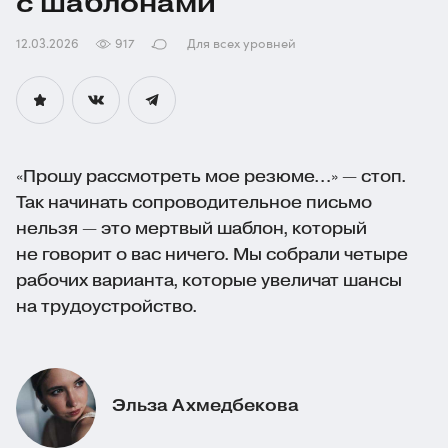
с шаблонами
12.03.2026
917
Для всех уровней
«Прошу рассмотреть мое резюме…» — стоп.
Так начинать сопроводительное письмо
нельзя — это мертвый шаблон, который
не говорит о вас ничего. Мы собрали четыре
рабочих варианта, которые увеличат шансы
на трудоустройство.
Эльза Ахмедбекова