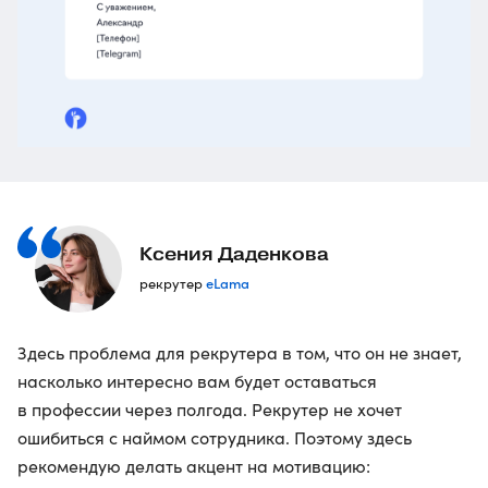
Ксения Даденкова
eLama
рекрутер
Здесь проблема для рекрутера в том, что он не знает,
насколько интересно вам будет оставаться
в профессии через полгода. Рекрутер не хочет
ошибиться с наймом сотрудника. Поэтому здесь
рекомендую делать акцент на мотивацию: