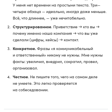
У меня нет времени на простыни текста. Три—
четыре абзаца — идеально, иногда даже меньше.
Всё, что длиннее, — уже нечитабельно.
Структурированное
. Приветствие → кто вы →
почему именно наша компания → что вы уже
сделали (цифры, кейсы) → контакт.
Конкретное.
Фразы «я коммуникабельный
и ответственный» никому не нужны. Мне нужны
факты: увеличил, внедрил, сократил, провел,
организовал.
Честное
. Не пишите того, чего на самом деле
не умеете. Это легко проверяется
на собеседовании.