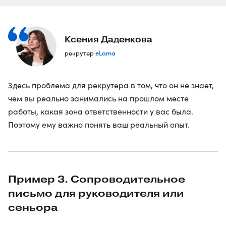
Ксения Даденкова
eLama
рекрутер
Здесь проблема для рекрутера в том, что он не знает,
чем вы реально занимались на прошлом месте
работы, какая зона ответственности у вас была.
Поэтому ему важно понять ваш реальный опыт.
Пример 3. Сопроводительное
письмо для руководителя или
сеньора