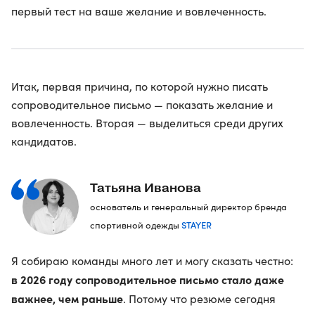
первый тест на ваше желание и вовлеченность.
Итак, первая причина, по которой нужно писать
сопроводительное письмо — показать желание и
вовлеченность. Вторая — выделиться среди других
кандидатов.
Татьяна Иванова
основатель и генеральный директор бренда
STAYER
спортивной одежды
Я собираю команды много лет и могу сказать честно:
в 2026 году сопроводительное письмо стало даже
важнее, чем раньше
. Потому что резюме сегодня