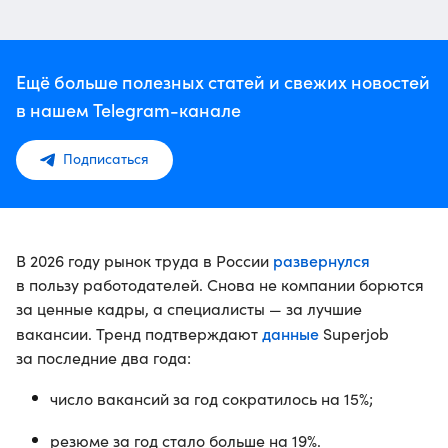
Ещё больше полезных статей и свежих новостей
в нашем Telegram-канале
Подписаться
развернулся
В 2026 году рынок труда в России
в пользу работодателей. Снова не компании борются
за ценные кадры, а специалисты — за лучшие
данные
вакансии. Тренд подтверждают
Superjob
за последние два года:
число вакансий за год сократилось на 15%;
резюме за год стало больше на 19%.