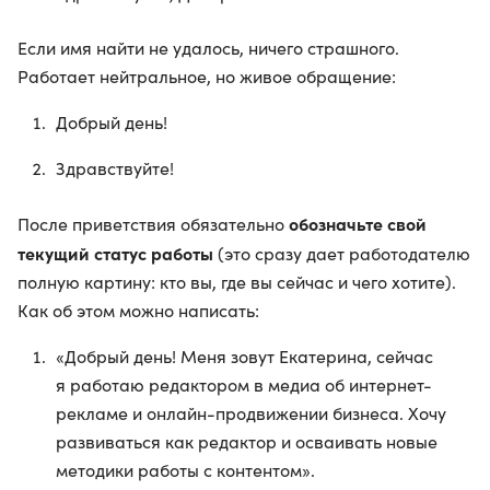
Если имя найти не удалось, ничего страшного.
Работает нейтральное, но живое обращение:
Добрый день!
Здравствуйте!
обозначьте свой
После приветствия обязательно
текущий статус работы
(это сразу дает работодателю
полную картину: кто вы, где вы сейчас и чего хотите).
Как об этом можно написать:
«Добрый день! Меня зовут Екатерина, сейчас
я работаю редактором в медиа об интернет-
рекламе и онлайн-продвижении бизнеса. Хочу
развиваться как редактор и осваивать новые
методики работы с контентом».