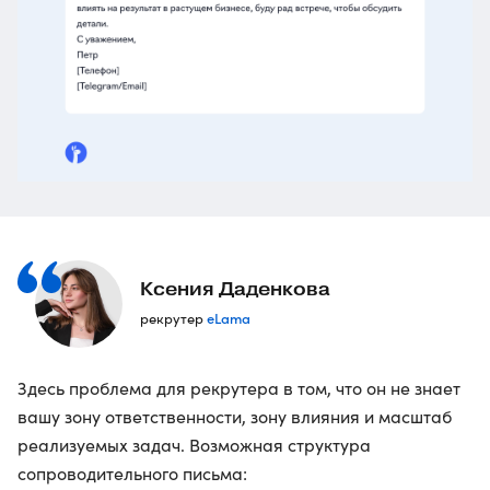
Ксения Даденкова
eLama
рекрутер
Здесь проблема для рекрутера в том, что он не знает
вашу зону ответственности, зону влияния и масштаб
реализуемых задач. Возможная структура
сопроводительного письма: