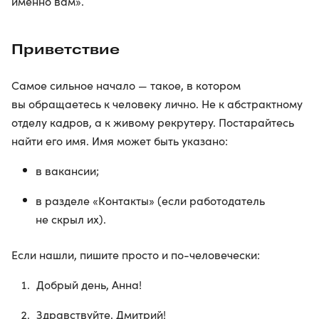
именно вам».
Приветствие
Самое сильное начало — такое, в котором
вы обращаетесь к человеку лично. Не к абстрактному
отделу кадров, а к живому рекрутеру. Постарайтесь
найти его имя. Имя может быть указано:
в вакансии;
в разделе «Контакты» (если работодатель
не скрыл их).
Если нашли, пишите просто и по-человечески:
Добрый день, Анна!
Здравствуйте, Дмитрий!