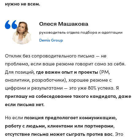
нужно не всем.
Олеся Машакова
руководитель отдела подбора и адаптации
Demis Group
Отклик без сопроводительного письма — не
проблема, если ваше резюме говорит само за себя.
где важен опыт
и проекты
Для позиций,
(PM,
аналитики, разработчики), хорошее резюме с
цифрами и результатами — это уже 80% успеха. Я
приглашу на собеседование такого кандидата, даже
если письма нет.
позиция предполагает коммуникацию,
Но если
работу с людьми, клиентами или партнерами
,
отсутствие письма может сыграть против вас
. Это