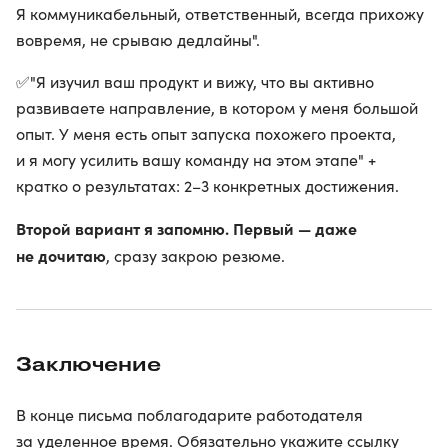
Я коммуникабельный, ответственный, всегда прихожу
вовремя, не срываю дедлайны".
✅"Я изучил ваш продукт и вижу, что вы активно
развиваете направление, в котором у меня большой
опыт. У меня есть опыт запуска похожего проекта,
и я могу усилить вашу команду на этом этапе" +
кратко о результатах: 2–3 конкретных достижения.
Второй вариант я запомню. Первый — даже
не дочитаю
, сразу закрою резюме.
Заключение
В конце письма поблагодарите работодателя
за уделенное время. Обязательно укажите ссылку