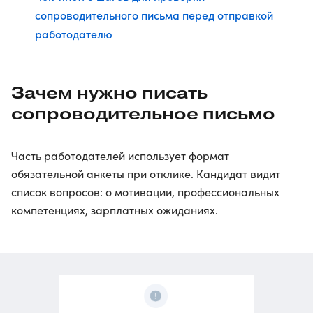
сопроводительного письма перед отправкой
работодателю
Зачем нужно писать
сопроводительное письмо
Часть работодателей использует формат
обязательной анкеты при отклике. Кандидат видит
список вопросов: о мотивации, профессиональных
компетенциях, зарплатных ожиданиях.