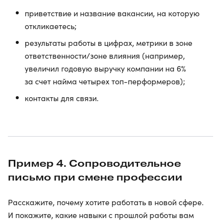
приветствие и название вакансии, на которую
откликаетесь;
результаты работы в цифрах, метрики в зоне
ответственности/зоне влияния (например,
увеличил годовую выручку компании на 6%
за счет найма четырех топ-перформеров);
контакты для связи.
Пример 4. Сопроводительное
письмо при смене профессии
Расскажите, почему хотите работать в новой сфере.
И покажите, какие навыки с прошлой работы вам