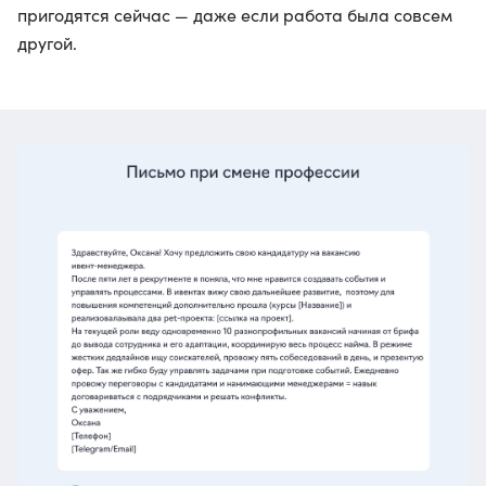
пригодятся сейчас — даже если работа была совсем
другой.