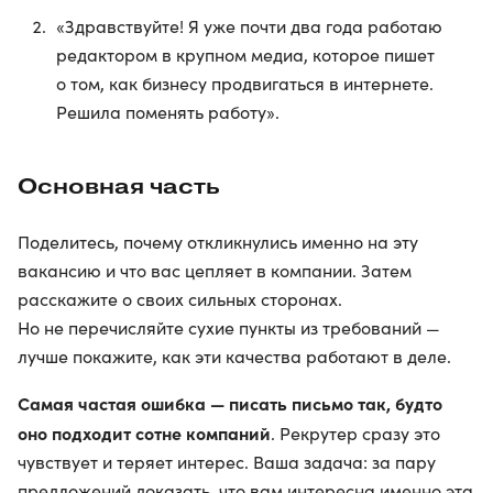
«Здравствуйте! Я уже почти два года работаю
редактором в крупном медиа, которое пишет
о том, как бизнесу продвигаться в интернете.
Решила поменять работу».
Основная часть
Поделитесь, почему откликнулись именно на эту
вакансию и что вас цепляет в компании. Затем
расскажите о своих сильных сторонах.
Но не перечисляйте сухие пункты из требований —
лучше покажите, как эти качества работают в деле.
Самая частая ошибка — писать письмо так, будто
оно подходит сотне компаний
. Рекрутер сразу это
чувствует и теряет интерес. Ваша задача: за пару
предложений доказать, что вам интересна именно эта