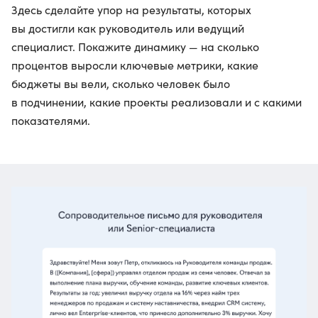
Здесь сделайте упор на результаты, которых
вы достигли как руководитель или ведущий
специалист. Покажите динамику — на сколько
процентов выросли ключевые метрики, какие
бюджеты вы вели, сколько человек было
в подчинении, какие проекты реализовали и с какими
показателями.