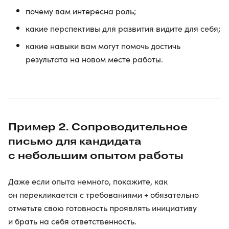
почему вам интересна роль;
какие перспективы для развития видите для себя;
какие навыки вам могут помочь достичь
результата на новом месте работы.
Пример 2. Сопроводительное
письмо для кандидата
с небольшим опытом работы
Даже если опыта немного, покажите, как
он перекликается с требованиями + обязательно
отметьте свою готовность проявлять инициативу
и брать на себя ответственность.