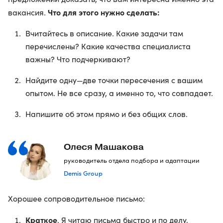
Что для этого нужно сделать:
вакансия.
Вчитайтесь в описание. Какие задачи там
перечислены? Какие качества специалиста
важны? Что подчеркивают?
Найдите одну—две точки пересечения с вашим
опытом. Не все сразу, а именно то, что совпадает.
Напишите об этом прямо и без общих слов.
Олеся Машакова
руководитель отдела подбора и адаптации
Demis Group
Хорошее сопроводительное письмо:
Краткое
. Я читаю письма быстро и по делу.