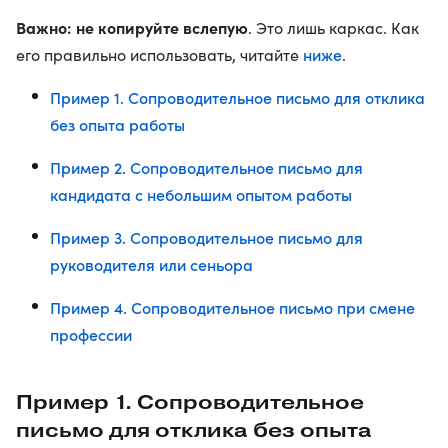
Важно: не копируйте вслепую
. Это лишь каркас. Как
ниже
его правильно использовать, читайте
.
Пример 1. Сопроводительное письмо для отклика
без опыта работы
Пример 2. Сопроводительное письмо для
кандидата с небольшим опытом работы
Пример 3. Сопроводительное письмо для
руководителя или сеньора
Пример 4. Сопроводительное письмо при смене
профессии
Пример 1. Сопроводительное
письмо для отклика без опыта