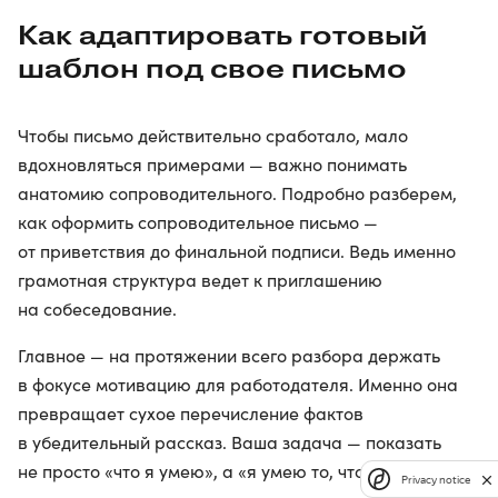
Как адаптировать готовый
шаблон под свое письмо
Чтобы письмо действительно сработало, мало
вдохновляться примерами — важно понимать
анатомию сопроводительного. Подробно разберем,
как оформить сопроводительное письмо —
от приветствия до финальной подписи. Ведь именно
грамотная структура ведет к приглашению
на собеседование.
Главное — на протяжении всего разбора держать
в фокусе мотивацию для работодателя. Именно она
превращает сухое перечисление фактов
в убедительный рассказ. Ваша задача — показать
не просто «что я умею», а «я умею то, что нужно
Privacy notice