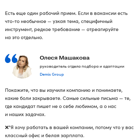
Есть еще один рабочий прием. Если в вакансии есть
что-то необычное — узкая тема, специфичный
инструмент, редкое требование — отреагируйте
на это отдельно.
Олеся Машакова
руководитель отдела подбора и адаптации
Demis Group
Покажите, что вы изучили компанию и понимаете,
какие боли закрываете. Самые сильные письма — те,
где кандидат пишет не о себе любимом, а о нас
и наших задачах.
❌"Я хочу работать в вашей компании, потому что у вас
классный офис и белая зарплата.