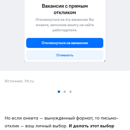
Источник: hh.ru
Но если анкета — вынужденный формат, то письмо-
И делать этот выбор
отклик — ваш личный выбор.