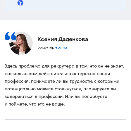
Ксения Даденкова
eLama
рекрутер
Здесь проблема для рекрутера в том, что он не знает,
насколько вам действительно интересна новая
профессия, понимаете ли вы трудности, с которыми
потенциально можете столкнуться, планируете ли
задержаться в профессии. Или вы попробуете
и поймете, что это не ваше.