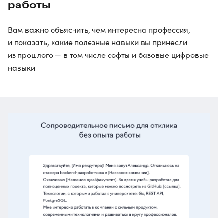
работы
Вам важно объяснить, чем интересна профессия,
и показать, какие полезные навыки вы принесли
из прошлого — в том числе софты и базовые цифровые
навыки.