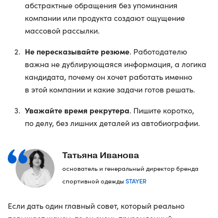
абстрактные обращения без упоминания
компании или продукта создают ощущение
массовой рассылки.
Не пересказывайте резюме
. Работодателю
важна не дублирующаяся информация, а логика
кандидата, почему он хочет работать именно
в этой компании и какие задачи готов решать.
Уважайте время рекрутера
. Пишите коротко,
по делу, без лишних деталей из автобиографии.
Татьяна Иванова
основатель и генеральный директор бренда
STAYER
спортивной одежды
Если дать один главный совет, который реально