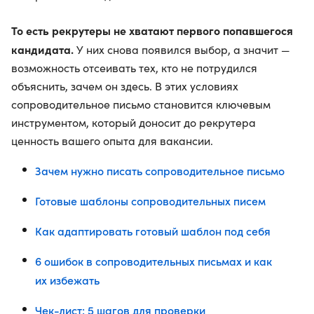
То есть рекрутеры не хватают первого попавшегося
кандидата.
У них снова появился выбор, а значит —
возможность отсеивать тех, кто не потрудился
объяснить, зачем он здесь. В этих условиях
сопроводительное письмо становится ключевым
инструментом, который доносит до рекрутера
ценность вашего опыта для вакансии.
Зачем нужно писать сопроводительное письмо
Готовые шаблоны сопроводительных писем
Как адаптировать готовый шаблон под себя
6 ошибок в сопроводительных письмах и как
их избежать
Чек-лист: 5 шагов для проверки