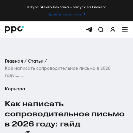
⭐️ Курс "Авито Реклама – запуск за 1 вечер"
Пройти бесплатно
Главная
Статьи
Как написать сопроводительное письмо в 2026
году:......
Карьера
Как написать
сопроводительное письмо
в 2026 году: гайд