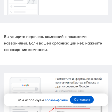
Вы увидите перечень компаний с похожими
названиями. Если вашей организации нет, нажмите
на создание компании.
Согласен
Мы используем
cookie-файлы