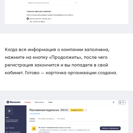
Когда вся информация о компании заполнена,
нажмите на кнопку «Продолжить», после чего
регистрация закончится и вы попадете в свой
кабинет. Готово — карточка организации создана.