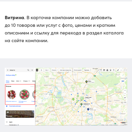
Витрина
. В карточке компании можно добавить
до 10 товаров или услуг с фото, ценами и кратким
описанием и ссылку для перехода в раздел каталога
на сайте компании.