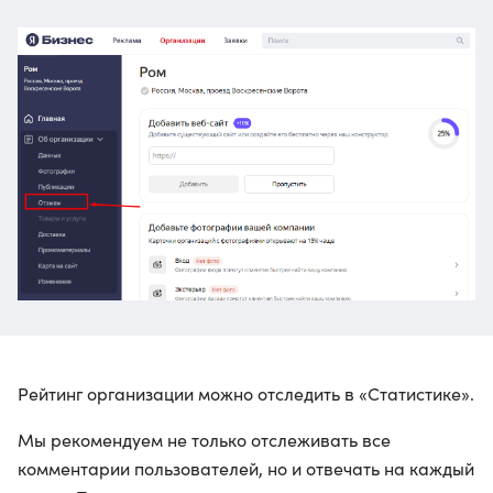
Рейтинг организации можно отследить в «Статистике».
Мы рекомендуем не только отслеживать все
комментарии пользователей, но и отвечать на каждый