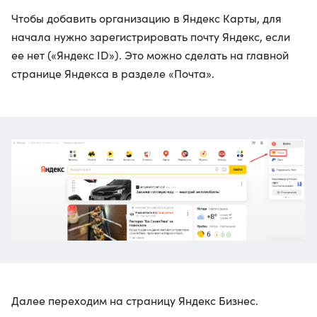
Чтобы добавить организацию в Яндекс Карты, для
начала нужно зарегистрировать почту Яндекс, если
ее нет («Яндекс ID»). Это можно сделать на главной
странице Яндекса в разделе «Почта».
Далее переходим на страницу Яндекс Бизнес.