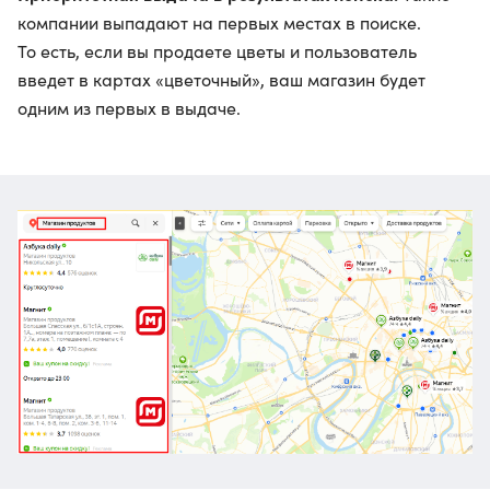
компании выпадают на первых местах в поиске.
То есть, если вы продаете цветы и пользователь
введет в картах «цветочный», ваш магазин будет
одним из первых в выдаче.