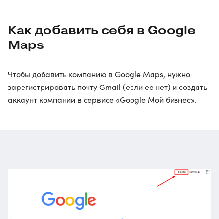
Как добавить себя в Google
Maps
Чтобы добавить компанию в Google Maps, нужно
зарегистрировать почту Gmail (если ее нет) и создать
аккаунт компании в сервисе «Google Мой бизнес».