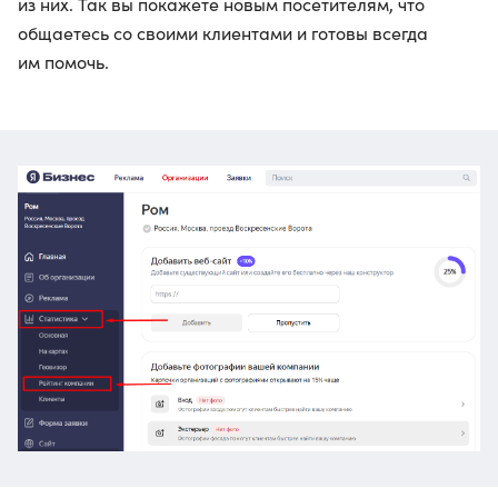
из них. Так вы покажете новым посетителям, что
общаетесь со своими клиентами и готовы всегда
им помочь.