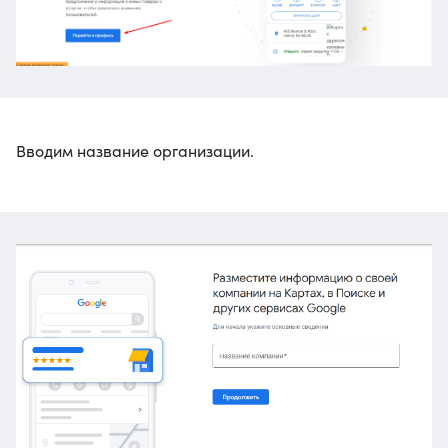
Вводим название организации.