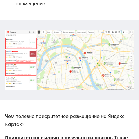
размещение.
Чем полезно приоритетное размещение на Яндекс
Картах?
Приоритетная выдача в результатах поиска.
Такие