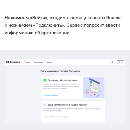
Нажимаем «Войти», входим с помощью почты Яндекс
и нажимаем «Подключить». Сервис попросит ввести
информацию об организации.