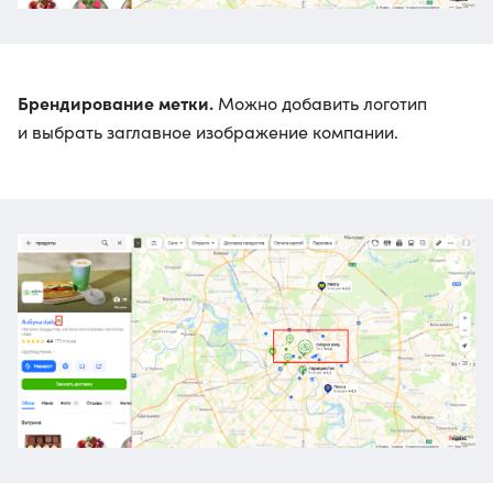
Брендирование метки.
Можно добавить логотип
и выбрать заглавное изображение компании.