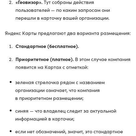
«Геовизор».
Тут собраны действия
пользователей — по каким запросам они
перешли в карточку вашей организации.
Яндекс Карты предлагают два варианта размещения:
Стандартное (бесплатное).
Приоритетное (платное).
В этом случае компания
появится на Картах с отметкой:
зеленая стрелочка рядом с названием
организации означает, что компания
в приоритетном размещении;
синяя — что владелец следит за актуальной
информацией в карточки;
если нет обозначений, значит, это стандартное