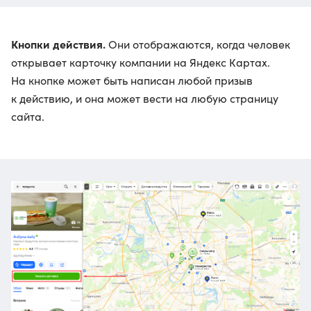
Кнопки действия.
Они отображаются, когда человек
открывает карточку компании на Яндекс Картах.
На кнопке может быть написан любой призыв
к действию, и она может вести на любую страницу
сайта.