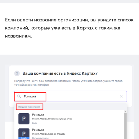
Если ввести название организации, вы увидите список
компаний, которые уже есть в Картах с таким же
названием.