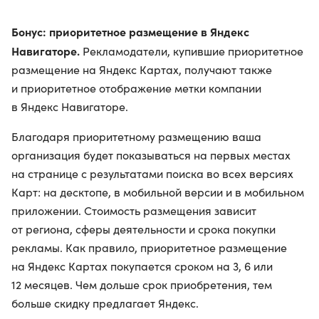
Бонус: приоритетное размещение в Яндекс
Навигаторе.
Рекламодатели, купившие приоритетное
размещение на Яндекс Картах, получают также
и приоритетное отображение метки компании
в Яндекс Навигаторе.
Благодаря приоритетному размещению ваша
организация будет показываться на первых местах
на странице с результатами поиска во всех версиях
Карт: на десктопе, в мобильной версии и в мобильном
приложении. Стоимость размещения зависит
от региона, сферы деятельности и срока покупки
рекламы. Как правило, приоритетное размещение
на Яндекс Картах покупается сроком на 3, 6 или
12 месяцев. Чем дольше срок приобретения, тем
больше скидку предлагает Яндекс.