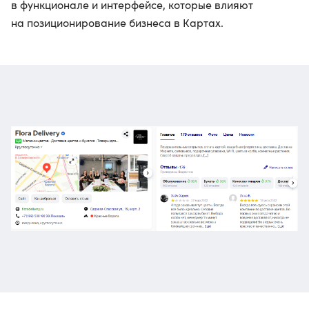
в функционале и интерфейсе, которые влияют
на позиционирование бизнеса в Картах.