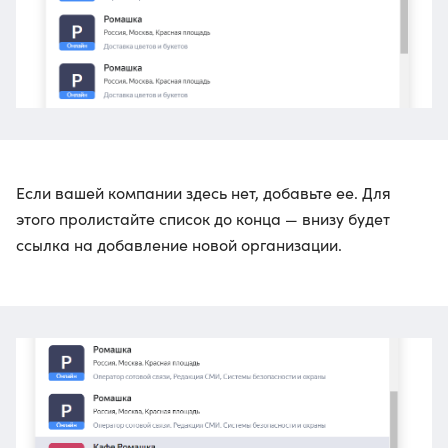
Если вашей компании здесь нет, добавьте ее. Для
этого пролистайте список до конца — внизу будет
ссылка на добавление новой организации.