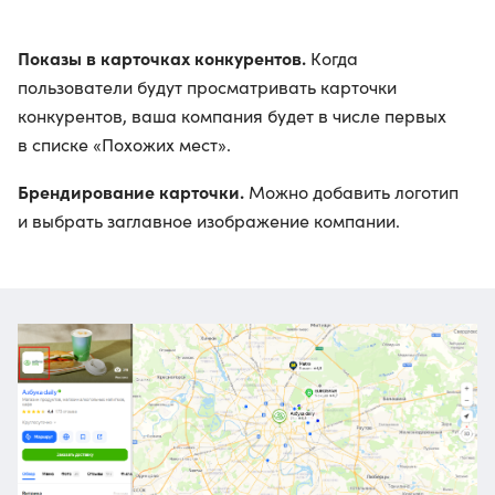
Показы в карточках конкурентов.
Когда
пользователи будут просматривать карточки
конкурентов, ваша компания будет в числе первых
в списке «Похожих мест».
Брендирование карточки.
Можно добавить логотип
и выбрать заглавное изображение компании.