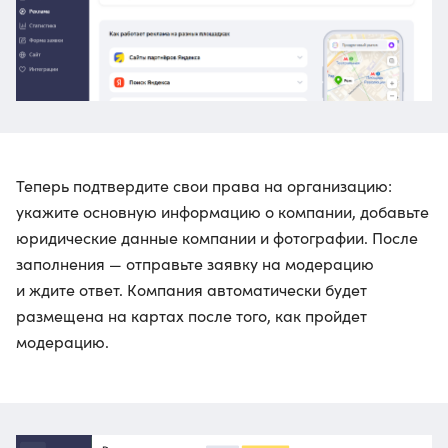
Теперь подтвердите свои права на организацию:
укажите основную информацию о компании, добавьте
юридические данные компании и фотографии. После
заполнения — отправьте заявку на модерацию
и ждите ответ. Компания автоматически будет
размещена на картах после того, как пройдет
модерацию.