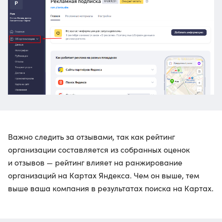
Важно следить за отзывами, так как рейтинг
организации составляется из собранных оценок
и отзывов — рейтинг влияет на ранжирование
организаций на Картах Яндекса. Чем он выше, тем
выше ваша компания в результатах поиска на Картах.