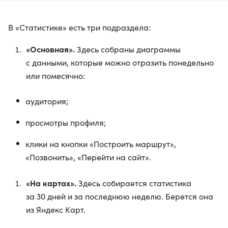
В «Статистике» есть три подраздела:
«Основная».
Здесь собраны диаграммы
с данными, которые можно отразить понедельно
или помесячно:
аудитория;
просмотры профиля;
клики на кнопки «Построить маршрут»,
«Позвонить», «Перейти на сайт».
«На картах».
Здесь собирается статистика
за 30 дней и за последнюю неделю. Берется она
из Яндекс Карт.