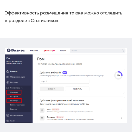
Эффективность размещения также можно отследить
в разделе «Статистика».