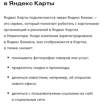
в Яндекс Карты
Яндекс Карты подключаются через Яндекс Бизнес —
это сервис, который помогает работать с карточками
организаций и рекламой в Яндекс Картах
и Навигаторе. Когда компания зарегистрирована
в Яндекс Бизнесе, она отображается в Картах,
а также сможет:
показывать фотографии товаров или услуг;
предлагать скидки и промокоды;
делиться новостями, например, об открытии
нового офиса;
делиться с пользователями ссылками на сайт
и социальные сети.