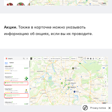
Акции.
Также в карточке можно указывать
информацию об акциях, если вы их проводите.
Privacy notice