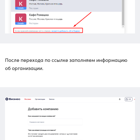
После перехода по ссылке заполняем информацию
об организации.