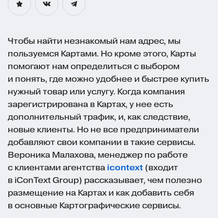
Чтобы найти незнакомый нам адрес, мы
пользуемся Картами. Но кроме этого, Карты
помогают нам определиться с выбором
и понять, где можно удобнее и быстрее купить
нужный товар или услугу. Когда компания
зарегистрирована в Картах, у нее есть
дополнительный трафик, и, как следствие,
новые клиенты. Но не все предприниматели
добавляют свои компании в такие сервисы.
Вероника Малахова, менеджер по работе
с клиентами агентства
icontext
(входит
в iConText Group) рассказывает, чем полезно
размещение на Картах и как добавить себя
в основные Картографические сервисы.