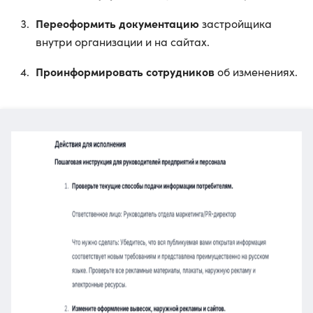
Переоформить документацию
застройщика
внутри организации и на сайтах.
Проинформировать сотрудников
об изменениях.