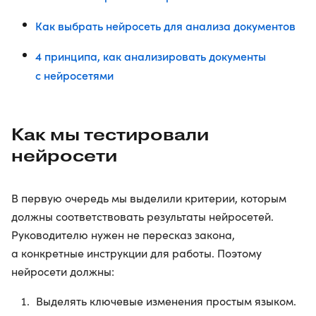
Как выбрать нейросеть для анализа документов
4 принципа, как анализировать документы
с нейросетями
Как мы тестировали
нейросети
В первую очередь мы выделили критерии, которым
должны соответствовать результаты нейросетей.
Руководителю нужен не пересказ закона,
а конкретные инструкции для работы. Поэтому
нейросети должны:
Выделять ключевые изменения простым языком.