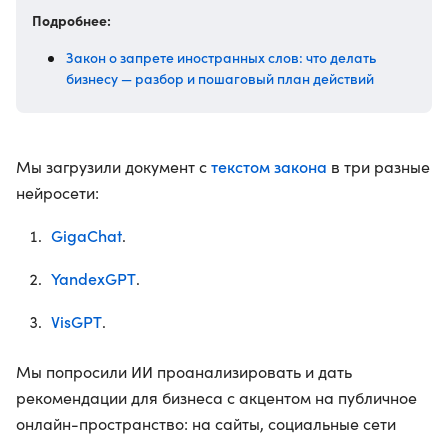
Подробнее:
Закон о запрете иностранных слов: что делать
бизнесу — разбор и пошаговый план действий
текстом закона
Мы загрузили документ с
в три разные
нейросети:
GigaChat
.
YandexGPT
.
VisGPT
.
Мы попросили ИИ проанализировать и дать
рекомендации для бизнеса с акцентом на публичное
онлайн-пространство: на сайты, социальные сети