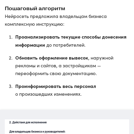
Пошаговый алгоритм
Нейросеть предложила владельцам бизнеса
комплексную инструкцию:
Проанализировать текущие способы донесения
информации
до потребителей.
Обновить оформление вывесок
, наружной
рекламы и сайтов, а застройщикам —
переоформить свою документацию.
Проинформировать весь персонал
о произошедших изменениях.