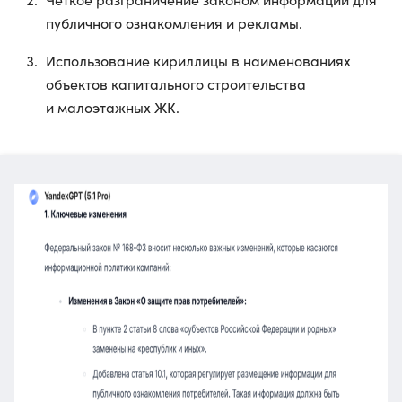
публичного ознакомления и рекламы.
Использование кириллицы в наименованиях
объектов капитального строительства
и малоэтажных ЖК.