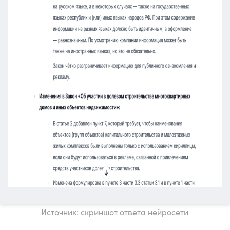
Источник: скриншот ответа нейросети