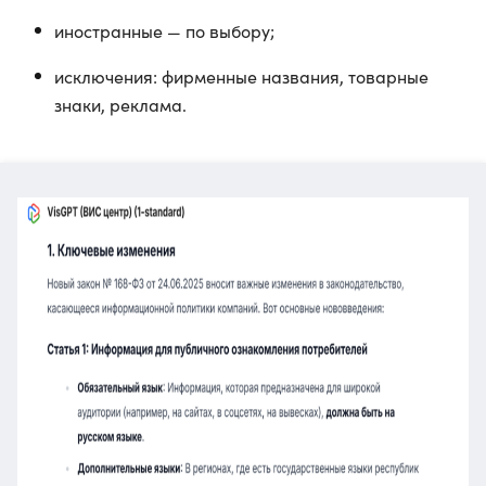
иностранные — по выбору;
исключения: фирменные названия, товарные
знаки, реклама.