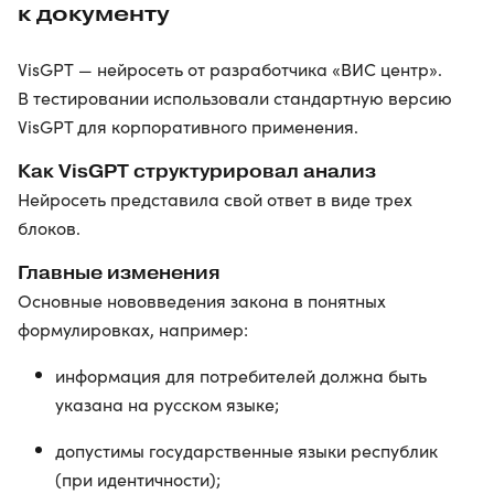
к документу
VisGPT — нейросеть от разработчика «ВИС центр».
В тестировании использовали стандартную версию
VisGPT для корпоративного применения.
Как VisGPT структурировал анализ
Нейросеть представила свой ответ в виде трех
блоков.
Главные изменения
Основные нововведения закона в понятных
формулировках, например:
информация для потребителей должна быть
указана на русском языке;
допустимы государственные языки республик
(при идентичности);