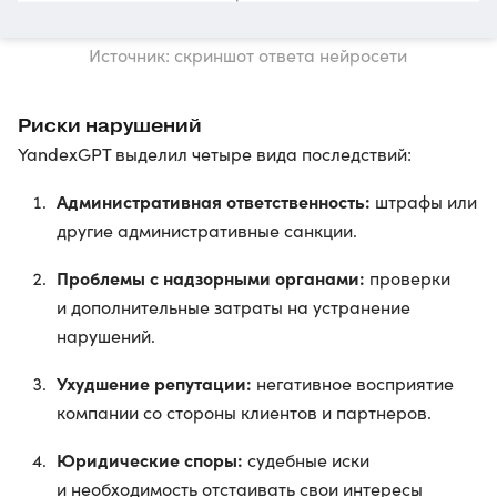
Источник: скриншот ответа нейросети
Риски нарушений
YandexGPT выделил четыре вида последствий:
Административная ответственность:
штрафы или
другие административные санкции.
Проблемы с надзорными органами:
проверки
и дополнительные затраты на устранение
нарушений.
Ухудшение репутации:
негативное восприятие
компании со стороны клиентов и партнеров.
Юридические споры:
судебные иски
и необходимость отстаивать свои интересы