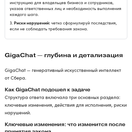
инструкцию для владельцев бизнеса и сотрудников,
указав ответственных лиц и необходимость выполнения
каждого шага.
Риски нарушений:
3.
четко сформулируй последствия,
если не соблюдать требования закона.
GigaChat — глубина и детализация
GigaChat — генеративный искусственный интеллект
от Сбера.
Как GigaChat подошел к задаче
Структура ответа включала три основных раздела:
ключевые изменения, действия для исполнения, риски
нарушений.
Ключевые изменения: что изменится после
принятия закона