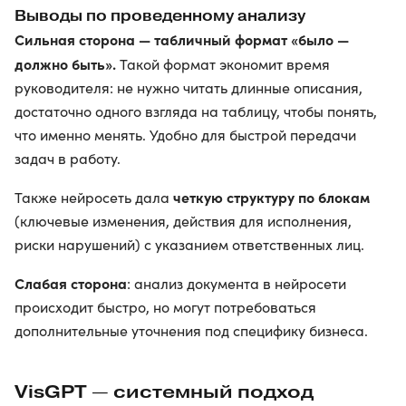
Выводы по проведенному анализу
Сильная сторона — табличный формат «было —
должно быть».
Такой формат экономит время
руководителя: не нужно читать длинные описания,
достаточно одного взгляда на таблицу, чтобы понять,
что именно менять. Удобно для быстрой передачи
задач в работу.
четкую структуру по блокам
Также нейросеть дала
(ключевые изменения, действия для исполнения,
риски нарушений) с указанием ответственных лиц.
Слабая сторона
: анализ документа в нейросети
происходит быстро, но могут потребоваться
дополнительные уточнения под специфику бизнеса.
VisGPT — системный подход