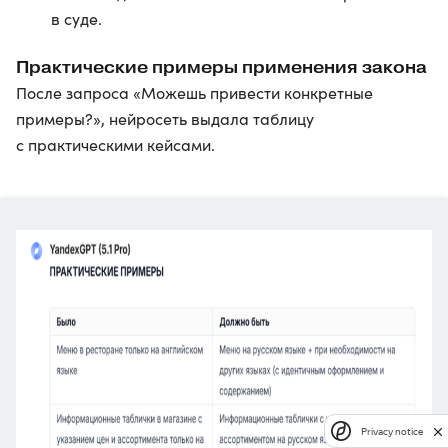
в суде.
Практические примеры применения закона
После запроса «Можешь привести конкретные
примеры?», нейросеть выдала таблицу
с практическими кейсами.
Privacy notice