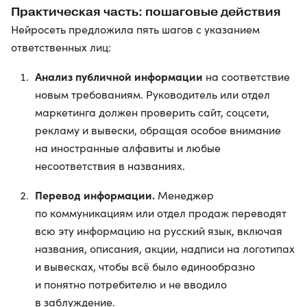
Практическая часть: пошаговые действия
Нейросеть предложила пять шагов с указанием
ответственных лиц:
Анализ публичной информации
на соответствие
новым требованиям. Руководитель или отдел
маркетинга должен проверить сайт, соцсети,
рекламу и вывески, обращая особое внимание
на иностранные алфавиты и любые
несоответствия в названиях.
Перевод информации.
Менеджер
по коммуникациям или отдел продаж переводят
всю эту информацию на русский язык, включая
названия, описания, акции, надписи на логотипах
и вывесках, чтобы всё было единообразно
и понятно потребителю и не вводило
в заблуждение.