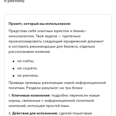
и рекламу.
Промпт, который мы использовали:
Представь себя опытным юристом и бизнес-
консультантом. Твоя задача — тщательно
проанализировать следующий юридический документ
и составить рекомендации для бизнеса, отдельно
рассматривая влияние:
на сайты;
на соцсети;
на рекламу.
Приведи примеры реализации новой информационной
политики. Раздели результат на три блока:
Ключевые изменения:
1.
подробно перечисли новые
нормы, связанные с информационной политикой
компаний, используя простой язык.
Действия для исполнения:
2.
сделай пошаговую