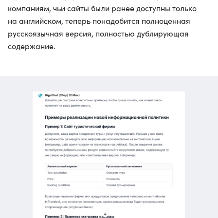
компаниям, чьи сайты были ранее доступны только
на английском, теперь понадобится полноценная
русскоязычная версия, полностью дублирующая
содержание.