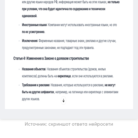
Источник: скриншот ответа нейросети