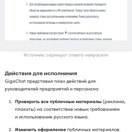
Источник: скриншот ответа нейросети
Действия для исполнения
GigaChat представил план действий для
руководителей предприятий и персонала:
Проверить все публичные материалы
(реклама,
плакаты) на соответствие новым требованиям
и использование русского языка.
Изменить оформление
публичных материалов.