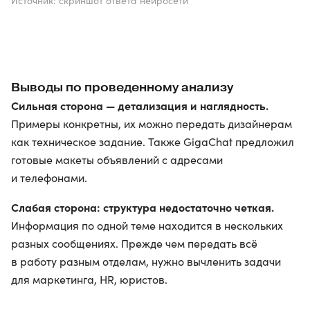
Источник: скриншот ответа нейросети
Выводы по проведенному анализу
Сильная сторона — детализация и наглядность.
Примеры конкретны, их можно передать дизайнерам
как техническое задание. Также GigaChat предложил
готовые макеты объявлений с адресами
и телефонами.
Слабая сторона: структура недостаточно четкая.
Информация по одной теме находится в нескольких
разных сообщениях. Прежде чем передать всё
в работу разным отделам, нужно вычленить задачи
для маркетинга, HR, юристов.