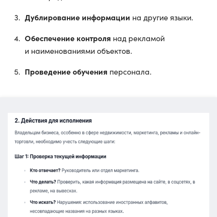
Дублирование информации
на другие языки.
Обеспечение контроля
над рекламой
и наименованиями объектов.
Проведение обучения
персонала.