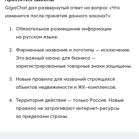
GigaChat дал развернутый ответ на вопрос «Что
изменится после принятия данного закона?»:
Обязательное размещение информации
на русском языке.
Фирменные названия и логотипы — исключение.
Это важный нюанс для бизнеса —
зарегистрированные товарные знаки защищены.
Новые правила для названий строящихся
объектов недвижимости и ЖК-комплексов.
Территория действия — только Россия. Новые
правила не затрагивают интернет-ресурсы
за пределами страны.