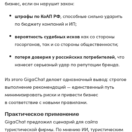
бизнес, если он нарушит закон:
штрафы по КоАП РФ
, способные сильно ударить
по бюджету компаний и ИП;
вероятность судебных исков
как со стороны
госорганов, так и со стороны общественности;
потеря доверия у российских потребителей
, что
нанесет серьезный удар по репутации бренда.
Из этого GigaChat делает однозначный вывод: строгое
выполнение рекомендаций — единственный путь
минимизировать риски и привести бизнес
в соответствие с новыми правилами.
Практическое применение
GigaChat предложил сценарий для сайта
туристической фирмы. По мнению ИИ, туристическим