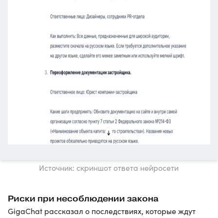
Источник: скриншот ответа нейросети
Риски при несоблюдении закона
GigaChat рассказал о последствиях, которые ждут