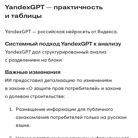
YandexGPT — практичность
и таблицы
YandexGPT — российская нейросеть от Яндекса.
Системный подход YandexGPT к анализу
YandexGPT дал структурированный анализ
с разделением на блоки.
Важные изменения
ИИ предоставил детализацию по изменениям
в законе «О защите прав потребителей» и законе
о долевом строительстве:
Размещение информации для публичного
ознакомления потребителей только на русском
языке.
Четкое разграничение законом информации для