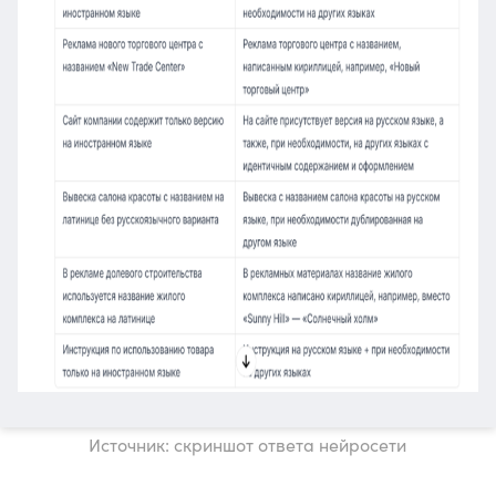
Источник: скриншот ответа нейросети