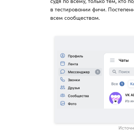
судя по всему, только тем, кто 
в тестировании фичи. Постепен
всем сообществам.
Источн