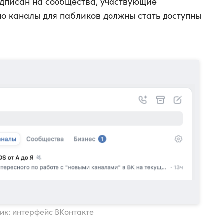
подписан на сообщества, участвующие
но каналы для пабликов должны стать доступны
ик: интерфейс ВКонтакте