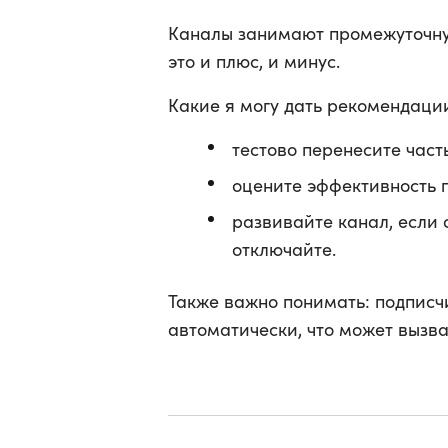
Каналы занимают промежуточн
это и плюс, и минус.
Какие я могу дать рекомендаци
тестово перенесите част
оцените эффективность 
развивайте канал, если 
отключайте.
Также важно понимать: подписч
автоматически, что может вызва