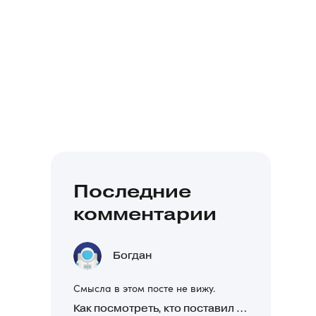
Последние
комментарии
Богдан
Смысла в этом посте не вижу.
Как посмотреть, кто поставил реакцию в Telegram