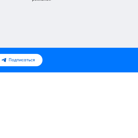
Подписаться