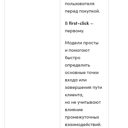
пользователя
перед покупкой.
first-click
В
—
первому.
Модели просты
и помогают
быстро
определить
основные точки
входа или
завершения пути
клиента,
но не учитывают
влияние
промежуточных
взаимодействий.