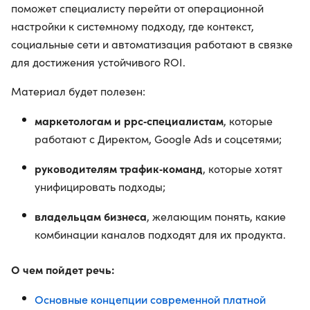
поможет специалисту перейти от операционной
настройки к системному подходу, где контекст,
социальные сети и автоматизация работают в связке
для достижения устойчивого ROI.
Материал будет полезен:
маркетологам и ppc‑специалистам
, которые
работают с Директом, Google Ads и соцсетями;
руководителям трафик‑команд
, которые хотят
унифицировать подходы;
владельцам бизнеса
, желающим понять, какие
комбинации каналов подходят для их продукта.
О чем пойдет речь:
Основные концепции современной платной