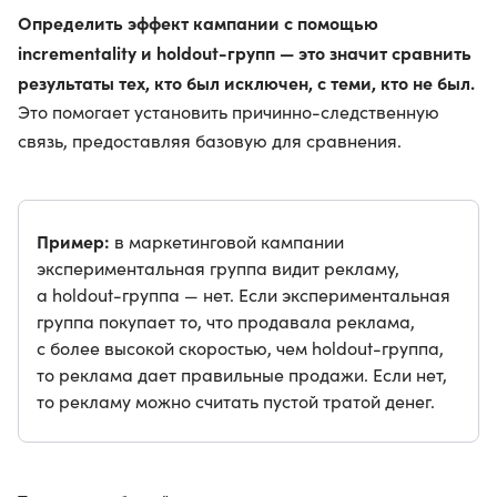
Определить эффект кампании с помощью
incrementality и holdout-групп — это значит сравнить
результаты тех, кто был исключен, с теми, кто не был.
Это помогает установить причинно-следственную
связь, предоставляя базовую для сравнения.
Пример:
в маркетинговой кампании
экспериментальная группа видит рекламу,
а holdout-группа — нет. Если экспериментальная
группа покупает то, что продавала реклама,
с более высокой скоростью, чем holdout-группа,
то реклама дает правильные продажи. Если нет,
то рекламу можно считать пустой тратой денег.