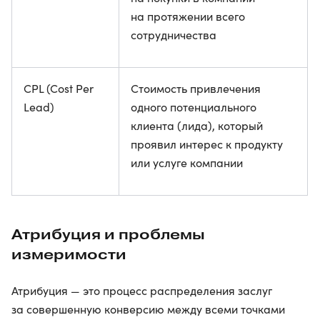
на протяжении всего
сотрудничества
CPL (Cost Per
Стоимость привлечения
Lead)
одного потенциального
клиента (лида), который
проявил интерес к продукту
или услуге компании
Атрибуция и проблемы
измеримости
Атрибуция — это процесс распределения заслуг
за совершенную конверсию между всеми точками