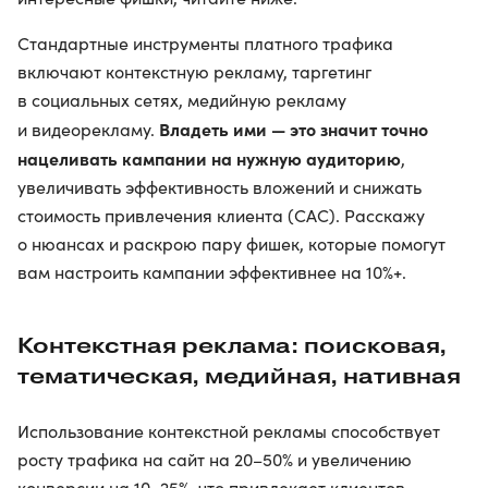
Стандартные инструменты платного трафика
включают контекстную рекламу, таргетинг
в социальных сетях, медийную рекламу
Владеть ими — это значит точно
и видеорекламу.
нацеливать кампании на нужную аудиторию
,
увеличивать эффективность вложений и снижать
стоимость привлечения клиента (CAC). Расскажу
о нюансах и раскрою пару фишек, которые помогут
вам настроить кампании эффективнее на 10%+.
Контекстная реклама: поисковая,
тематическая, медийная, нативная
Использование контекстной рекламы способствует
росту трафика на сайт на 20–50% и увеличению
конверсии на 10–25%, что привлекает клиентов,