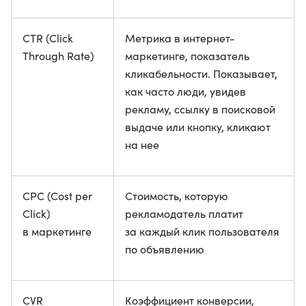
CTR (Click
Метрика в интернет-
Through Rate)
маркетинге, показатель
кликабельности. Показывает,
как часто люди, увидев
рекламу, ссылку в поисковой
выдаче или кнопку, кликают
на нее
CPC (Cost per
Стоимость, которую
Click)
рекламодатель платит
в маркетинге
за каждый клик пользователя
по объявлению
CVR
Коэффициент конверсии,