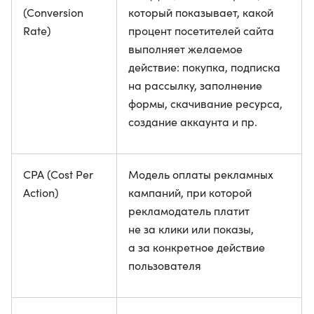
(Conversion
который показывает, какой
Rate)
процент посетителей сайта
выполняет желаемое
действие: покупка, подписка
на рассылку, заполнение
формы, скачивание ресурса,
создание аккаунта и пр.
CPA (Cost Per
Модель оплаты рекламных
Action)
кампаний, при которой
рекламодатель платит
не за клики или показы,
а за конкретное действие
пользователя