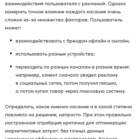
взаимодействия пользователя с рекламой. Однако
измерить точное влияние каждого касания очень
сложно из-за множества факторов. Пользователь
может:
взаимодействовать с брендом офлайн и онлайн;
использовать разные устройства;
переходить по разным каналам в разное время:
например, клиент сначала увидел рекламу
в социальных сетях, потом получил письмо,
а потом купил товар через поисковую систему.
Определить, какое именно касание и в какой степени
повлияло на решение, непросто. При этом правильно
настроенная атрибуция критична для оптимизации
маркетинговых затрат: без точных данных
невозможно эффективно распределять бюджет