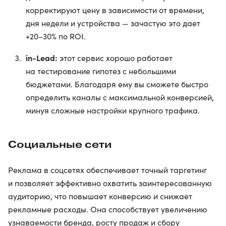
корректируют цену в зависимости от времени,
дня недели и устройства — зачастую это дает
+20–30% по ROI.
in-Lead:
этот сервис хорошо работает
на тестирование гипотез с небольшими
бюджетами. Благодаря ему вы сможете быстро
определить каналы с максимальной конверсией,
минуя сложные настройки крупного трафика.
Социальные сети
Реклама в соцсетях обеспечивает точный таргетинг
и позволяет эффективно охватить заинтересованную
аудиторию, что повышает конверсию и снижает
рекламные расходы. Она способствует увеличению
узнаваемости бренда, росту продаж и сбору