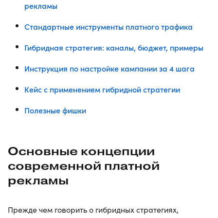
рекламы
Стандартные инструменты платного трафика
Гибридная стратегия: каналы, бюджет, примеры
Инструкция по настройке кампании за 4 шага
Кейс с применением гибридной стратегии
Полезные фишки
Основные концепции
современной платной
рекламы
Прежде чем говорить о гибридных стратегиях,