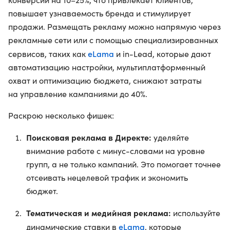
повышает узнаваемость бренда и стимулирует
продажи. Размещать рекламу можно напрямую через
рекламные сети или с помощью специализированных
eLama
сервисов, таких как
и in-Lead, которые дают
автоматизацию настройки, мультиплатформенный
охват и оптимизацию бюджета, снижают затраты
на управление кампаниями до 40%.
Раскрою несколько фишек:
Поисковая реклама в Директе:
уделяйте
внимание работе с минус-словами на уровне
групп, а не только кампаний. Это помогает точнее
отсеивать нецелевой трафик и экономить
бюджет.
Тематическая и медийная реклама:
используйте
eLama
динамические ставки в
, которые