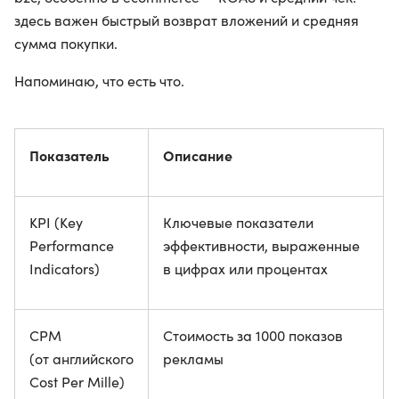
здесь важен быстрый возврат вложений и средняя
сумма покупки.
Напоминаю, что есть что.
Показатель
Описание
KPI (Key
Ключевые показатели
Performance
эффективности, выраженные
Indicators)
в цифрах или процентах
CPM
Стоимость за 1000 показов
(от английского
рекламы
Cost Per Mille)