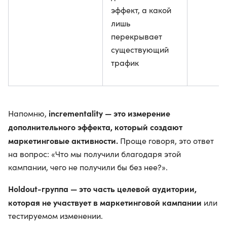
эффект, а какой
лишь
перекрывает
существующий
трафик
incrementality — это измерение
Напомню,
дополнительного эффекта, который создают
маркетинговые активности.
Проще говоря, это ответ
на вопрос: «Что мы получили благодаря этой
кампании, чего не получили бы без нее?».
Holdout-группа — это часть целевой аудитории,
которая не участвует в маркетинговой кампании
или
тестируемом изменении.