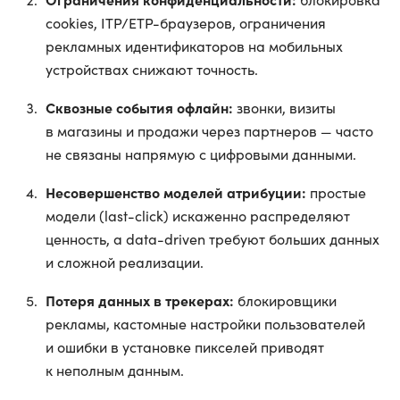
cookies, ITP/ETP-браузеров, ограничения
рекламных идентификаторов на мобильных
устройствах снижают точность.
Сквозные события офлайн:
звонки, визиты
в магазины и продажи через партнеров — часто
не связаны напрямую с цифровыми данными.
Несовершенство моделей атрибуции:
простые
модели (last-click) искаженно распределяют
ценность, а data-driven требуют больших данных
и сложной реализации.
Потеря данных в трекерах:
блокировщики
рекламы, кастомные настройки пользователей
и ошибки в установке пикселей приводят
к неполным данным.