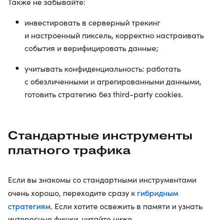
Также не забывайте:
инвестировать в серверный трекинг
и настроенный пиксель, корректно настраивать
события и верифицировать данные;
учитывать конфиденциальность: работать
с обезличенными и агрегированными данными,
готовить стратегию без third-party cookies.
Стандартные инструменты
платного трафика
Если вы знакомы со стандартными инструментами
гибридным
очень хорошо, переходите сразу к
стратегиям
. Если хотите освежить в памяти и узнать
интересные фишки, читайте ниже.