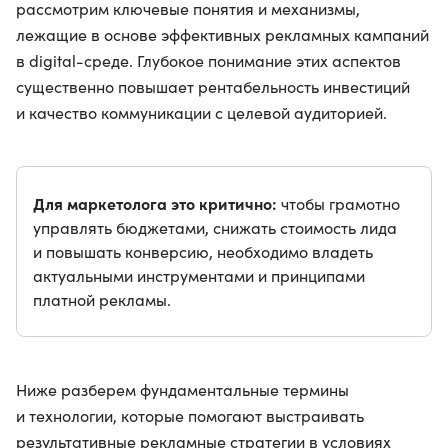
рассмотрим ключевые понятия и механизмы,
лежащие в основе эффективных рекламных кампаний
в digital-среде. Глубокое понимание этих аспектов
существенно повышает рентабельность инвестиций
и качество коммуникации с целевой аудиторией.
Для маркетолога это критично:
чтобы грамотно
управлять бюджетами, снижать стоимость лида
и повышать конверсию, необходимо владеть
актуальными инструментами и принципами
платной рекламы.
Ниже разберем фундаментальные термины
и технологии, которые помогают выстраивать
результативные рекламные стратегии в условиях