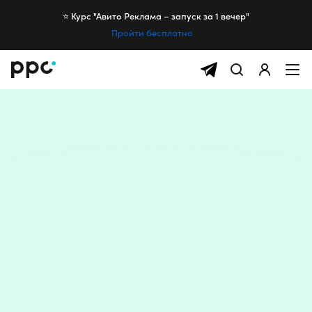
⭐️ Курс "Авито Реклама – запуск за 1 вечер"
Пройти бесплатно