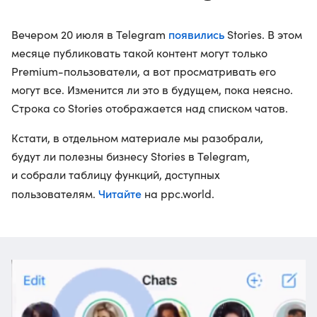
появились
Вечером 20 июля в Telegram
Stories. В этом
месяце публиковать такой контент могут только
Premium-пользователи, а вот просматривать его
могут все. Изменится ли это в будущем, пока неясно.
Строка со Stories отображается над списком чатов.
Кстати, в отдельном материале мы разобрали,
будут ли полезны бизнесу Stories в Telegram,
и собрали таблицу функций, доступных
Читайте
пользователям.
на ppc.world.