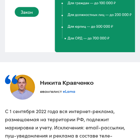
Никита Кравченко
eLama
евангелист
С 1 сентября 2022 года вся интернет-реклама,
размещаемая на территории РФ, подлежит
маркировке и учету. Исключения: email-рассылки,
пуш-уведомления и реклама в составе теле-