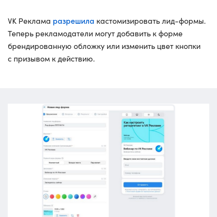
разрешила
VK Реклама
кастомизировать лид-формы.
Теперь рекламодатели могут добавить к форме
брендированную обложку или изменить цвет кнопки
с призывом к действию.