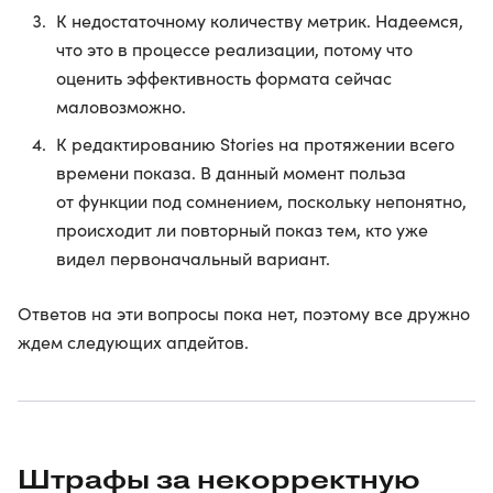
К недостаточному количеству метрик. Надеемся,
что это в процессе реализации, потому что
оценить эффективность формата сейчас
маловозможно.
К редактированию Stories на протяжении всего
времени показа. В данный момент польза
от функции под сомнением, поскольку непонятно,
происходит ли повторный показ тем, кто уже
видел первоначальный вариант.
Ответов на эти вопросы пока нет, поэтому все дружно
ждем следующих апдейтов.
Штрафы за некорректную