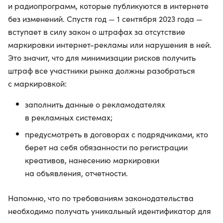
и радиопрограмм, которые публикуются в интернете
без изменений. Спустя год — 1 сентября 2023 года —
вступает в силу закон о штрафах за отсутствие
маркировки интернет-рекламы или нарушения в ней.
Это значит, что для минимизации рисков получить
штраф все участники рынка должны разобраться
с маркировкой:
заполнить данные о рекламодателях
в рекламных системах;
предусмотреть в договорах с подрядчиками, кто
берет на себя обязанности по регистрации
креативов, нанесению маркировки
на объявления, отчетности.
Напомню, что по требованиям законодательства
необходимо получать уникальный идентификатор для