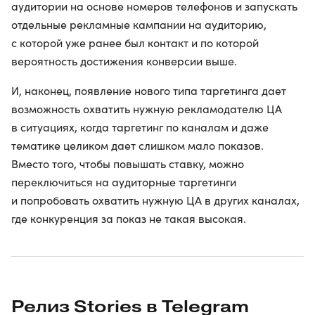
аудитории на основе номеров телефонов и запускать
отдельные рекламные кампании на аудиторию,
с которой уже ранее был контакт и по которой
вероятность достижения конверсии выше.
И, наконец, появление нового типа таргетинга дает
возможность охватить нужную рекламодателю ЦА
в ситуациях, когда таргетинг по каналам и даже
тематике целиком дает слишком мало показов.
Вместо того, чтобы повышать ставку, можно
переключиться на аудиторные таргетинги
и попробовать охватить нужную ЦА в других каналах,
где конкуренция за показ не такая высокая.
Релиз Stories в Telegram