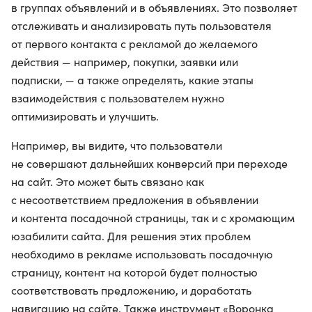
в группах объявлений и в объявлениях. Это позволяет
отслеживать и анализировать путь пользователя
от первого контакта с рекламой до желаемого
действия — например, покупки, заявки или
подписки, — а также определять, какие этапы
взаимодействия с пользователем нужно
оптимизировать и улучшить.
Например, вы видите, что пользователи
не совершают дальнейших конверсий при переходе
на сайт. Это может быть связано как
с несоответствием предложения в объявлении
и контента посадочной страницы, так и с хромающим
юзабилити сайта. Для решения этих проблем
необходимо в рекламе использовать посадочную
страницу, контент на которой будет полностью
соответствовать предложению, и доработать
навигацию на сайте. Также инструмент «Воронка