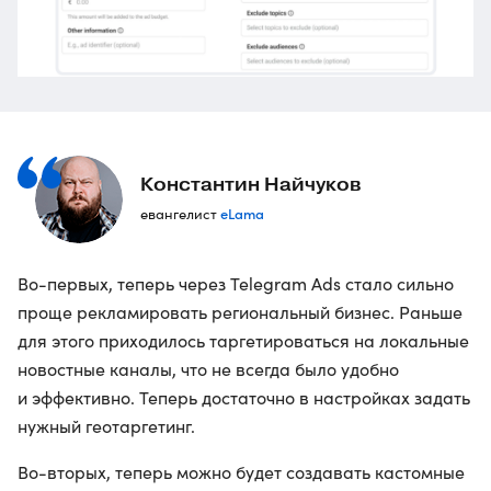
Константин Найчуков
eLama
евангелист
Во-первых, теперь через Telegram Ads стало сильно
проще рекламировать региональный бизнес. Раньше
для этого приходилось таргетироваться на локальные
новостные каналы, что не всегда было удобно
и эффективно. Теперь достаточно в настройках задать
нужный геотаргетинг.
Во-вторых, теперь можно будет создавать кастомные