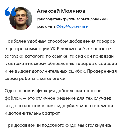
Алексей Молянов
руководитель группы таргетированной
СберМаркетинге
рекламы в
Наиболее удобным способом добавления товаров
в центре коммерции VK Рекламы всё же остается
загрузка каталога по ссылке, так как он привязан
к автоматическому обновлению товаров с сервера
и не выдает дополнительных ошибок. Проверенная
схема работы с каталогами.
Однако новая функция добавления товаров
файлом — это отличное решение для тех случаев,
когда на изготовление фида уйдет много времени
и дополнительных затрат.
При добавлении подобного фида мы столкнулись