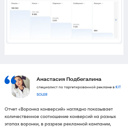
Анастасия Подбегалина
KIT
специалист по таргетированной рекламе в
SOLER
Отчет «Воронка конверсий» наглядно показывает
количественное соотношение конверсий на разных
этапах воронки, в разрезе рекламной кампании,