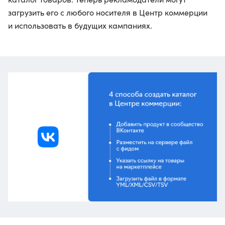
загрузить его с любого носителя в Центр коммерции
и использовать в будущих кампаниях.