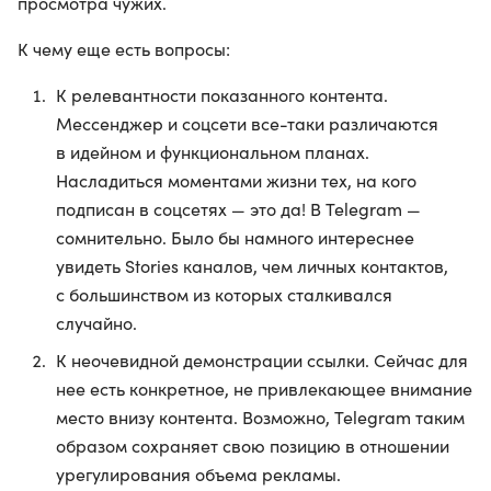
просмотра чужих.
К чему еще есть вопросы:
К релевантности показанного контента.
Мессенджер и соцсети все-таки различаются
в идейном и функциональном планах.
Насладиться моментами жизни тех, на кого
подписан в соцсетях — это да! В Telegram —
сомнительно. Было бы намного интереснее
увидеть Stories каналов, чем личных контактов,
с большинством из которых сталкивался
случайно.
К неочевидной демонстрации ссылки. Сейчас для
нее есть конкретное, не привлекающее внимание
место внизу контента. Возможно, Telegram таким
образом сохраняет свою позицию в отношении
урегулирования объема рекламы.