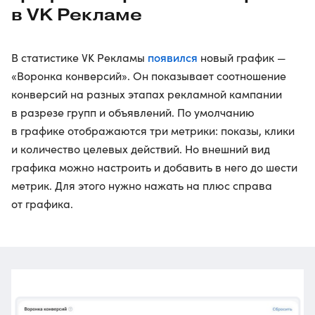
в VK Рекламе
появился
В статистике VK Рекламы
новый график —
«Воронка конверсий». Он показывает соотношение
конверсий на разных этапах рекламной кампании
в разрезе групп и объявлений. По умолчанию
в графике отображаются три метрики: показы, клики
и количество целевых действий. Но внешний вид
графика можно настроить и добавить в него до шести
метрик. Для этого нужно нажать на плюс справа
от графика.