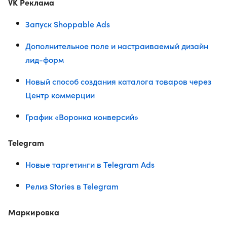
VK Реклама
Запуск Shoppable Ads
Дополнительное поле и настраиваемый дизайн
лид-форм
Новый способ создания каталога товаров через
Центр коммерции
График «Воронка конверсий»
Telegram
Новые таргетинги в Telegram Ads
Релиз Stories в Telegram
Маркировка