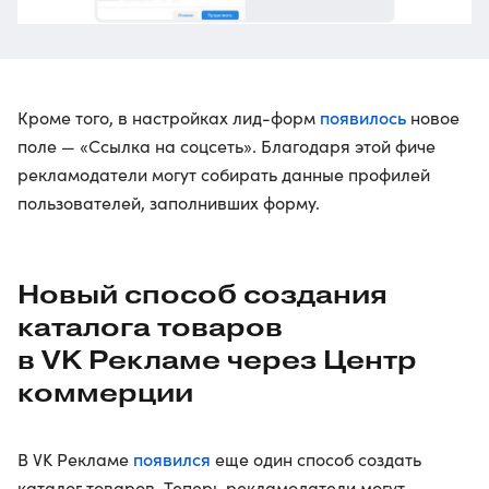
появилось
Кроме того, в настройках лид-форм
новое
поле — «Ссылка на соцсеть». Благодаря этой фиче
рекламодатели могут собирать данные профилей
пользователей, заполнивших форму.
Новый способ создания
каталога товаров
в VK Рекламе через Центр
коммерции
появился
В VK Рекламе
еще один способ создать
каталог товаров. Теперь рекламодатели могут