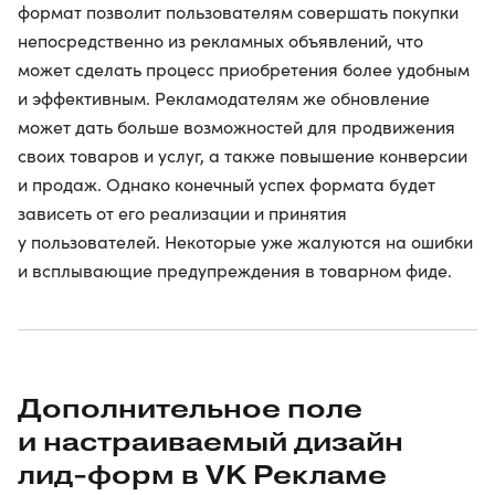
формат позволит пользователям совершать покупки
непосредственно из рекламных объявлений, что
может сделать процесс приобретения более удобным
и эффективным. Рекламодателям же обновление
может дать больше возможностей для продвижения
своих товаров и услуг, а также повышение конверсии
и продаж. Однако конечный успех формата будет
зависеть от его реализации и принятия
у пользователей. Некоторые уже жалуются на ошибки
и всплывающие предупреждения в товарном фиде.
Дополнительное поле
и настраиваемый дизайн
лид-форм в VK Рекламе