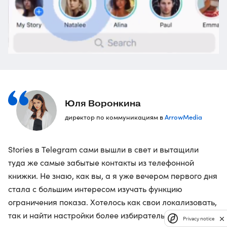
Юля Воронкина
ArrowMedia
директор по коммуникациям в
Stories в Telegram сами вышли в свет и вытащили
туда же самые забытые контакты из телефонной
книжки. Не знаю, как вы, а я уже вечером первого дня
стала с большим интересом изучать функцию
ограничения показа. Хотелось как свои локализовать,
так и найти настройки более избирательного
Privacy notice