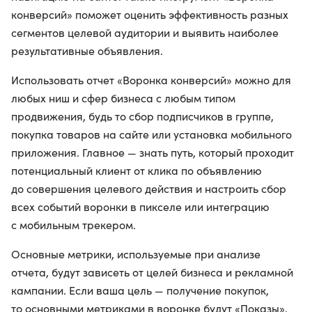
конверсий» поможет оценить эффективность разных
сегментов целевой аудитории и выявить наиболее
результативные объявления.
Использовать отчет «Воронка конверсий» можно для
любых ниш и сфер бизнеса с любым типом
продвижения, будь то сбор подписчиков в группе,
покупка товаров на сайте или установка мобильного
приложения. Главное — знать путь, который проходит
потенциальный клиент от клика по объявлению
до совершения целевого действия и настроить сбор
всех событий воронки в пикселе или интеграцию
с мобильным трекером.
Основные метрики, используемые при анализе
отчета, будут зависеть от целей бизнеса и рекламной
кампании. Если ваша цель — получение покупок,
то основными метриками в воронке будут «Показы»,