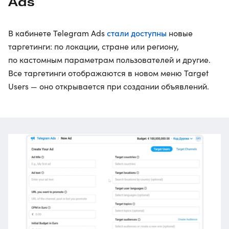
Ads
стали доступны
В кабинете Telegram Ads
новые
таргетинги: по локации, стране или региону,
по кастомным параметрам пользователей и другие.
Все таргетинги отображаются в новом меню Target
Users — оно открывается при создании объявлений.