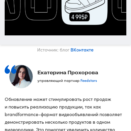
ВКонтакте
Источник: блог
Екатерина Прохорова
Feedstars
управляющий партнер
Обновление может стимулировать рост продаж
и повысить реализацию продукции, так как
brandformance-формат видеообъявлений позволяет
демонстрировать несколько продуктов в одном
видеоролике. Это помогает увеличить количество