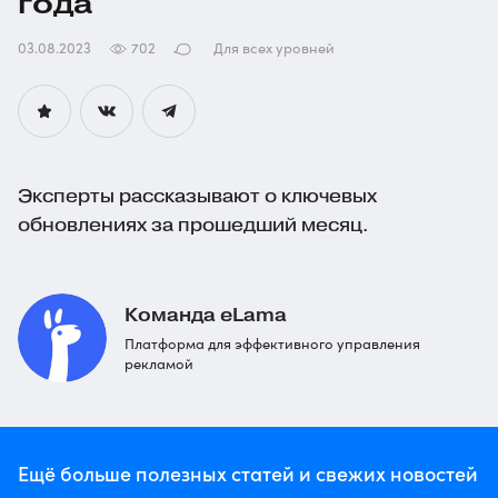
года
03.08.2023
702
Для всех уровней
Эксперты рассказывают о ключевых
обновлениях за прошедший месяц.
Команда eLama
Платформа для эффективного управления
рекламой
Ещё больше полезных статей и свежих новостей