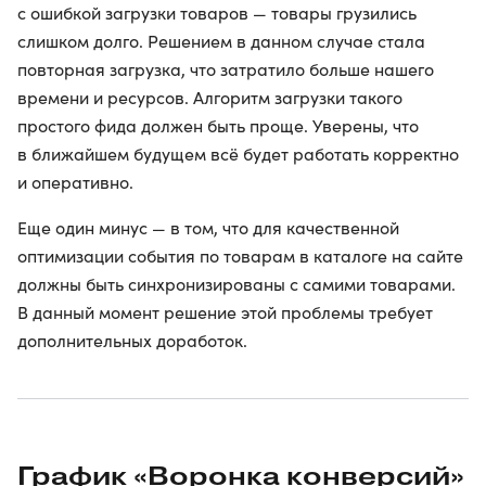
с ошибкой загрузки товаров — товары грузились
слишком долго. Решением в данном случае стала
повторная загрузка, что затратило больше нашего
времени и ресурсов. Алгоритм загрузки такого
простого фида должен быть проще. Уверены, что
в ближайшем будущем всё будет работать корректно
и оперативно.
Еще один минус — в том, что для качественной
оптимизации события по товарам в каталоге на сайте
должны быть синхронизированы с самими товарами.
В данный момент решение этой проблемы требует
дополнительных доработок.
График «Воронка конверсий»