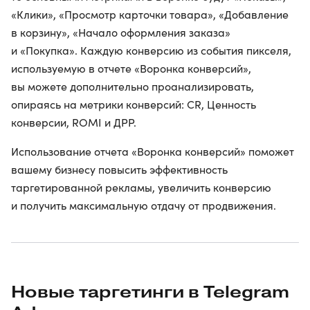
«Клики», «Просмотр карточки товара», «Добавление
в корзину», «Начало оформления заказа»
и «Покупка». Каждую конверсию из события пикселя,
используемую в отчете «Воронка конверсий»,
вы можете дополнительно проанализировать,
опираясь на метрики конверсий: CR, Ценность
конверсии, ROMI и ДРР.
Использование отчета «Воронка конверсий» поможет
вашему бизнесу повысить эффективность
таргетированной рекламы, увеличить конверсию
и получить максимальную отдачу от продвижения.
Новые таргетинги в Telegram