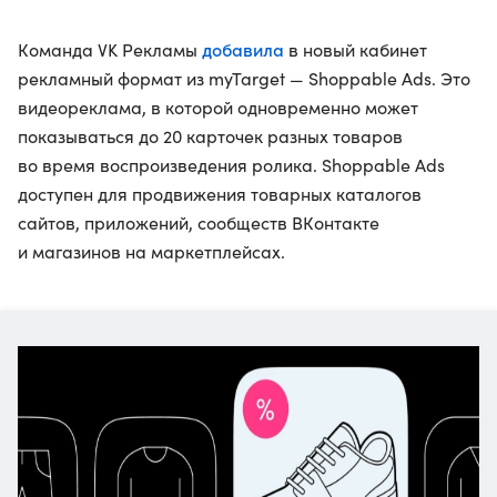
добавила
Команда VK Рекламы
в новый кабинет
рекламный формат из myTarget — Shoppable Ads. Это
видеореклама, в которой одновременно может
показываться до 20 карточек разных товаров
во время воспроизведения ролика. Shoppable Ads
доступен для продвижения товарных каталогов
сайтов, приложений, сообществ ВКонтакте
и магазинов на маркетплейсах.