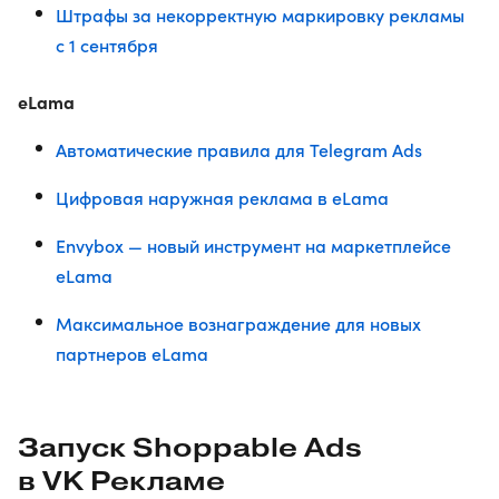
Штрафы за некорректную маркировку рекламы
с 1 сентября
eLama
Автоматические правила для Telegram Ads
Цифровая наружная реклама в eLama
Envybox — новый инструмент на маркетплейсе
eLama
Максимальное вознаграждение для новых
партнеров eLama
Запуск Shoppable Ads
в VK Рекламе