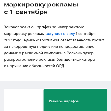
маркировку рекламы
с 1 сентября
Законопроект о штрафах за некорректную
вступает в силу
маркировку рекламы
1 сентября
2023 года. Административная ответственность грозит
за некорректную подачу или непредоставление
данных о рекламной кампании в Роскомнадзор,
распространение рекламы без идентификатора
и нарушение обязанностей ОРД.