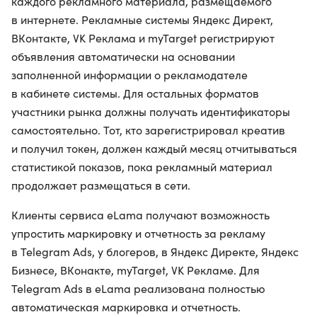
каждого рекламного материала, размещаемого
в интернете. Рекламные системы Яндекс Директ,
ВКонтакте, VK Реклама и myTarget регистрируют
объявления автоматически на основании
заполненной информации о рекламодателе
в кабинете системы. Для остальных форматов
участники рынка должны получать идентификаторы
самостоятельно. Тот, кто зарегистрировал креатив
и получил токен, должен каждый месяц отчитываться
статистикой показов, пока рекламный материал
продолжает размещаться в сети.
Клиенты сервиса eLama получают возможность
упростить маркировку и отчетность за рекламу
в Telegram Ads, у блогеров, в Яндекс Директе, Яндекс
Бизнесе, ВКонакте, myTarget, VK Рекламе. Для
Telegram Ads в eLama реализована полностью
автоматическая маркировка и отчетность.