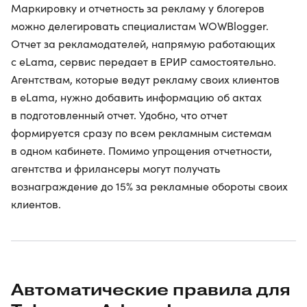
Маркировку и отчетность за рекламу у блогеров
можно делегировать специалистам WOWBlogger.
Отчет за рекламодателей, напрямую работающих
с eLama, сервис передает в ЕРИР самостоятельно.
Агентствам, которые ведут рекламу своих клиентов
в eLama, нужно добавить информацию об актах
в подготовленный отчет. Удобно, что отчет
формируется сразу по всем рекламным системам
в одном кабинете. Помимо упрощения отчетности,
агентства и фрилансеры могут получать
вознаграждение до 15% за рекламные обороты своих
клиентов.
Автоматические правила для