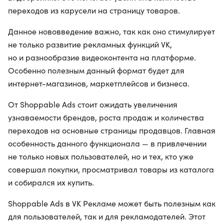
переходов из карусели на страницу товаров.
Данное нововведение важно, так как оно стимулирует
не только развитие рекламных функций VK,
но и разнообразие видеоконтента на платформе.
Особенно полезным данный формат будет для
интернет-магазинов, маркетплейсов и бизнеса.
​От Shoppable Ads стоит ожидать увеличения
узнаваемости брендов, роста продаж и количества
переходов на основные страницы продавцов. Главная
особенность данного функционала — в привлечении
не только новых пользователей, но и тех, кто уже
совершал покупки, просматривал товары из каталога
и собирался их купить.
​Shoppable Ads в VK Рекламе может быть полезным как
для пользователей, так и для рекламодателей. Этот