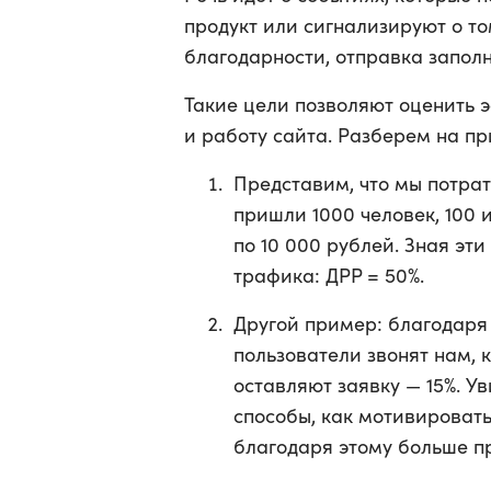
продукт или сигнализируют о то
благодарности, отправка запол
Такие цели позволяют оценить 
и работу сайта. Разберем на п
Представим, что мы потра
пришли 1000 человек, 100 
по 10 000 рублей. Зная эт
трафика: ДРР = 50%.
Другой пример: благодаря
пользователи звонят нам, 
оставляют заявку — 15%. У
способы, как мотивировать
благодаря этому больше п