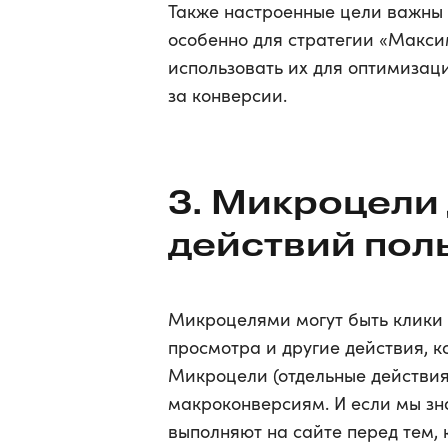
Также настроенные цели важны 
особенно для стратегии «Макси
использовать их для оптимизац
за конверсии.
3. Микроцели
действий поль
Микроцелями могут быть клики 
просмотра и другие действия, к
Микроцели (отдельные действия
макроконверсиям. И если мы зн
выполняют на сайте перед тем,