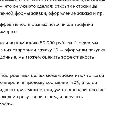
м, что он уже это сделал: открытие страницы
ненной формы заявки, оформление заказа и пр.
эффективность разных источников трафика
римерах:
тили на кампанию 50 000 рублей. С рекламы
из них отправили заявку, 10 — оформили покупку
и данные, мы можем оценить эффективность
 настроенным целям можем заметить, что когда
конверсия в продажу составляет 30%, а когда
видев это, мы можем придумать дополнительные
 людей сразу звонить нам, и получать
родаж.