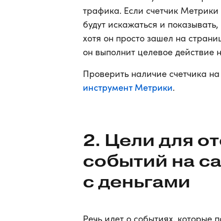
трафика. Если счетчик Метрики 
будут искажаться и показывать, 
хотя он просто зашел на страни
он выполнит целевое действие н
Проверить наличие счетчика на
инструмент Метрики
.
2. Цели для 
событий на са
с деньгами
Речь идет о событиях, которые