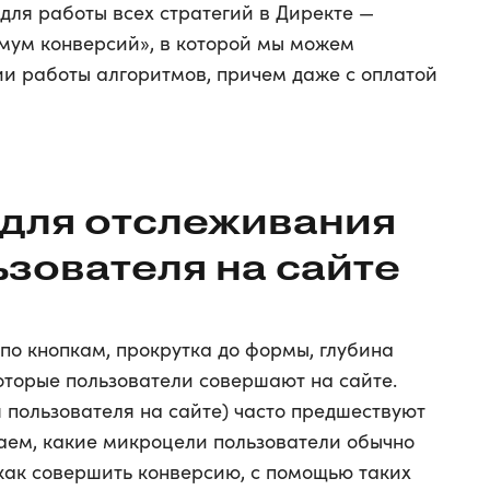
для работы всех стратегий в Директе —
мум конверсий», в которой мы можем
ии работы алгоритмов, причем даже с оплатой
 для отслеживания
зователя на сайте
по кнопкам, прокрутка до формы, глубина
оторые пользователи совершают на сайте.
 пользователя на сайте) часто предшествуют
аем, какие микроцели пользователи обычно
 как совершить конверсию, с помощью таких