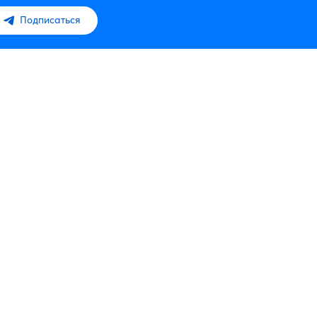
Подписаться